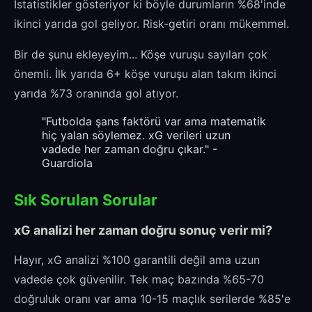
İstatistikler gösteriyor ki böyle durumların %68'inde
ikinci yarıda gol geliyor. Risk-getiri oranı mükemmel.
Bir de şunu ekleyeyim... Köşe vuruşu sayıları çok
önemli. İlk yarıda 6+ köşe vuruşu alan takım ikinci
yarıda %73 oranında gol atıyor.
"Futbolda şans faktörü var ama matematik
hiç yalan söylemez. xG verileri uzun
vadede her zaman doğru çıkar." -
Guardiola
Sık Sorulan Sorular
xG analizi her zaman doğru sonuç verir mi?
Hayır, xG analizi %100 garantili değil ama uzun
vadede çok güvenilir. Tek maç bazında %65-70
doğruluk oranı var ama 10-15 maçlık serilerde %85'e