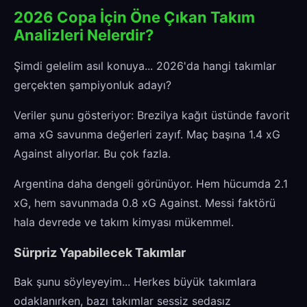
2026 Copa İçin Öne Çıkan Takım
Analizleri Nelerdir?
Şimdi gelelim asıl konuya... 2026'da hangi takımlar
gerçekten şampiyonluk adayı?
Veriler şunu gösteriyor: Brezilya kağıt üstünde favorit
ama xG savunma değerleri zayıf. Maç başına 1.4 xG
Against alıyorlar. Bu çok fazla.
Argentina daha dengeli görünüyor. Hem hücumda 2.1
xG, hem savunmada 0.8 xG Against. Messi faktörü
hala devrede ve takım kimyası mükemmel.
Sürpriz Yapabilecek Takımlar
Bak şunu söyleyeyim... Herkes büyük takımlara
odaklanırken, bazı takımlar sessiz sedasız