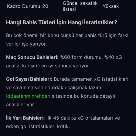
Güncel sakatlık
Kadro Durumu
20
Yüksek
listesi
Hangi Bahis Türleri İçin Hangi İstatistikler?
Bu çok önemli bir konu çünkü her bahis türü için farklı
veriler işe yarıyor.
Maç Sonucu Bahisleri:
%60 form durumu, %40 xG
analizi karışımı en iyi sonucu veriyor.
Gol Sayısı Bahisleri:
Burada tamamen xG istatistikleri
ve savunma verileri odaklı çalışmak lazım.
Iddaatahminrehberi
sitesinde bu konuda detaylı
analizler var.
İlk Yarı Bahisleri:
İlk 45 dakika xG ortalamaları ve
erken gol istatistikleri kritik.