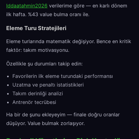
Iddaatahmin2026
verilerime göre — en karlı dönem
ilk hafta. %43 value bulma oranı ile.
Eleme Turu Stratejileri
Eleme turlarında matematik değişiyor. Bence en kritik
faktör: takım motivasyonu.
Özellikle şu durumları takip edin:
Favorilerin ilk eleme turundaki performansı
Uzatma ve penaltı istatistikleri
Takım derinliği analizi
Antrenör tecrübesi
Ha bir de şunu ekleyeyim — finale doğru oranlar
düşüyor. Value bulmak zorlaşıyor.