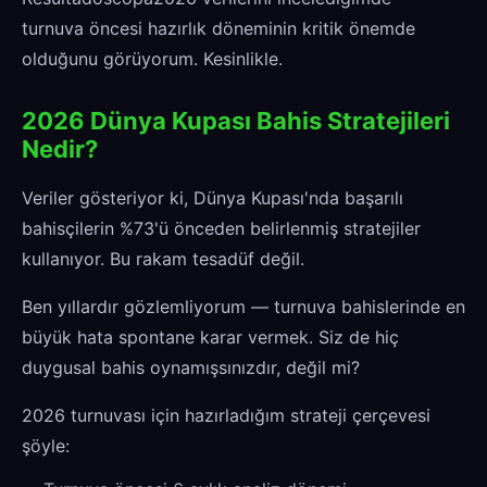
turnuva öncesi hazırlık döneminin kritik önemde
olduğunu görüyorum. Kesinlikle.
2026 Dünya Kupası Bahis Stratejileri
Nedir?
Veriler gösteriyor ki, Dünya Kupası'nda başarılı
bahisçilerin %73'ü önceden belirlenmiş stratejiler
kullanıyor. Bu rakam tesadüf değil.
Ben yıllardır gözlemliyorum — turnuva bahislerinde en
büyük hata spontane karar vermek. Siz de hiç
duygusal bahis oynamışsınızdır, değil mi?
2026 turnuvası için hazırladığım strateji çerçevesi
şöyle: