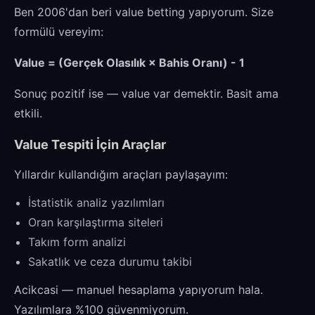
Ben 2006'dan beri value betting yapıyorum. Size
formülü vereyim:
Value = (Gerçek Olasılık × Bahis Oranı) - 1
Sonuç pozitif ise — value var demektir. Basit ama
etkili.
Value Tespiti İçin Araçlar
Yıllardır kullandığım araçları paylaşayım:
İstatistik analiz yazılımları
Oran karşılaştırma siteleri
Takım form analizi
Sakatlık ve ceza durumu takibi
Acikcasi — manuel hesaplama yapıyorum hala.
Yazılımlara %100 güvenmiyorum.