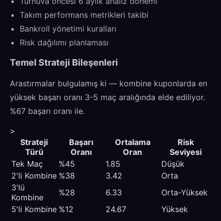
Turnuva öncesi 6 aylık analiz dönemi
Takım performans metrikleri takibi
Bankroll yönetimi kuralları
Risk dağılımı planlaması
Temel Strateji Bileşenleri
Arastırmalar bulgulamış ki — kombine kuponlarda en
yüksek başarı oranı 3-5 maç aralığında elde ediliyor.
%67 başarı oranı ile.
>
Strateji
Başarı
Ortalama
Risk
Türü
Oranı
Oran
Seviyesi
Tek Maç
%45
1.85
Düşük
2'li Kombine
%38
3.42
Orta
3'lü
%28
6.33
Orta-Yüksek
Kombine
5'li Kombine
%12
24.67
Yüksek