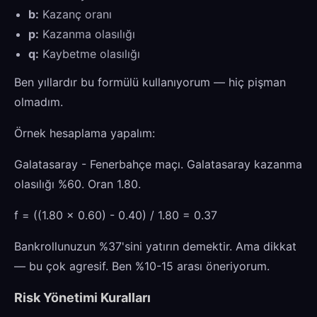
b:
Kazanç oranı
p:
Kazanma olasılığı
q:
Kaybetme olasılığı
Ben yıllardır bu formülü kullanıyorum — hiç pişman
olmadım.
Örnek hesaplama yapalım:
Galatasaray - Fenerbahçe maçı. Galatasaray kazanma
olasılığı %60. Oran 1.80.
f = ((1.80 × 0.60) - 0.40) / 1.80 = 0.37
Bankrollunuzun %37'sini yatırın demektir. Ama dikkat
— bu çok agresif. Ben %10-15 arası öneriyorum.
Risk Yönetimi Kuralları