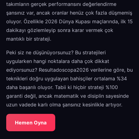
takımların gerçek performansını değerlendirme
şansınız var, ancak oranlar henüz çok fazla düşmemiş
oluyor. Özellikle 2026 Dünya Kupası maçlarında, ilk 15
dakikayı gözlemleyip sonra karar vermek çok
mantıklı bir strateji.
Peki siz ne düşünüyorsunuz? Bu stratejileri
uygularken hangi noktalara daha çok dikkat
ediyorsunuz? Resultadoscopa2026 verilerine göre, bu
teknikleri doğru uygulayan bahisçiler ortalama %34
daha başarılı oluyor. Tabii ki hiçbir strateji %100
garanti değil, ancak matematik ve disiplin sayesinde
uzun vadede karlı olma şansınız kesinlikle artıyor.
Hemen Oyna