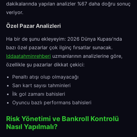
dakikalarında yapılan analizler %67 daha doğru sonuç
veriyor.
Özel Pazar Analizleri
Ha bir de şunu ekleyeyim: 2026 Dünya Kupası'nda
bazı özel pazarlar çok ilginç fırsatlar sunacak.
Iddaatahminrehberi
uzmanlarının analizlerine göre,
özellikle şu pazarlar dikkat çekici:
Penaltı atışı olup olmayacağı
Sarı kart sayısı tahminleri
İlk gol zamanı bahisleri
Oyuncu bazlı performans bahisleri
Risk Yönetimi ve Bankroll Kontrolü
Nasıl Yapılmalı?