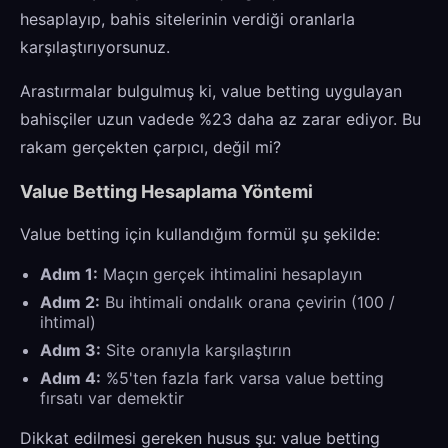
hesaplayıp, bahis sitelerinin verdiği oranlarla
karşılaştırıyorsunuz.
Arastırmalar bulgulmuş ki, value betting uygulayan
bahisçiler uzun vadede %23 daha az zarar ediyor. Bu
rakam gerçekten çarpıcı, değil mi?
Value Betting Hesaplama Yöntemi
Value betting için kullandığım formül şu şekilde:
Adım 1:
Maçın gerçek ihtimalini hesaplayın
Adım 2:
Bu ihtimali ondalık orana çevirin (100 /
ihtimal)
Adım 3:
Site oranıyla karşılaştırın
Adım 4:
%5'ten fazla fark varsa value betting
fırsatı var demektir
Dikkat edilmesi gereken husus şu: value betting