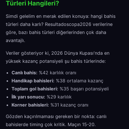
Türleri Hangileri?
Simdi gelelim en merak edilen konuya: hangi bahis
türleri daha karlı? Resultadoscopa2026 verilerine
göre, bazı bahis türleri diğerlerinden çok daha
avantajlı.
Veriler gösteriyor ki, 2026 Dünya Kupası'nda en
yüksek kazanç potansiyeli şu bahis türlerinde:
Canlı bahis:
%42 karlılık oranı
Handikap bahisleri:
%38 ortalama kazanç
Toplam gol bahisleri:
%35 başarı potansiyeli
İlk yarı sonucu:
%29 karlılık
Korner bahisleri:
%31 kazanç oranı
Gözden kaçırılmaması gereken bir nokta: canlı
bahislerde timing çok kritik. Maçın 15-20.