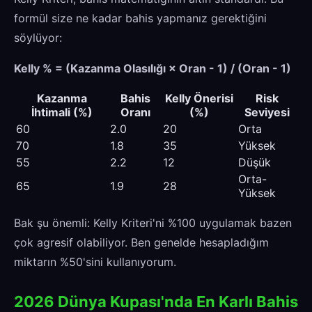
formül size ne kadar bahis yapmanız gerektiğini
söylüyor:
Kelly % = (Kazanma Olasılığı × Oran - 1) / (Oran - 1)
Kazanma
Bahis
Kelly Önerisi
Risk
İhtimali (%)
Oranı
(%)
Seviyesi
60
2.0
20
Orta
70
1.8
35
Yüksek
55
2.2
12
Düşük
Orta-
65
1.9
28
Yüksek
Bak şu önemli: Kelly Kriteri'ni %100 uygulamak bazen
çok agresif olabiliyor. Ben genelde hesapladığım
miktarın %50'sini kullanıyorum.
2026 Dünya Kupası'nda En Karlı Bahis