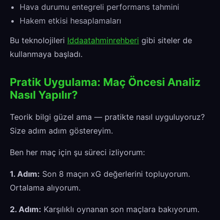
Hava durumu entegreli performans tahmini
Hakem etkisi hesaplamaları
Bu teknolojileri
Iddaatahminrehberi
gibi siteler de
kullanmaya başladı.
Pratik Uygulama: Maç Öncesi Analiz
Nasıl Yapılır?
Teorik bilgi güzel ama — pratikte nasıl uyguluyoruz?
Size adım adım göstereyim.
Ben her maç için şu süreci izliyorum:
1. Adım:
Son 8 maçın xG değerlerini topluyorum.
Ortalama alıyorum.
2. Adım:
Karşılıklı oynanan son maçlara bakıyorum.