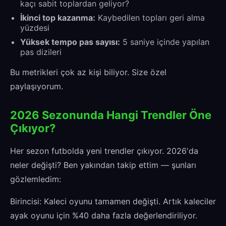
kaçı sabit toplardan geliyor?
İkinci top kazanma:
Kaybedilen topları geri alma
yüzdesi
Yüksek tempo pas sayısı:
5 saniye içinde yapılan
pas dizileri
Bu metrikleri çok az kişi biliyor. Size özel
paylaşıyorum.
2026 Sezonunda Hangi Trendler Öne
Çıkıyor?
Her sezon futbolda yeni trendler çıkıyor. 2026'da
neler değişti? Ben yakından takip ettim — şunları
gözlemledim:
Birincisi: Kaleci oyunu tamamen değişti. Artık kaleciler
ayak oyunu için %40 daha fazla değerlendiriliyor.