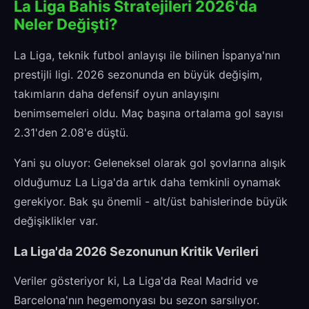
La Liga Bahis Stratejileri 2026'da
Neler Değişti?
La Liga, teknik futbol anlayışı ile bilinen İspanya'nın
prestijli ligi. 2026 sezonunda en büyük değişim,
takımların daha defensif oyun anlayışını
benimsemeleri oldu. Maç başına ortalama gol sayısı
2.31'den 2.08'e düştü.
Yani şu oluyor: Geleneksel olarak gol şovlarına alışık
olduğumuz La Liga'da artık daha temkinli oynamak
gerekiyor. Bak şu önemli - alt/üst bahislerinde büyük
değişiklikler var.
La Liga'da 2026 Sezonunun Kritik Verileri
Veriler gösteriyor ki, La Liga'da Real Madrid ve
Barcelona'nın hegemonyası bu sezon sarsılıyor.