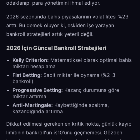
odaklanıp, para yönetimini ihmal ediyor.
2026 sezonunda bahis piyasalarının volatilitesi %23
arttı. Bu demek oluyor ki, eskiden işe yarayan
bankroll stratejileri artık yeterli değil.
2026 İçin Güncel Bankroll Stratejileri
Kelly Criterion:
Matematiksel olarak optimal bahis
miktarı hesaplama
Flat Betting:
Sabit miktar ile oynama (%2-3
bankroll)
Progressive Betting:
Kazanç durumuna göre
miktar artırma
Anti-Martingale:
Kaybettiğinde azaltma,
kazandığında artırma
Dikkat edilmesi gereken en kritik nokta, günlük kayıp
limitinin bankroll'un %10'unu geçmemesi. Gözden