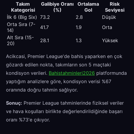
Takım
Galibiye Oranı
Ortalama
Risk
Kategorisi
(%)
Gol
Seviyesi
İlk 6 (Big Six)
73.2
2.8
Düşük
Orta Sıra (7-
41.7
1.9
Orta
14)
Alt Sıra (15-
28.1
1.3
Yüksek
20)
Acikcasi, Premier League'de bahis yaparken en çok
gözardı edilen nokta, takımların son 5 maçtaki
kondisyon verileri.
Bahistahminleri2026
platformunda
yaptığım analizlere göre, kondisyon verisi %67
oranında doğru tahmin sağlıyor.
Sonuç:
Premier League tahminlerinde fiziksel veriler
ve hava koşulları birlikte değerlendirildiğinde başarı
oranı %73'e çıkıyor.