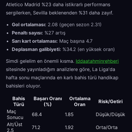
Atletico Madrid %23 daha istikrarlı performans
sergilerken, Sevilla beklenenden %31 daha zayıf.
Gol ortalaması:
2.08 (geçen sezon 2.31)
Penaltı sayısı:
%27 artış
Sarı kart ortalaması:
Maç başına 4.7
Deplasman galibiyeti:
%34.2 (en yüksek oran)
Simdi gelelim en önemli kısma.
Iddaatahminrehberi
sitesinde yayınladığım analizlere göre, La Liga'da
hafta sonu maçlarında en karlı bahis türü handikap
bahisleri oluyor.
Bahis
Başarı Oranı
Ortalama
Risk/Getiri
Türü
(%)
Oran
Maç
68.4
1.85
Düşük/Düşük
Sonucu
Alt/Üst
71.2
1.92
Orta/Orta
2.5