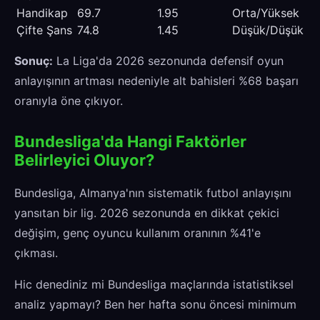
Handikap
69.7
1.95
Orta/Yüksek
Çifte Şans
74.8
1.45
Düşük/Düşük
Sonuç:
La Liga'da 2026 sezonunda defensif oyun
anlayışının artması nedeniyle alt bahisleri %68 başarı
oranıyla öne çıkıyor.
Bundesliga'da Hangi Faktörler
Belirleyici Oluyor?
Bundesliga, Almanya'nın sistematik futbol anlayışını
yansıtan bir lig. 2026 sezonunda en dikkat çekici
değişim, genç oyuncu kullanım oranının %41'e
çıkması.
Hic denediniz mi Bundesliga maçlarında istatistiksel
analiz yapmayı? Ben her hafta sonu öncesi minimum