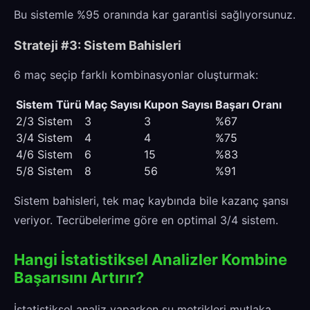
Bu sistemle %95 oranında kar garantisi sağlıyorsunuz.
Strateji #3: Sistem Bahisleri
6 maç seçip farklı kombinasyonlar oluşturmak:
Sistem Türü
Maç Sayısı
Kupon Sayısı
Başarı Oranı
2/3 Sistem
3
3
%67
3/4 Sistem
4
4
%75
4/6 Sistem
6
15
%83
5/8 Sistem
8
56
%91
Sistem bahisleri, tek maç kaybında bile kazanç şansı
veriyor. Tecrübelerime göre en optimal 3/4 sistem.
Hangi İstatistiksel Analizler Kombine
Başarısını Artırır?
İstatistiksel analiz yaparken şu metrikleri mutlaka