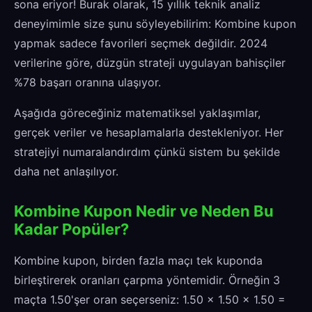
sona eriyor! Burak olarak, 15 yıllık teknik analiz
deneyimimle size şunu söyleyebilirim: Kombine kupon
yapmak sadece favorileri seçmek değildir. 2024
verilerine göre, düzgün strateji uygulayan bahisçiler
%78 başarı oranına ulaşıyor.
Aşağıda göreceğiniz matematiksel yaklaşımlar,
gerçek veriler ve hesaplamalarla destekleniyor. Her
stratejiyi numaralandırdım çünkü sistem bu şekilde
daha net anlaşılıyor.
Kombine Kupon Nedir ve Neden Bu
Kadar Popüler?
Kombine kupon, birden fazla maçı tek kuponda
birleştirerek oranları çarpma yöntemidir. Örneğin 3
maçta 1.50'şer oran seçerseniz: 1.50 x 1.50 x 1.50 =