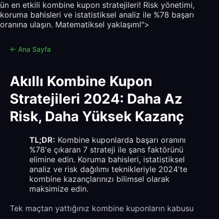
ün en etkili kombine kupon stratejileri! Risk yönetimi,
koruma bahisleri ve istatistiksel analiz ile %78 başarı
oranına ulaşın. Matematiksel yaklaşıml">
← Ana Sayfa
Akıllı Kombine Kupon
Stratejileri 2024: Daha Az
Risk, Daha Yüksek Kazanç
TL;DR:
Kombine kuponlarda başarı oranını
%78'e çıkaran 7 strateji ile şans faktörünü
elimine edin. Koruma bahisleri, istatistiksel
analiz ve risk dağılımı teknikleriyle 2024'te
kombine kazançlarınızı bilimsel olarak
maksimize edin.
Tek maçtan yattığınız kombine kuponların kabusu