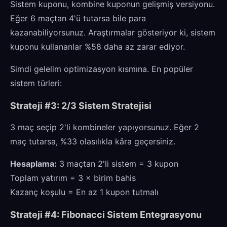
Sistem kuponu, kombine kuponun gelişmiş versiyonu.
Eğer 6 maçtan 4'ü tutarsa bile para
kazanabiliyorsunuz. Araştırmalar gösteriyor ki, sistem
kuponu kullananlar %58 daha az zarar ediyor.
Simdi gelelim optimizasyon kısmına. En popüler
sistem türleri:
Strateji #3: 2/3 Sistem Stratejisi
3 maç seçip 2'li kombineler yapıyorsunuz. Eğer 2
maç tutarsa, %33 olasılıkla kâra geçersiniz.
Hesaplama:
3 maçtan 2'li sistem = 3 kupon
Toplam yatırım = 3 × birim bahis
Kazanç koşulu = En az 1 kupon tutmalı
Strateji #4: Fibonacci Sistem Entegrasyonu