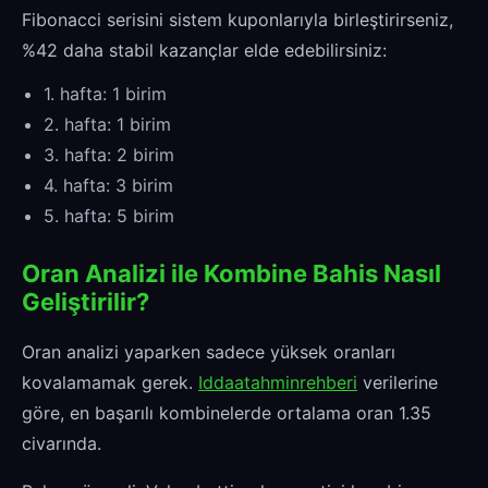
Fibonacci serisini sistem kuponlarıyla birleştirirseniz,
%42 daha stabil kazançlar elde edebilirsiniz:
1. hafta: 1 birim
2. hafta: 1 birim
3. hafta: 2 birim
4. hafta: 3 birim
5. hafta: 5 birim
Oran Analizi ile Kombine Bahis Nasıl
Geliştirilir?
Oran analizi yaparken sadece yüksek oranları
kovalamamak gerek.
Iddaatahminrehberi
verilerine
göre, en başarılı kombinelerde ortalama oran 1.35
civarında.