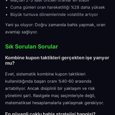
Maçtan 2-3 saat önceki oranlar en stabil
Cuma günleri oran hareketliliği %28 daha yüksek
Büyük turnuva dönemlerinde volatilite artıyor
Yani şu oluyor: Doğru zamanda bahis yapmak, oran
avantajı sağlıyor.
Sık Sorulan Sorular
Kombine kupon taktikleri gerçekten işe yarıyor
mu?
Evet, sistematik kombine kupon taktikleri
kullanıldığında başarı oranı %40-60 arasında
artabiliyor. Ancak disiplinli bir yaklaşım ve risk
yönetimi şart. Rastgele maç seçimleriyle değil,
matematiksel hesaplamalarla yaklaşmak gerekiyor.
En güvenli çoklu bahis stratejisi hangisi?