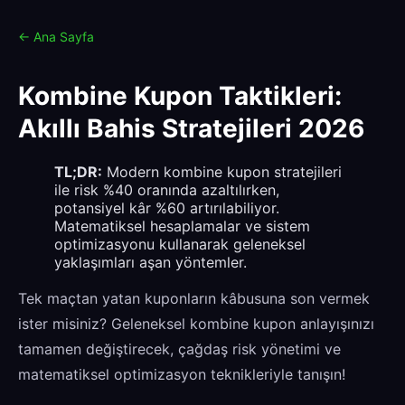
← Ana Sayfa
Kombine Kupon Taktikleri:
Akıllı Bahis Stratejileri 2026
TL;DR:
Modern kombine kupon stratejileri
ile risk %40 oranında azaltılırken,
potansiyel kâr %60 artırılabiliyor.
Matematiksel hesaplamalar ve sistem
optimizasyonu kullanarak geleneksel
yaklaşımları aşan yöntemler.
Tek maçtan yatan kuponların kâbusuna son vermek
ister misiniz? Geleneksel kombine kupon anlayışınızı
tamamen değiştirecek, çağdaş risk yönetimi ve
matematiksel optimizasyon teknikleriyle tanışın!