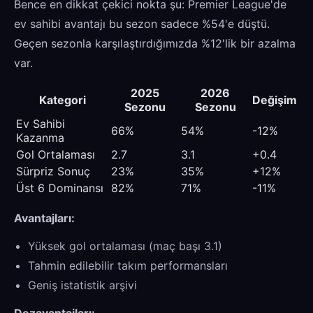
Bence en dikkat çekici nokta şu: Premier League'de
ev sahibi avantajı bu sezon sadece %54'e düştü.
Geçen sezonla karşılaştırdığımızda %12'lik bir azalma
var.
2025
2026
Kategori
Değişim
Sezonu
Sezonu
Ev Sahibi
66%
54%
-12%
Kazanma
Gol Ortalaması
2.7
3.1
+0.4
Sürpriz Sonuç
23%
35%
+12%
Üst 6 Dominansı
82%
71%
-11%
Avantajları:
Yüksek gol ortalaması (maç başı 3.1)
Tahmin edilebilir takım performansları
Geniş istatistik arşivi