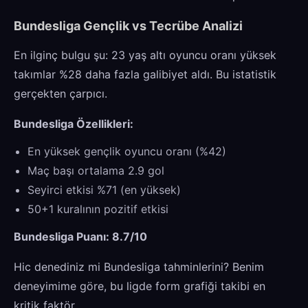
Bundesliga Gençlik vs Tecrübe Analizi
En ilginç bulgu şu: 23 yaş altı oyuncu oranı yüksek
takımlar %28 daha fazla galibiyet aldı. Bu istatistik
gerçekten çarpıcı.
Bundesliga Özellikleri:
En yüksek gençlik oyuncu oranı (%42)
Maç başı ortalama 2.9 gol
Seyirci etkisi %71 (en yüksek)
50+1 kuralının pozitif etkisi
Bundesliga Puanı: 8.7/10
Hic denediniz mi Bundesliga tahminlerini? Benim
deneyimime göre, bu ligde form grafiği takibi en
kritik faktör.