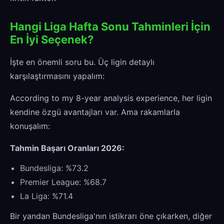
Hangi Liga Hafta Sonu Tahminleri İçin
En İyi Seçenek?
İşte en önemli soru bu. Üç ligin detaylı
karşılaştırmasını yapalım:
According to my 8-year analysis experience, her ligin
kendine özgü avantajları var. Ama rakamlarla
konuşalım:
Tahmin Başarı Oranları 2026:
Bundesliga: %73.2
Premier League: %68.7
La Liga: %71.4
Bir yandan Bundesliga'nın istikrarı öne çıkarken, diğer