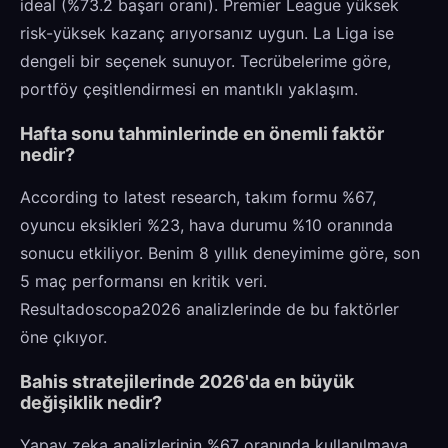
ideal (%73.2 başarı oranı). Premier League yüksek
risk-yüksek kazanç arıyorsanız uygun. La Liga ise
dengeli bir seçenek sunuyor. Tecrübelerime göre,
portföy çeşitlendirmesi en mantıklı yaklaşım.
Hafta sonu tahminlerinde en önemli faktör
nedir?
According to latest research, takım formu %67,
oyuncu eksikleri %23, hava durumu %10 oranında
sonucu etkiliyor. Benim 8 yıllık deneyimime göre, son
5 maç performansı en kritik veri.
Resultadoscopa2026 analizlerinde de bu faktörler
öne çıkıyor.
Bahis stratejilerinde 2026'da en büyük
değişiklik nedir?
Yapay zeka analizlerinin %67 oranında kullanılmaya