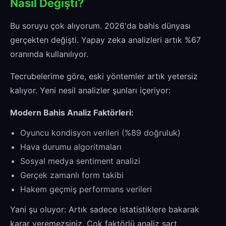
Nasıl Değişti?
Bu soruyu çok alıyorum. 2026'da bahis dünyası
gerçekten değişti. Yapay zeka analizleri artık %67
oranında kullanılıyor.
Tecrubelerime göre, eski yöntemler artık yetersiz
kalıyor. Yeni nesil analizler şunları içeriyor:
Modern Bahis Analiz Faktörleri:
Oyuncu kondisyon verileri (%89 doğruluk)
Hava durumu algoritmaları
Sosyal medya sentiment analizi
Gerçek zamanlı form takibi
Hakem geçmiş performans verileri
Yani şu oluyor: Artık sadece istatistiklere bakarak
karar veremezsiniz. Çok faktörlü analiz şart.