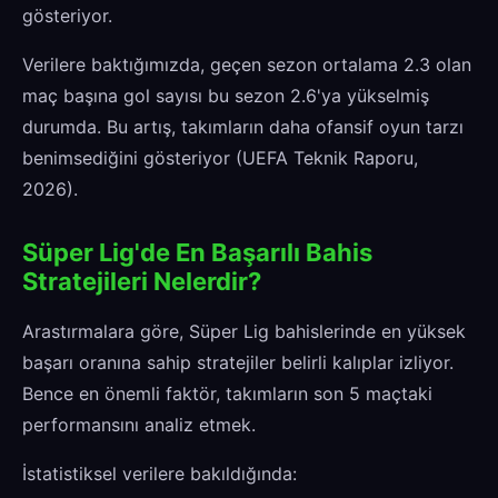
gösteriyor.
Verilere baktığımızda, geçen sezon ortalama 2.3 olan
maç başına gol sayısı bu sezon 2.6'ya yükselmiş
durumda. Bu artış, takımların daha ofansif oyun tarzı
benimsediğini gösteriyor (UEFA Teknik Raporu,
2026).
Süper Lig'de En Başarılı Bahis
Stratejileri Nelerdir?
Arastırmalara göre, Süper Lig bahislerinde en yüksek
başarı oranına sahip stratejiler belirli kalıplar izliyor.
Bence en önemli faktör, takımların son 5 maçtaki
performansını analiz etmek.
İstatistiksel verilere bakıldığında: