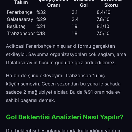
Takım
Oranı
Gol
Skoru
Fenerbahçe
%32
2.1
8.4/10
Galatasaray
%29
2.4
7.8/10
Beşiktaş
%21
1.9
8.1/10
Trabzonspor
%18
1.8
7.5/10
Acikcasi Fenerbahçe'nin şu anki formu gerçekten
etkileyici. Savunma organizasyonları çok sağlam, ama
Galatasaray'ın hücum gücü de göz ardı edilemez.
Ha bir de şunu ekleyeyim: Trabzonspor'u hiç
küçümsemeyin. Geçen sezondan bu yana iç sahada
sadece 2 mağlubiyet aldılar. Bu da %91 oranında ev
sahibi başarısı demek.
Gol Beklentisi Analizleri Nasıl Yapılır?
Gol beklentisi hesaplamalarında kullandığım yöntem