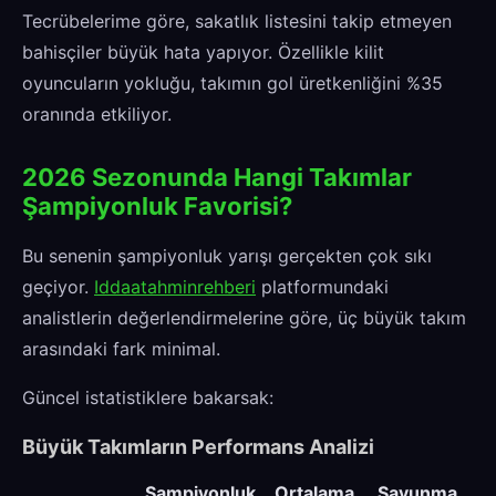
Tecrübelerime göre, sakatlık listesini takip etmeyen
bahisçiler büyük hata yapıyor. Özellikle kilit
oyuncuların yokluğu, takımın gol üretkenliğini %35
oranında etkiliyor.
2026 Sezonunda Hangi Takımlar
Şampiyonluk Favorisi?
Bu senenin şampiyonluk yarışı gerçekten çok sıkı
geçiyor.
Iddaatahminrehberi
platformundaki
analistlerin değerlendirmelerine göre, üç büyük takım
arasındaki fark minimal.
Güncel istatistiklere bakarsak:
Büyük Takımların Performans Analizi
Şampiyonluk
Ortalama
Savunma