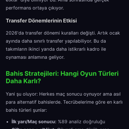
performans ortaya çıkıyor.
Transfer Dönemlerinin Etkisi
2026'da transfer dönemi kuralları değişti. Artık ocak
ayında daha sınırlı transfer yapılabiliyor. Bu da
takımların ikinci yarıda daha istikrarlı kadro ile
oynaması anlamına geliyor.
Bahis Stratejileri: Hangi Oyun Türleri
Daha Karlı?
Yani şu oluyor: Herkes maç sonucu oynuyor ama asıl
para alternatif bahislerde. Tecrübelerime göre en karlı
bahis türleri şunlar:
İlk yarı/Maç sonucu:
%89 analiz doğruluğu