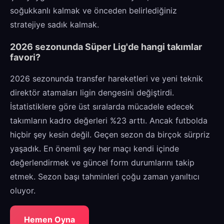
soğukkanlı kalmak ve önceden belirlediğiniz
stratejiye sadık kalmak.
2026 sezonunda Süper Lig'de hangi takımlar
favori?
2026 sezonunda transfer hareketleri ve yeni teknik
direktör atamaları ligin dengesini değiştirdi.
İstatistiklere göre üst sıralarda mücadele edecek
takımların kadro değerleri %23 arttı. Ancak futbolda
hiçbir şey kesin değil. Geçen sezon da birçok sürpriz
yaşadık. En önemli şey her maçı kendi içinde
değerlendirmek ve güncel form durumlarını takip
etmek. Sezon başı tahminleri çoğu zaman yanıltıcı
oluyor.
Hemen Oyna