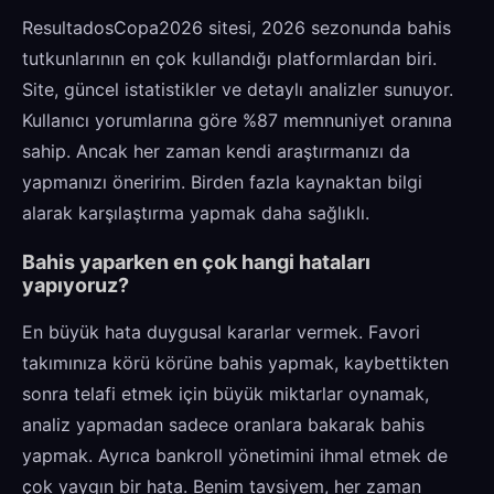
ResultadosCopa2026 sitesi, 2026 sezonunda bahis
tutkunlarının en çok kullandığı platformlardan biri.
Site, güncel istatistikler ve detaylı analizler sunuyor.
Kullanıcı yorumlarına göre %87 memnuniyet oranına
sahip. Ancak her zaman kendi araştırmanızı da
yapmanızı öneririm. Birden fazla kaynaktan bilgi
alarak karşılaştırma yapmak daha sağlıklı.
Bahis yaparken en çok hangi hataları
yapıyoruz?
En büyük hata duygusal kararlar vermek. Favori
takımınıza körü körüne bahis yapmak, kaybettikten
sonra telafi etmek için büyük miktarlar oynamak,
analiz yapmadan sadece oranlara bakarak bahis
yapmak. Ayrıca bankroll yönetimini ihmal etmek de
çok yaygın bir hata. Benim tavsiyem, her zaman