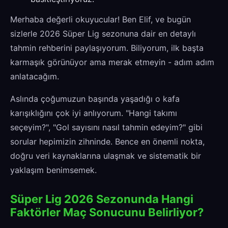
Merhaba değerli okuyucular! Ben Elif, ve bugün
sizlerle 2026 Süper Lig sezonuna dair en detaylı
tahmin rehberini paylaşıyorum. Biliyorum, ilk başta
karmaşık görünüyor ama merak etmeyin - adım adım
anlatacağım.
Aslında çoğumuzun başında yaşadığı o kafa
karışıklığını çok iyi anlıyorum. "Hangi takımı
seçeyim?", "Gol sayısını nasıl tahmin edeyim?" gibi
sorular hepimizin zihninde. Bence en önemli nokta,
doğru veri kaynaklarına ulaşmak ve sistematik bir
yaklaşım benimsemek.
Süper Lig 2026 Sezonunda Hangi
Faktörler Maç Sonucunu Belirliyor?