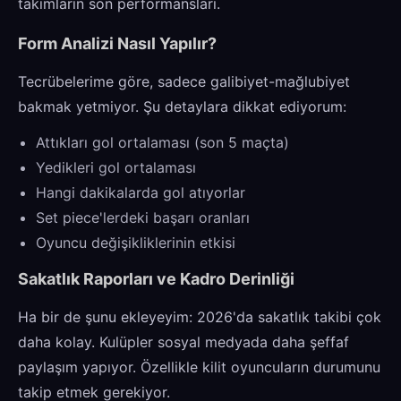
takımların son performansları.
Form Analizi Nasıl Yapılır?
Tecrübelerime göre, sadece galibiyet-mağlubiyet
bakmak yetmiyor. Şu detaylara dikkat ediyorum:
Attıkları gol ortalaması (son 5 maçta)
Yedikleri gol ortalaması
Hangi dakikalarda gol atıyorlar
Set piece'lerdeki başarı oranları
Oyuncu değişikliklerinin etkisi
Sakatlık Raporları ve Kadro Derinliği
Ha bir de şunu ekleyeyim: 2026'da sakatlık takibi çok
daha kolay. Kulüpler sosyal medyada daha şeffaf
paylaşım yapıyor. Özellikle kilit oyuncuların durumunu
takip etmek gerekiyor.