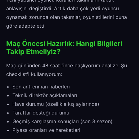
anlayışını değiştirdi. Artık daha çok yerli oyuncu
oynamak zorunda olan takımlar, oyun stillerini buna
göre adapte etti.
Maç Öncesi Hazırlık: Hangi Bilgileri
Takip Etmeliyiz?
Maç gününden 48 saat önce başlıyorum analize. Şu
checklist'i kullanıyorum:
Son antrenman haberleri
Teknik direktör açıklamaları
Hava durumu (özellikle kış aylarında)
Taraftar desteği durumu
Geçmiş karşılaşma sonuçları (son 3 sezon)
Piyasa oranları ve hareketleri