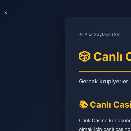
>
← Ana Sayfaya Dön
🎲 Canlı 
Gerçek krupiyerler
📚 Canlı Cas
Canlı Casino konusund
olmak için canlı casin