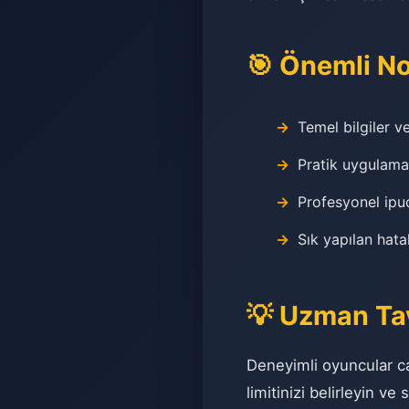
🎯 Önemli No
Temel bilgiler v
Pratik uygulama
Profesyonel ipuç
Sık yapılan hata
💡 Uzman Tav
Deneyimli oyuncular ca
limitinizi belirleyin v