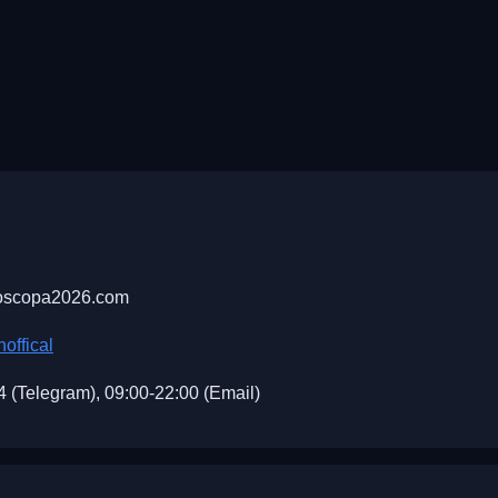
oscopa2026.com
offical
4 (Telegram), 09:00-22:00 (Email)