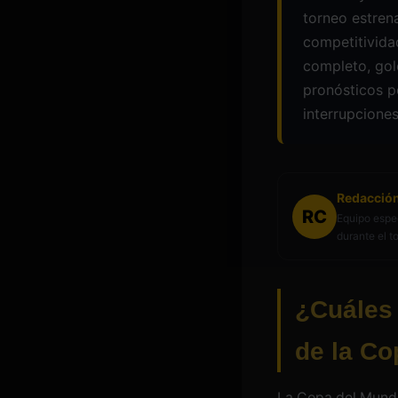
torneo estren
competitividad
completo, gol
pronósticos p
interrupciones
Redacció
RC
Equipo espe
durante el t
¿Cuáles 
de la Co
La Copa del Mundo