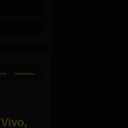
icas
Goleadores
Vivo,