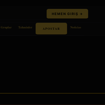
HEMEN GIRIŞ →
Gruplar
Tahminler
Noticias
APOSTAR