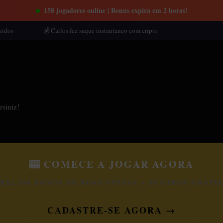
158
jogadores online | Bonus expira em
2 horas
!
uidos
💰 Carlos fez saque instantaneo com cripto
siniz!
🎰 COMECE A JOGAR AGORA
R$2.500 BONUS DE BOAS-VINDAS + 50 GIROS GRATIS
CADASTRE-SE AGORA →