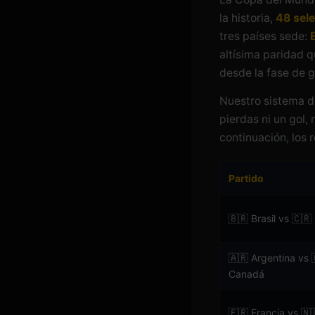
la historia,
48 sel
tres países sede:
altísima paridad q
desde la fase de 
Nuestro sistema d
pierdas ni un gol, 
continuación, los 
Partido
🇧🇷 Brasil vs 🇨🇷
🇦🇷 Argentina vs 
Canadá
🇫🇷 Francia vs 🇳