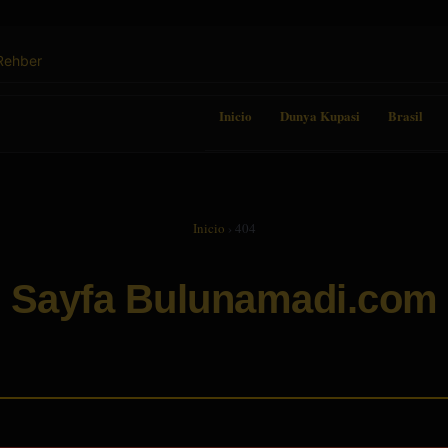
Rehber
Inicio
Dunya Kupasi
Brasil
Inicio
› 404
Sayfa Bulunamadi.com