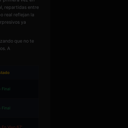
, repartidas entre
 real reflejan la
orpresivos ya
izando que no te
tos. A
stado
 Final
 Final
 En Vivo 67'