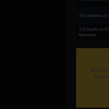
🇩🇪 Alemania vs 
🇪🇸 España vs 🇲
Marruecos
⚡ ¿NO
ACCEDE
DETAL