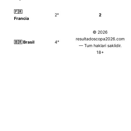
🇫🇷
2°
2
Francia
© 2026
resultadoscopa2026.com
🇧🇷 Brasil
4°
— Tum haklari saklidir.
18+