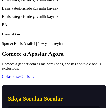
Bahis kategorisinde guvenilir kaynak
Bahis kategorisinde guvenilir kaynak
Bahis kategorisinde guvenilir kaynak
EA
Emre Akin
Spor & Bahis Analisti | 10+ yil deneyim
Comece a Apostar Agora
Comece a ganhar com as melhores odds, apostas ao vivo e bonus
exclusivos.
Cadastre-se Gratis →
Sıkça Sorulan Sorular