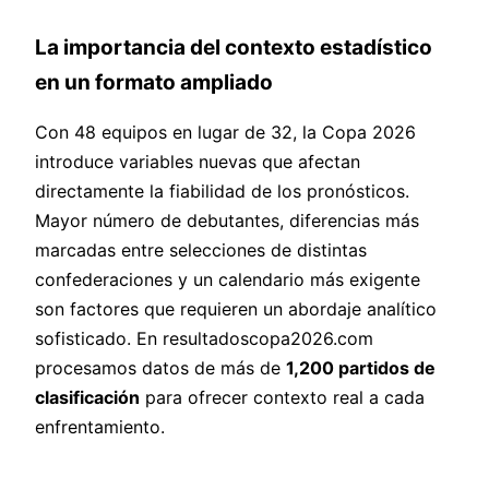
La importancia del contexto estadístico
en un formato ampliado
Con 48 equipos en lugar de 32, la Copa 2026
introduce variables nuevas que afectan
directamente la fiabilidad de los pronósticos.
Mayor número de debutantes, diferencias más
marcadas entre selecciones de distintas
confederaciones y un calendario más exigente
son factores que requieren un abordaje analítico
sofisticado. En resultadoscopa2026.com
procesamos datos de más de
1,200 partidos de
clasificación
para ofrecer contexto real a cada
enfrentamiento.