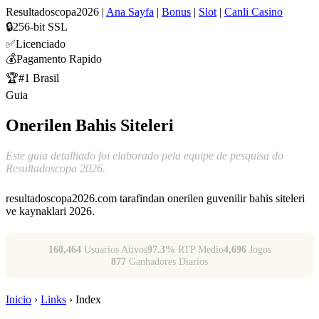
Resultadoscopa2026 |
Ana Sayfa
|
Bonus
|
Slot
|
Canli Casino
🔒
256-bit SSL
✅
Licenciado
💰
Pagamento Rapido
🏆
#1 Brasil
Guia
Onerilen Bahis Siteleri
Este guia detalhado foi elaborado pela equipe de pesquisa do
Resultadoscopa 2026.
resultadoscopa2026.com tarafindan onerilen guvenilir bahis siteleri
ve kaynaklari 2026.
160,464
Usuarios Ativos
97.3%
RTP Medio
4,696
Jogos
877
Ganhadores Diarios
Inicio
›
Links
›
Index