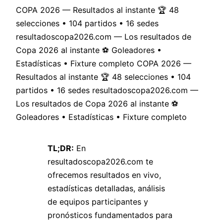
COPA 2026 — Resultados al instante
🏆 48
selecciones • 104 partidos • 16 sedes
resultadoscopa2026.com
— Los resultados de
Copa 2026 al instante
⚽ Goleadores •
Estadísticas • Fixture completo
COPA 2026 —
Resultados al instante
🏆 48 selecciones • 104
partidos • 16 sedes
resultadoscopa2026.com
—
Los resultados de Copa 2026 al instante
⚽
Goleadores • Estadísticas • Fixture completo
TL;DR:
En
resultadoscopa2026.com te
ofrecemos resultados en vivo,
estadísticas detalladas, análisis
de equipos participantes y
pronósticos fundamentados para