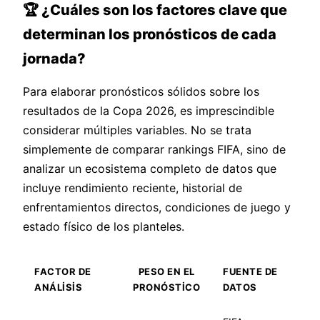
🏆 ¿Cuáles son los factores clave que
determinan los pronósticos de cada
jornada?
Para elaborar pronósticos sólidos sobre los
resultados de la Copa 2026, es imprescindible
considerar múltiples variables. No se trata
simplemente de comparar rankings FIFA, sino de
analizar un ecosistema completo de datos que
incluye rendimiento reciente, historial de
enfrentamientos directos, condiciones de juego y
estado físico de los planteles.
FACTOR DE
PESO EN EL
FUENTE DE
ANÁLISIS
PRONÓSTICO
DATOS