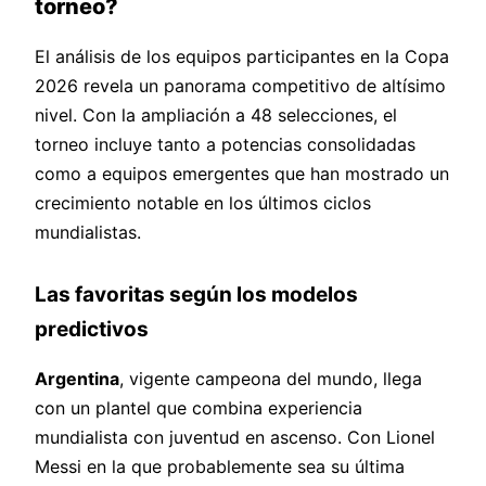
torneo?
El análisis de los equipos participantes en la Copa
2026 revela un panorama competitivo de altísimo
nivel. Con la ampliación a 48 selecciones, el
torneo incluye tanto a potencias consolidadas
como a equipos emergentes que han mostrado un
crecimiento notable en los últimos ciclos
mundialistas.
Las favoritas según los modelos
predictivos
Argentina
, vigente campeona del mundo, llega
con un plantel que combina experiencia
mundialista con juventud en ascenso. Con Lionel
Messi en la que probablemente sea su última