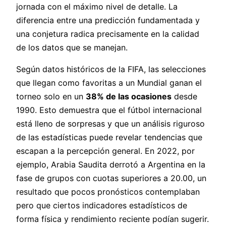
jornada con el máximo nivel de detalle. La
diferencia entre una predicción fundamentada y
una conjetura radica precisamente en la calidad
de los datos que se manejan.
Según datos históricos de la FIFA, las selecciones
que llegan como favoritas a un Mundial ganan el
torneo solo en un
38% de las ocasiones
desde
1990. Esto demuestra que el fútbol internacional
está lleno de sorpresas y que un análisis riguroso
de las estadísticas puede revelar tendencias que
escapan a la percepción general. En 2022, por
ejemplo, Arabia Saudita derrotó a Argentina en la
fase de grupos con cuotas superiores a 20.00, un
resultado que pocos pronósticos contemplaban
pero que ciertos indicadores estadísticos de
forma física y rendimiento reciente podían sugerir.