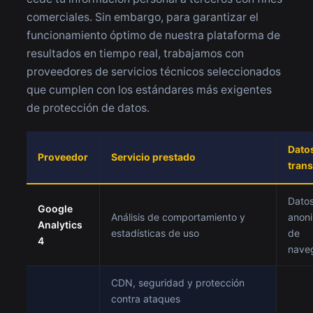
comerciales. Sin embargo, para garantizar el
funcionamiento óptimo de nuestra plataforma de
resultados en tiempo real, trabajamos con
proveedores de servicios técnicos seleccionados
que cumplen con los estándares más exigentes
de protección de datos.
Dato
Proveedor
Servicio prestado
trans
Dato
Google
Análisis de comportamiento y
anon
Analytics
estadísticas de uso
de
4
nave
CDN, seguridad y protección
contra ataques