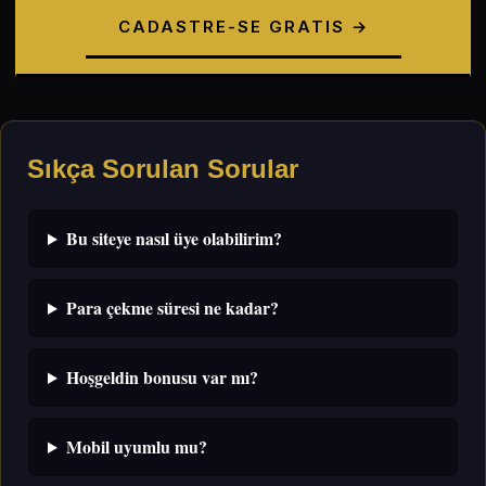
CADASTRE-SE GRATIS →
Sıkça Sorulan Sorular
Bu siteye nasıl üye olabilirim?
Para çekme süresi ne kadar?
Hoşgeldin bonusu var mı?
Mobil uyumlu mu?