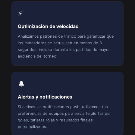
⚡
Optimización de velocidad
Analizamos patrones de tráfico para garantizar que
los marcadores se actualicen en menos de 3
segundos, incluso durante los partidos de mayor
audiencia del torneo.
🔔
Alertas y notificaciones
Si activas las notificaciones push, utilizamos tus
preferencias de equipos para enviarte alertas de
goles, tarjetas rojas y resultados finales
personalizados.