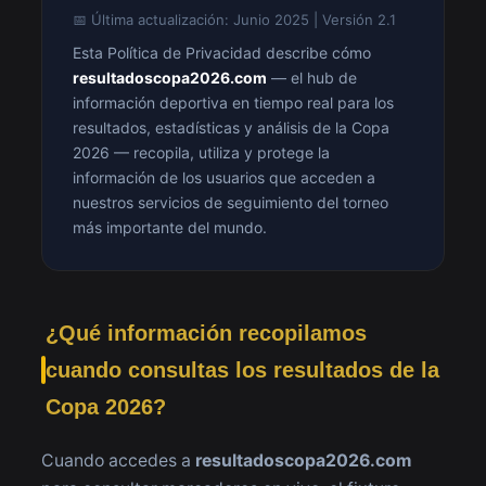
📅 Última actualización: Junio 2025 | Versión 2.1
Esta Política de Privacidad describe cómo
resultadoscopa2026.com
— el hub de
información deportiva en tiempo real para los
resultados, estadísticas y análisis de la Copa
2026 — recopila, utiliza y protege la
información de los usuarios que acceden a
nuestros servicios de seguimiento del torneo
más importante del mundo.
¿Qué información recopilamos
cuando consultas los resultados de la
Copa 2026?
Cuando accedes a
resultadoscopa2026.com