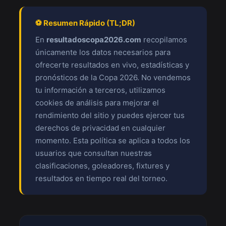
⚽ Resumen Rápido (TL;DR)
En
resultadoscopa2026.com
recopilamos
únicamente los datos necesarios para
ofrecerte resultados en vivo, estadísticas y
pronósticos de la Copa 2026. No vendemos
tu información a terceros, utilizamos
cookies de análisis para mejorar el
rendimiento del sitio y puedes ejercer tus
derechos de privacidad en cualquier
momento. Esta política se aplica a todos los
usuarios que consultan nuestras
clasificaciones, goleadores, fixtures y
resultados en tiempo real del torneo.