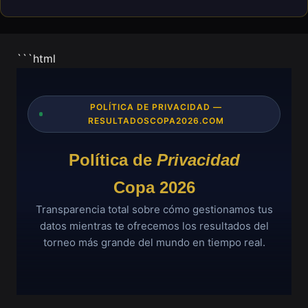
```html
POLÍTICA DE PRIVACIDAD —
RESULTADOSCOPA2026.COM
Política de
Privacidad
Copa 2026
Transparencia total sobre cómo gestionamos tus
datos mientras te ofrecemos los resultados del
torneo más grande del mundo en tiempo real.