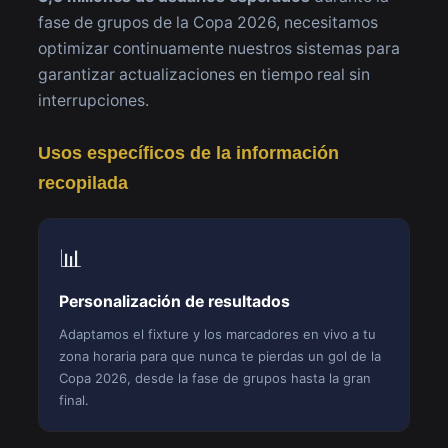
fase de grupos de la Copa 2026, necesitamos
optimizar continuamente nuestros sistemas para
garantizar actualizaciones en tiempo real sin
interrupciones.
Usos específicos de la información
recopilada
📊
Personalización de resultados
Adaptamos el fixture y los marcadores en vivo a tu
zona horaria para que nunca te pierdas un gol de la
Copa 2026, desde la fase de grupos hasta la gran
final.