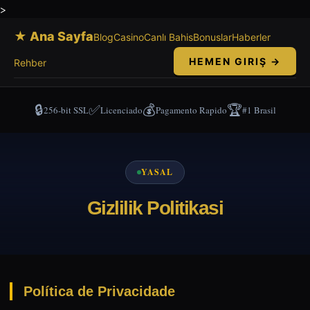
>
★ Ana Sayfa
Blog
Casino
Canlı Bahis
Bonuslar
Haberler
HEMEN GIRIŞ →
Rehber
🔒
✅
💰
🏆
256-bit SSL
Licenciado
Pagamento Rapido
#1 Brasil
YASAL
Gizlilik Politikasi
Política de Privacidade