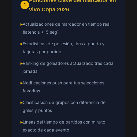
Funciones clave del marcador en
1
vivo Copa 2026
▸
Actualizaciones de marcador en tiempo real
(latencia <15 seg)
▸
Estadísticas de posesión, tiros a puerta y
tarjetas por partido
▸
Ranking de goleadores actualizado tras cada
jornada
▸
Notificaciones push para tus selecciones
favoritas
▸
Clasificación de grupos con diferencia de
goles y puntos
▸
Líneas del tiempo de partidos con minuto
exacto de cada evento