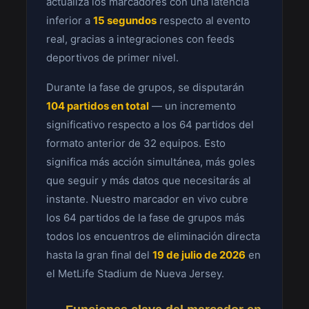
actualiza los marcadores con una latencia
inferior a
15 segundos
respecto al evento
real, gracias a integraciones con feeds
deportivos de primer nivel.
Durante la fase de grupos, se disputarán
104 partidos en total
— un incremento
significativo respecto a los 64 partidos del
formato anterior de 32 equipos. Esto
significa más acción simultánea, más goles
que seguir y más datos que necesitarás al
instante. Nuestro marcador en vivo cubre
los 64 partidos de la fase de grupos más
todos los encuentros de eliminación directa
hasta la gran final del
19 de julio de 2026
en
el MetLife Stadium de Nueva Jersey.