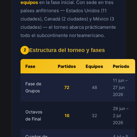
equipos
en la fase inicial. Con sede en tres
países anfitriones — Estados Unidos (11
ciudades), Canadá (2 ciudades) y México (3
ciudades) — el torneo abarca prácticamente
todo el subcontinente norteamericano.
Estructura del torneo y fases
2
Fase
Partidos
Equipos
Período
11 jun –
Fase de
72
48
27 jun
Grupos
2026
29 jun –
Octavos
16
32
2 jul
de Final
2026
Cuartos de
4 jul – 5