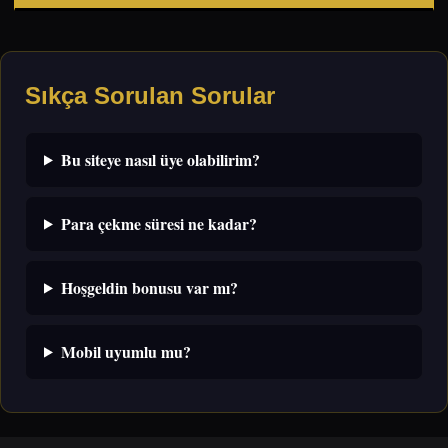
Sıkça Sorulan Sorular
Bu siteye nasıl üye olabilirim?
Para çekme süresi ne kadar?
Hoşgeldin bonusu var mı?
Mobil uyumlu mu?