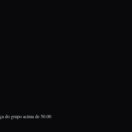
nça do grupo acima de 50.00