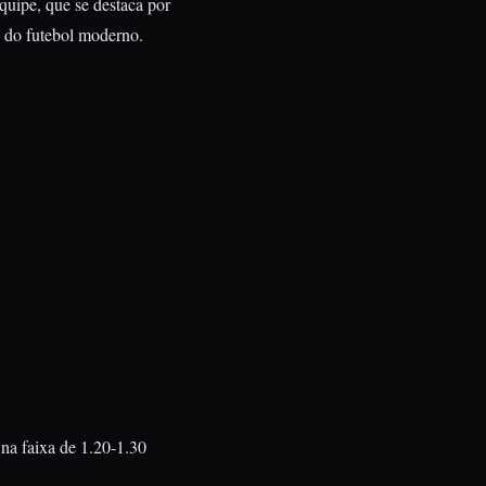
uipe, que se destaca por
s do futebol moderno.
na faixa de 1.20-1.30