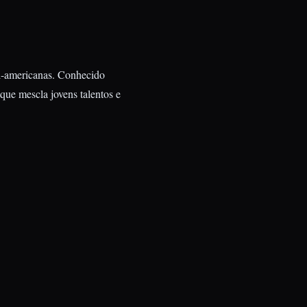
ul-americanas. Conhecido
 que mescla jovens talentos e