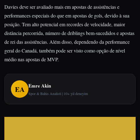
Davies deve ser avaliado mais em apostas de assistências e
performances especiais do que em apostas de gols, devido à sua
posição. Tem alto potencial em recordes de velocidade, maior
distância percorrida, número de driblings bem-sucedidos e apostas
de rei das assistências. Além disso, dependendo da performance
geral do Canadá, também pode ser visto como opção de nível
médio nas apostas de MVP.
Emre Akin
EA
Spor & Bahis Analisti | 10+ yil deneyim
COMECE A APOSTAR