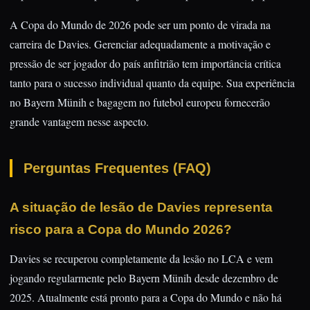
A Copa do Mundo de 2026 pode ser um ponto de virada na
carreira de Davies. Gerenciar adequadamente a motivação e
pressão de ser jogador do país anfitrião tem importância crítica
tanto para o sucesso individual quanto da equipe. Sua experiência
no Bayern Münih e bagagem no futebol europeu fornecerão
grande vantagem nesse aspecto.
Perguntas Frequentes (FAQ)
A situação de lesão de Davies representa
risco para a Copa do Mundo 2026?
Davies se recuperou completamente da lesão no LCA e vem
jogando regularmente pelo Bayern Münih desde dezembro de
2025. Atualmente está pronto para a Copa do Mundo e não há