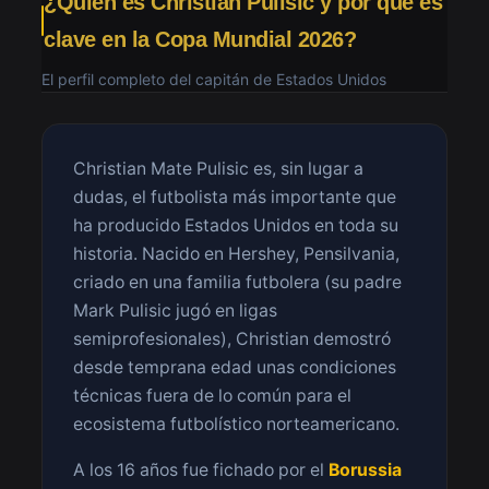
¿Quién es Christian Pulisic y por qué es
clave en la Copa Mundial 2026?
El perfil completo del capitán de Estados Unidos
Christian Mate Pulisic es, sin lugar a
dudas, el futbolista más importante que
ha producido Estados Unidos en toda su
historia. Nacido en Hershey, Pensilvania,
criado en una familia futbolera (su padre
Mark Pulisic jugó en ligas
semiprofesionales), Christian demostró
desde temprana edad unas condiciones
técnicas fuera de lo común para el
ecosistema futbolístico norteamericano.
A los 16 años fue fichado por el
Borussia