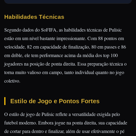
Habilidades Técnicas
Segundo dados do SoFIFA, as habilidades técnicas de Pulisic
estão em um nível bastante impressionante. Com 88 pontos em
velocidade, 82 em capacidade de finalização, 80 em passes e 86
em drible, ele tem performance acima da média dos top 100
jogadores na posição de ponta direita. Essa preparação técnica o
torna muito valioso em campo, tanto individual quanto no jogo
coletivo.
Estilo de Jogo e Pontos Fortes
O estilo de jogo de Pulisic reflete a versatilidade exigida pelo
futebol moderno. Embora jogue na ponta direita, sua capacidade
de cortar para dentro e finalizar, além de usar efetivamente o pé