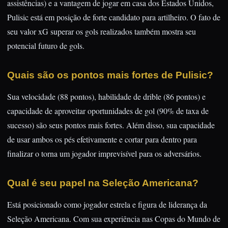
assistências) e a vantagem de jogar em casa dos Estados Unidos,
Pulisic está em posição de forte candidato para artilheiro. O fato de
seu valor xG superar os gols realizados também mostra seu
potencial futuro de gols.
Quais são os pontos mais fortes de Pulisic?
Sua velocidade (88 pontos), habilidade de drible (86 pontos) e
capacidade de aproveitar oportunidades de gol (90% de taxa de
sucesso) são seus pontos mais fortes. Além disso, sua capacidade
de usar ambos os pés efetivamente e cortar para dentro para
finalizar o torna um jogador imprevisível para os adversários.
Qual é seu papel na Seleção Americana?
Está posicionado como jogador estrela e figura de liderança da
Seleção Americana. Com sua experiência nas Copas do Mundo de