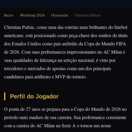
Inicio
›
Worldcup 2026
›
Oyuncular
›
Christian Pulisic
Christian Pulisic, como uma das estrelas mais brilhantes do futebol
americano, está posicionado como peça-chave dos sonhos de título
dos Estados Unidos como país anfitrião da Copa do Mundo FIFA
de 2026. Com suas performances impressionantes no AC Milan e
suas qualidades de liderança na seleção nacional, é visto por
torcedores e mercados de apostas como um dos principais
candidatos para artilheiro e MVP do torneio.
Perfil do Jogador
O ponta de 27 anos se prepara para a Copa do Mundo de 2026 no
período mais maduro de sua carreira. Sua performance consistente
com a camisa do AC Milan na Serie A o tornou um nome