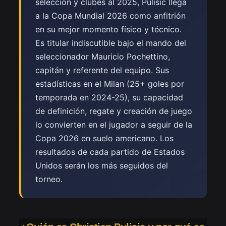
selección y clubes al 2025, Pulisic llega
a la Copa Mundial 2026 como anfitrión
en su mejor momento físico y técnico.
Es titular indiscutible bajo el mando del
seleccionador Mauricio Pochettino,
capitán y referente del equipo. Sus
estadísticas en el Milan (25+ goles por
temporada en 2024-25), su capacidad
de definición, regate y creación de juego
lo convierten en el jugador a seguir de la
Copa 2026 en suelo americano. Los
resultados de cada partido de Estados
Unidos serán los más seguidos del
torneo.