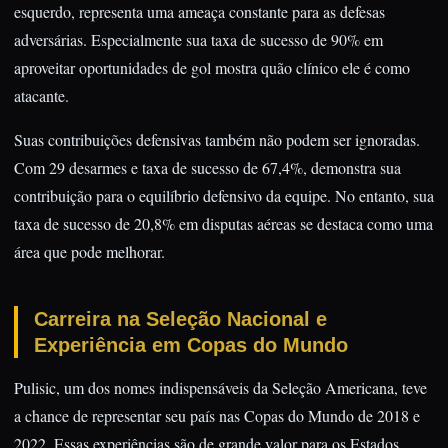
esquerdo, representa uma ameaça constante para as defesas
adversárias. Especialmente sua taxa de sucesso de 90% em
aproveitar oportunidades de gol mostra quão clínico ele é como
atacante.
Suas contribuições defensivas também não podem ser ignoradas.
Com 29 desarmes e taxa de sucesso de 67,4%, demonstra sua
contribuição para o equilíbrio defensivo da equipe. No entanto, sua
taxa de sucesso de 20,8% em disputas aéreas se destaca como uma
área que pode melhorar.
Carreira na Seleção Nacional e
Experiência em Copas do Mundo
Pulisic, um dos nomes indispensáveis da Seleção Americana, teve
a chance de representar seu país nas Copas do Mundo de 2018 e
2022. Essas experiências são de grande valor para os Estados