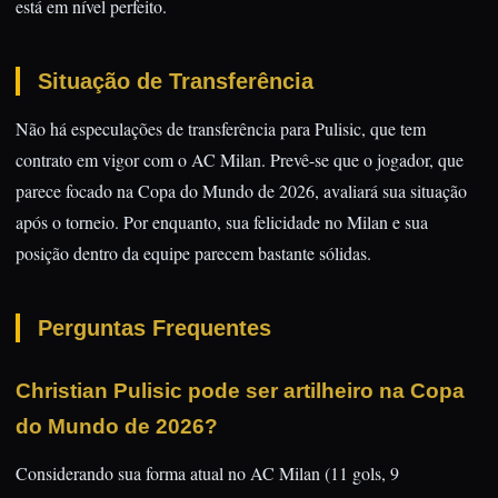
está em nível perfeito.
Situação de Transferência
Não há especulações de transferência para Pulisic, que tem
contrato em vigor com o AC Milan. Prevê-se que o jogador, que
parece focado na Copa do Mundo de 2026, avaliará sua situação
após o torneio. Por enquanto, sua felicidade no Milan e sua
posição dentro da equipe parecem bastante sólidas.
Perguntas Frequentes
Christian Pulisic pode ser artilheiro na Copa
do Mundo de 2026?
Considerando sua forma atual no AC Milan (11 gols, 9