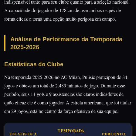
indispensável tanto para seu clube quanto para a seleção nacional.
A capacidade do jogador de 178 cm de usar ambos os pés de
forma eficaz o torna uma opção muito perigosa em campo.
Análise de Performance da Temporada
2025-2026
Estatísticas do Clube
Na temporada 2025-2026 no AC Milan, Pulisic participou de 34
jogos e obteve um total de 2.489 minutos de jogo. Durante esse
período, seus 11 gols e 9 assistências são claros indicadores de
quão eficaz ele é como jogador. A estrela americana, que foi titular
em 29 jogos, está no centro da força ofensiva de sua equipe.
TEMPORADA
ESTATÍSTICA
PERCENTIL