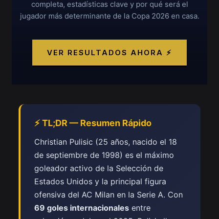
completa, estadísticas clave y por qué será el
jugador más determinante de la Copa 2026 en casa.
VER RESULTADOS AHORA ⚡
⚡ TL;DR — Resumen Rápido
Christian Pulisic (25 años, nacido el 18
de septiembre de 1998) es el máximo
goleador activo de la Selección de
Estados Unidos y la principal figura
ofensiva del AC Milan en la Serie A. Con
69 goles internacionales
entre