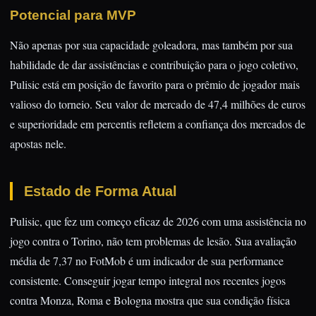
Potencial para MVP
Não apenas por sua capacidade goleadora, mas também por sua
habilidade de dar assistências e contribuição para o jogo coletivo,
Pulisic está em posição de favorito para o prêmio de jogador mais
valioso do torneio. Seu valor de mercado de 47,4 milhões de euros
e superioridade em percentis refletem a confiança dos mercados de
apostas nele.
Estado de Forma Atual
Pulisic, que fez um começo eficaz de 2026 com uma assistência no
jogo contra o Torino, não tem problemas de lesão. Sua avaliação
média de 7,37 no FotMob é um indicador de sua performance
consistente. Conseguir jogar tempo integral nos recentes jogos
contra Monza, Roma e Bologna mostra que sua condição física