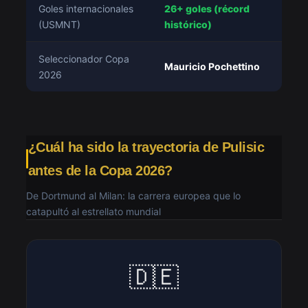
Goles internacionales
26+ goles (récord
(USMNT)
histórico)
Seleccionador Copa
Mauricio Pochettino
2026
¿Cuál ha sido la trayectoria de Pulisic
antes de la Copa 2026?
De Dortmund al Milan: la carrera europea que lo
catapultó al estrellato mundial
🇩🇪