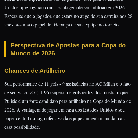
Unidos, que jogarão com a vantagem de ser anfitrião em 2026.
Espera-se que o jogador, que estará no auge de sua carreira aos 28
anos, assuma o papel de liderança de sua equipe no torneio.
Perspectiva de Apostas para a Copa do
Mundo de 2026
Chances de Artilheiro
Sua performance de 11 gols - 9 assistências no AC Milan e o fato
de seu valor xG (11.96) superar os gols realizados mostram que
Pulisic é um forte candidato para artilheiro na Copa do Mundo de
2026. A vantagem de jogar em casa dos Estados Unidos e seu
papel central no jogo ofensivo da equipe aumentam ainda mais
essa possibilidade.