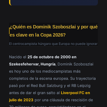
¿Quién es Dominik Szoboszlai y por qué
es clave en la Copa 2026?
El centrocampista húngaro que Europa no puede ignorar
Nacido el
25 de octubre de 2000 en
Szekesfehervar, Hungría
, Dominik Szoboszlai
es hoy uno de los mediocampistas más
completos de la escena europea. Su trayectoria
pasó por el Red Bull Salzburg y el RB Leipzig
antes de dar el gran salto al
Liverpool FC en
julio de 2023
por una cláusula de rescisión de