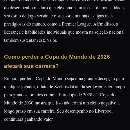
do desempenho maduro que ele demonstra apesar da pouca idade,
seu estilo de jogo versátil e o sucesso em uma das ligas mais
prestigiosas do mundo, como a Premier League. Além disso, a
liderança e habilidades individuais que mostra na seleção nacional
também sustentam este valor.
Como perder a Copa do Mundo de 2026
afetará sua carreira?
Embora perder a Copa do Mundo seja uma grande decepção para
qualquer jogador, o fato de Szoboszlai ainda ser jovem e ter tempo
para grandes torneios como a Eurocopa de 2028 e a Copa do
Mundo de 2030 mostra que isso não criará um efeito negativo a
longo prazo em sua carreira. Seu desempenho no Liverpool
continuará ganhando valor.