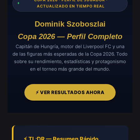
ACTUALIZADO EN TIEMPO REAL
Dominik Szoboszlai
Copa 2026 — Perfil Completo
Capitán de Hungría, motor del Liverpool FC y una
de las figuras más esperadas de la Copa 2026. Todo
sobre su rendimiento, estadísticas y protagonismo
en el torneo más grande del mundo.
⚡ VER RESULTADOS AHORA
⚡ TL;DR — Resumen Rápido