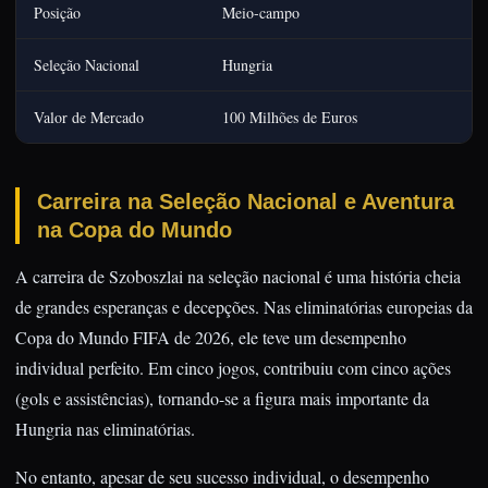
Posição
Meio-campo
Seleção Nacional
Hungria
Valor de Mercado
100 Milhões de Euros
Carreira na Seleção Nacional e Aventura
na Copa do Mundo
A carreira de Szoboszlai na seleção nacional é uma história cheia
de grandes esperanças e decepções. Nas eliminatórias europeias da
Copa do Mundo FIFA de 2026, ele teve um desempenho
individual perfeito. Em cinco jogos, contribuiu com cinco ações
(gols e assistências), tornando-se a figura mais importante da
Hungria nas eliminatórias.
No entanto, apesar de seu sucesso individual, o desempenho