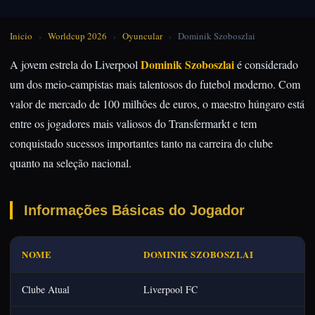
Inicio
›
Worldcup 2026
›
Oyuncular
›
Dominik Szoboszlai
Dominik Szoboszlai
A jovem estrela do Liverpool
é considerado
um dos meio-campistas mais talentosos do futebol moderno. Com
valor de mercado de 100 milhões de euros, o maestro húngaro está
entre os jogadores mais valiosos do Transfermarkt e tem
conquistado sucessos importantes tanto na carreira do clube
quanto na seleção nacional.
Informações Básicas do Jogador
NOME
DOMINIK SZOBOSZLAI
Clube Atual
Liverpool FC