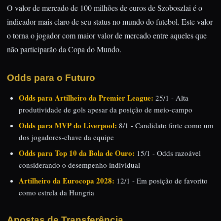
O valor de mercado de 100 milhões de euros de Szoboszlai é o
indicador mais claro de seu status no mundo do futebol. Este valor
o torna o jogador com maior valor de mercado entre aqueles que
não participarão da Copa do Mundo.
Odds para o Futuro
Odds para Artilheiro da Premier League:
25/1 - Alta
produtividade de gols apesar da posição de meio-campo
Odds para MVP do Liverpool:
8/1 - Candidato forte como um
dos jogadores-chave da equipe
Odds para Top 10 da Bola de Ouro:
15/1 - Odds razoável
considerando o desempenho individual
Artilheiro da Eurocopa 2028:
12/1 - Em posição de favorito
como estrela da Hungria
Apostas de Transferência