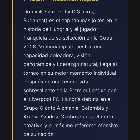
Dominik Szoboszlai (23 años,
Budapest) es el capitán más joven en la
historia de Hungría y el jugador
franquicia de su selección en la Copa
2026. Mediocampista central con
capacidad goleadora, visión
panorámica y liderazgo natural, llega al
torneo en su mejor momento individual
después de una temporada
sobresaliente en la Premier League con
el Liverpool FC. Hungría debuta en el
Grupo C ante Alemania, Colombia y
Arabia Saudita. Szoboszlai es el motor
creativo y el máximo referente ofensivo
de su nación.