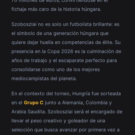
70 millones de euros, convirtiéndose en el
fichaje más caro de la historia húngara.
Szoboszlai no es solo un futbolista brillante: es
el símbolo de una generación húngara que
quiere dejar huella en competencias de élite. Su
presencia en la Copa 2026 es la culminación de
años de trabajo y el escaparate perfecto para
consolidarse como uno de los mejores
mediocampistas del planeta.
En el contexto del torneo, Hungría fue sorteada
en el
Grupo C
junto a Alemania, Colombia y
Arabia Saudita. Szoboszlai será el encargado de
llevar el peso creativo y goleador de una
selección que busca avanzar por primera vez a