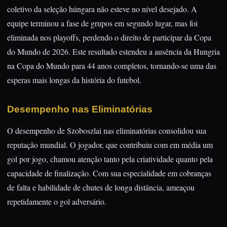
coletivo da seleção húngara não esteve no nível desejado. A
equipe terminou a fase de grupos em segundo lugar, mas foi
eliminada nos playoffs, perdendo o direito de participar da Copa
do Mundo de 2026. Este resultado estendeu a ausência da Hungria
na Copa do Mundo para 44 anos completos, tornando-se uma das
esperas mais longas da história do futebol.
Desempenho nas Eliminatórias
O desempenho de Szoboszlai nas eliminatórias consolidou sua
reputação mundial. O jogador, que contribuiu com em média um
gol por jogo, chamou atenção tanto pela criatividade quanto pela
capacidade de finalização. Com sua especialidade em cobranças
de falta e habilidade de chutes de longa distância, ameaçou
repetidamente o gol adversário.