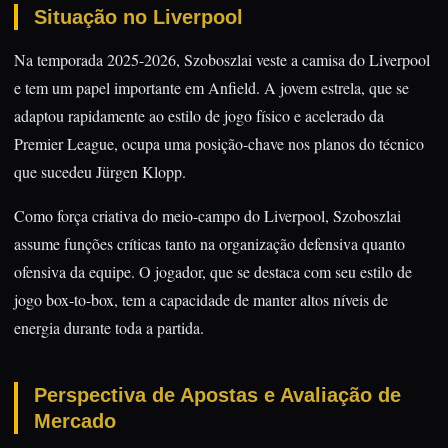
Situação no Liverpool
Na temporada 2025-2026, Szoboszlai veste a camisa do Liverpool
e tem um papel importante em Anfield. A jovem estrela, que se
adaptou rapidamente ao estilo de jogo físico e acelerado da
Premier League, ocupa uma posição-chave nos planos do técnico
que sucedeu Jürgen Klopp.
Como força criativa do meio-campo do Liverpool, Szoboszlai
assume funções críticas tanto na organização defensiva quanto
ofensiva da equipe. O jogador, que se destaca com seu estilo de
jogo box-to-box, tem a capacidade de manter altos níveis de
energia durante toda a partida.
Perspectiva de Apostas e Avaliação de
Mercado