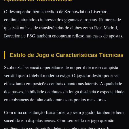
O desempenho bem-sucedido de Szoboszlai no Liverpool
continua atraindo o interesse dos gigantes europeus. Rumores de
que está na lista de transferências de clubes como Real Madrid,
Barcelona e PSG também encontram reflexo nas casas de apostas.
Estilo de Jogo e Características Técnicas
Szoboszlai se encaixa perfeitamente no perfil de meio-campista
versátil que o futebol moderno exige. O jogador destro pode ser
eficaz tanto em posições centrais quanto nas laterais. A qualidade
dos passes, habilidade de chutes de longa distância e especialidade
em cobranças de falta estão entre seus pontos mais fortes.
Com uma constituição física forte, o jovem jogador também é bem-
sucedido em disputas aéreas. Com seu estilo de jogo que não
negligencia a contribuição defensiva, ele desenha um perfil