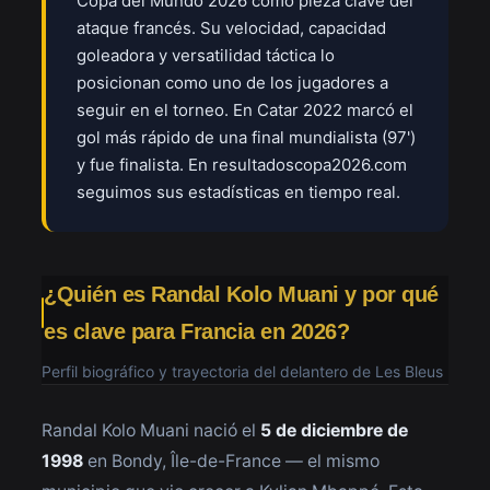
Copa del Mundo 2026 como pieza clave del
ataque francés. Su velocidad, capacidad
goleadora y versatilidad táctica lo
posicionan como uno de los jugadores a
seguir en el torneo. En Catar 2022 marcó el
gol más rápido de una final mundialista (97')
y fue finalista. En resultadoscopa2026.com
seguimos sus estadísticas en tiempo real.
¿Quién es Randal Kolo Muani y por qué
es clave para Francia en 2026?
Perfil biográfico y trayectoria del delantero de Les Bleus
Randal Kolo Muani nació el
5 de diciembre de
1998
en Bondy, Île-de-France — el mismo