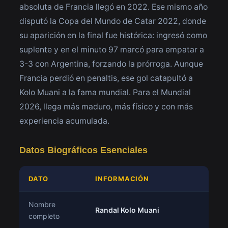
absoluta de Francia llegó en 2022. Ese mismo año
disputó la Copa del Mundo de Catar 2022, donde
su aparición en la final fue histórica: ingresó como
suplente y en el minuto 97 marcó para empatar a
3-3 con Argentina, forzando la prórroga. Aunque
Francia perdió en penaltis, ese gol catapultó a
Kolo Muani a la fama mundial. Para el Mundial
2026, llega más maduro, más físico y con más
experiencia acumulada.
Datos Biográficos Esenciales
DATO
INFORMACIÓN
Nombre
Randal Kolo Muani
completo