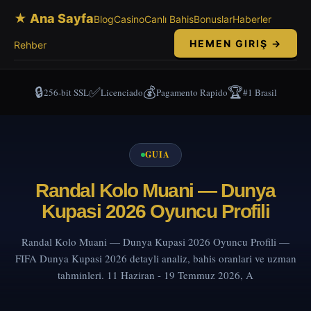
★ Ana Sayfa
Blog
Casino
Canlı Bahis
Bonuslar
Haberler
HEMEN GIRIŞ →
Rehber
🔒
✅
💰
🏆
256-bit SSL
Licenciado
Pagamento Rapido
#1 Brasil
GUIA
Randal Kolo Muani — Dunya
Kupasi 2026 Oyuncu Profili
Randal Kolo Muani — Dunya Kupasi 2026 Oyuncu Profili —
FIFA Dunya Kupasi 2026 detayli analiz, bahis oranlari ve uzman
tahminleri. 11 Haziran - 19 Temmuz 2026, A