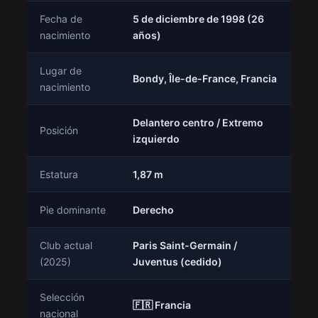
Fecha de
5 de diciembre de 1998 (26
nacimiento
años)
Lugar de
Bondy, Île-de-France, Francia
nacimiento
Delantero centro / Extremo
Posición
izquierdo
Estatura
1,87 m
Pie dominante
Derecho
Club actual
Paris Saint-Germain /
(2025)
Juventus (cedido)
Selección
🇫🇷 Francia
nacional