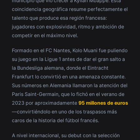
municipio que vio crecer a Kylian Mbappé. Esta
coincidencia geográfica resume perfectamente el
talento que produce esa región francesa:
jugadores con explosividad, ritmo y ambición de
competir en el máximo nivel.
Formado en el FC Nantes, Kolo Muani fue puliendo
su juego en la Ligue 1 antes de dar el gran salto a
la Bundesliga alemana, donde el Eintracht
Frankfurt lo convirtió en una amenaza constante.
Sus números en Alemania llamaron la atención del
Paris Saint-Germain, que lo fichó en el verano de
2023 por aproximadamente
95 millones de euros
—convirtiéndolo en uno de los traspasos más
caros de la historia del fútbol francés.
A nivel internacional, su debut con la selección