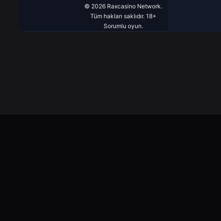
© 2026 Raxcasino Network.
Tüm hakları saklıdır. 18+
Sorumlu oyun.