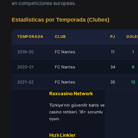
en competiciones europeas.
Estadísticas por Temporada (Clubes)
TEMPORADA
CLUB
PJ
GOLE
2019–20
FC Nantes
11
1
2020–21
FC Nantes
34
6
2021–22
FC Nantes
35
12
Raxcasino Network
Türkiye'nin güvenilir bahis ve
casino rehberi. 18+ sorumlu
oyun.
Hızlı Linkler