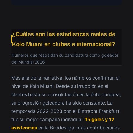
¿Cuáles son las estadísticas reales de
Kolo Muani en clubes e internacional?
Números que respaldan su candidatura como goleador
del Mundial 2026
Más allá de la narrativa, los números confirman el
nivel de Kolo Muani. Desde su irrupción en el
Nantes hasta su consolidación en la élite europea,
su progresión goleadora ha sido constante. La
temporada 2022-2023 con el Eintracht Frankfurt
fue su mejor campaña individual:
15 goles y 12
asistencias
en la Bundesliga, más contribuciones