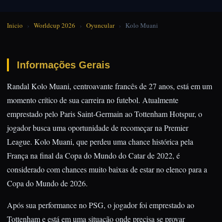
Inicio
›
Worldcup 2026
›
Oyuncular
›
Kolo Muani
Informações Gerais
Randal Kolo Muani, centroavante francês de 27 anos, está em um
momento crítico de sua carreira no futebol. Atualmente
emprestado pelo Paris Saint-Germain ao Tottenham Hotspur, o
jogador busca uma oportunidade de recomeçar na Premier
League. Kolo Muani, que perdeu uma chance histórica pela
França na final da Copa do Mundo do Catar de 2022, é
considerado com chances muito baixas de estar no elenco para a
Copa do Mundo de 2026.
Após sua performance no PSG, o jogador foi emprestado ao
Tottenham e está em uma situação onde precisa se provar