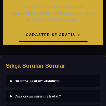
COMECE A GANHAR COM AS
MELHORES ODDS, APOSTAS AO VIVO
E BONUS EXCLUSIVOS.
CADASTRE-SE GRATIS →
Sıkça Sorulan Sorular
Bu siteye nasıl üye olabilirim?
Para çekme süresi ne kadar?