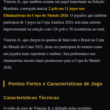
Vinicius Jr., que também assume um papel importante na Seleção
2 gols em 11 jogos nas
Brasileira, conseguiu marcar
Eliminatórias da Copa do Mundo 2026
. O jogador, que também
participou de 3 jogos na Copa América 2024, tem uma carreira
impressionante na seleção com 126 gols e 38 assistências no total.
Vinicius Jr., que chegou às quartas de final com o Brasil na Copa
do Mundo do Catar 2022, desta vez participará do torneio como
um jogador mais experiente e maduro. Sua performance nas
eliminatórias mostra sinais promissores para a Copa do Mundo
2026.
Pontos Fortes e Características de Jogo
Características Técnicas
O estilo de jogo de Vinicius Jr. é definido pelas seguintes