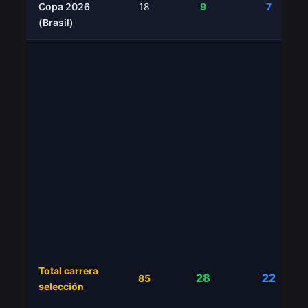
Copa 2026
18
9
7
(Brasil)
Total carrera
28
22
85
selección