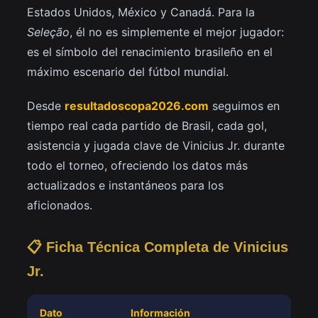
Estados Unidos, México y Canadá. Para la
Seleção
, él no es simplemente el mejor jugador:
es el símbolo del renacimiento brasileño en el
máximo escenario del fútbol mundial.
Desde
resultadoscopa2026.com
seguimos en
tiempo real cada partido de Brasil, cada gol,
asistencia y jugada clave de Vinicius Jr. durante
todo el torneo, ofreciendo los datos más
actualizados e instantáneos para los
aficionados.
📋 Ficha Técnica Completa de Vinicius
Jr.
Dato
Información