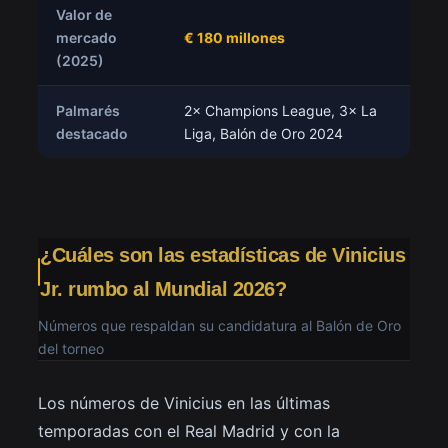
Valor de
mercado
€ 180 millones
(2025)
Palmarés
2× Champions League, 3× La
destacado
Liga, Balón de Oro 2024
¿Cuáles son las estadísticas de Vinicius
Jr. rumbo al Mundial 2026?
Números que respaldan su candidatura al Balón de Oro
del torneo
Los números de Vinicius en las últimas
temporadas con el Real Madrid y con la