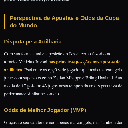
Perspectiva de Apostas e Odds da Copa
do Mundo
Disputa pela Artilharia
Com sua forma atual e a posição do Brasil como favorito no
nas primeiras posições nas apostas de
torneio, Vinicius Jr. está
artilheiro
. Está entre as opções de jogador que mais marcará gols,
junto com superstars como Kylian Mbappe e Erling Haaland. Sua
média de 17 gols em 43 jogos nesta temporada cria expectativa de
performance similar no torneio.
Odds de Melhor Jogador (MVP)
Graças ao seu caráter de não apenas marcar gols, mas também dar