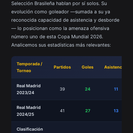
Selección Brasileña hablan por sí solos. Su
evolución como goleador —sumada a su ya
reconocida capacidad de asistencia y desborde
— lo posicionan como la amenaza ofensiva
número uno de esta Copa Mundial 2026.
Analicemos sus estadísticas más relevantes:
Temporada /
Partidos
Goles
Asistencias
Torneo
Real Madrid
39
24
11
2023/24
Real Madrid
41
27
13
2024/25
Clasificación