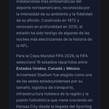
instalaciones más emblemáticas del
deporte norteamericano, reconocida por
la intensidad de su ambiente y la fidelidad
de su afición. Construido en 1972 y
renovado en profundidad en 2010, el
estadio ha sido testigo de algunas de las
noches más electrizantes de la historia de
la NFL.
Para la Copa Mundial FIFA 2026, la FIFA
seleccionó 16 estadios repartidos entre
Estados Unidos
,
Canadá
y
México
.
Arrowhead Stadium fue elegido como una
de las sedes estadounidenses por su
tamaño, logística de transporte,
infraestructura hotelera de la región y la
pasión futbolística que viene creciendo en
Kansas City desde la llegada del Sporting