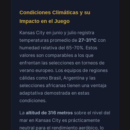
Condiciones Climáticas y su
Impacto en el Juego
Kansas City en junio y julio registra
temperaturas promedio de
27-31°C
con
humedad relativa del 65-70%. Estos
valores son comparables a los que
enfrentan las selecciones en torneos de
verano europeo. Los equipos de regiones
cálidas como Brasil, Argentina y las
selecciones africanas tienen una ventaja
adaptativa demostrada en estas
condiciones.
La
altitud de 316 metros
sobre el nivel del
mar en Kansas City es prácticamente
neutral para el rendimiento aeróbico, lo