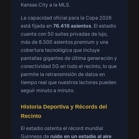
Kansas City a la MLS.
La capacidad oficial para la Copa 2026
está fijada en
76.416 asientos
. El estadio
cuenta con 50 suites privadas de lujo,
más de 8.500 asientos premium y una
cobertura tecnológica que incluye
pantallas gigantes de última generación y
conectividad 5G en todo el recinto, lo que
permite la retransmisión de datos en
tiempo real que nuestros lectores pueden
seguir minuto a minuto.
Historia Deportiva y Récords del
Recinto
El estadio ostenta el récord mundial
Guinness de
ruido en un estadio al aire