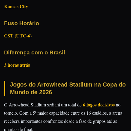
Kansas City
Fuso Horário
CST (UTC-6)
Diferença com o Brasil
3 horas atrás
Jogos do Arrowhead Stadium na Copa do
Mundo de 2026
6 jogos decisivos
O Arrowhead Stadium sediará um total de
no
torneio. Com a 5ª maior capacidade entre os 16 estádios, a arena
receberá importantes confrontos desde a fase de grupos até as
quartas de final.