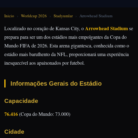
Inicio
›
Worldcup 2026
›
Stadyumlar
›
Arrowhead Stadium
Arrowhead Stadium
Localizado no coração de Kansas City, o
se
prepara para ser um dos estádios mais empolgantes da Copa do
Mundo FIFA de 2026. Esta arena gigantesca, conhecida como o
estádio mais barulhento da NFL, proporcionará uma experiência
inesquecível aos apaixonados por futebol.
Informações Gerais do Estádio
Capacidade
76.416
(Copa do Mundo: 73.000)
Cidade