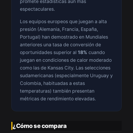
promete estadísticas aún más
espectaculares.
Los equipos europeos que juegan a alta
presión (Alemania, Francia, España,
Portugal) han demostrado en Mundiales
anteriores una tasa de conversión de
oportunidades superior al
18%
cuando
juegan en condiciones de calor moderado
como las de Kansas City. Las selecciones
sudamericanas (especialmente Uruguay y
Colombia, habituadas a estas
temperaturas) también presentan
métricas de rendimiento elevadas.
¿Cómo se compara