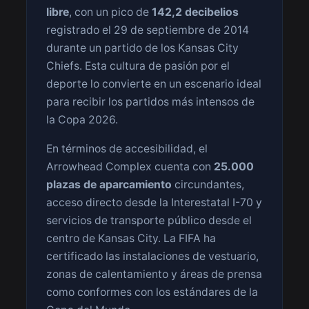
libre
, con un pico de
142,2 decibelios
registrado el 29 de septiembre de 2014
durante un partido de los Kansas City
Chiefs. Esta cultura de pasión por el
deporte lo convierte en un escenario ideal
para recibir los partidos más intensos de
la Copa 2026.
En términos de accesibilidad, el
Arrowhead Complex cuenta con
25.000
plazas de aparcamiento
circundantes,
acceso directo desde la Interestatal I-70 y
servicios de transporte público desde el
centro de Kansas City. La FIFA ha
certificado las instalaciones de vestuario,
zonas de calentamiento y áreas de prensa
como conformes con los estándares de la