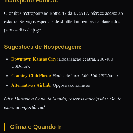
Transporte Público:
O ônibus metropolitano Route 47 da KCATA oferece acesso ao
estádio. Serviços especiais de shuttle também estão planejados
para os dias de jogo.
Sugestões de Hospedagem:
Downtown Kansas City:
Localização central, 200-400
USD/noite
Country Club Plaza:
Hotéis de luxo, 300-500 USD/noite
Alternativas Airbnb:
Opções econômicas
Obs: Durante a Copa do Mundo, reservas antecipadas são de
extrema importância!
Clima e Quando Ir