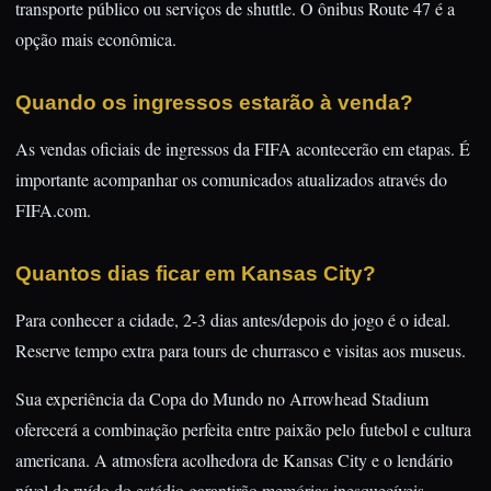
transporte público ou serviços de shuttle. O ônibus Route 47 é a
opção mais econômica.
Quando os ingressos estarão à venda?
As vendas oficiais de ingressos da FIFA acontecerão em etapas. É
importante acompanhar os comunicados atualizados através do
FIFA.com.
Quantos dias ficar em Kansas City?
Para conhecer a cidade, 2-3 dias antes/depois do jogo é o ideal.
Reserve tempo extra para tours de churrasco e visitas aos museus.
Sua experiência da Copa do Mundo no Arrowhead Stadium
oferecerá a combinação perfeita entre paixão pelo futebol e cultura
americana. A atmosfera acolhedora de Kansas City e o lendário
nível de ruído do estádio garantirão memórias inesquecíveis.