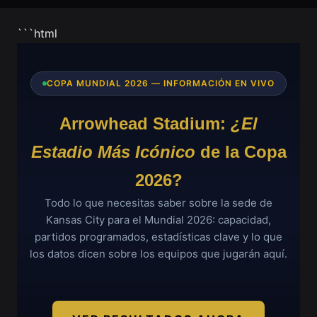
```html
COPA MUNDIAL 2026 — INFORMACIÓN EN VIVO
Arrowhead Stadium:
¿El
Estadio Más Icónico
de la Copa
2026?
Todo lo que necesitas saber sobre la sede de
Kansas City para el Mundial 2026: capacidad,
partidos programados, estadísticas clave y lo que
los datos dicen sobre los equipos que jugarán aquí.