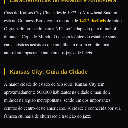
Características do Estádio e Atmosfera
Casa do Kansas City Chiefs desde 1972, o Arrowhead Stadium
142,2 decibéis
está no Guinness Book com o recorde de
de ruído.
O gramado projetado para a NFL será adaptado para o futebol
durante a Copa do Mundo. O design icônico do estádio e suas
características acústicas que amplificam o som criarão uma
atmosfera impactante também nos jogos de futebol.
Kansas City: Guia da Cidade
A maior cidade do estado de Missouri, Kansas City tem
aproximadamente 500.000 habitantes na cidade e mais de 2
milhões na região metropolitana, sendo um dos importantes
centros do centro-oeste americano. A cidade é conhecida por sua
famosa culinária de churrasco e tradição do jazz.