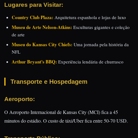
Lugares para Visitar:
Country Club Plaza:
Arquitetura espanhola e lojas de luxo
Museu de Arte Nelson-Atkins:
Esculturas gigantes e coleção
de arte
Museu do Kansas City Chiefs:
Uma jornada pela história da
NFL
Arthur Bryant's BBQ:
Experiência lendária de churrasco
Transporte e Hospedagem
Aeroporto:
O Aeroporto Internacional de Kansas City (MCI) fica a 45
minutos do estádio. O custo de táxi/Uber fica entre 50-70 USD.