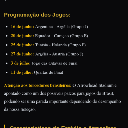
Programação dos Jogos:
16 de junho:
Argentina - Argélia (Grupo J)
20 de junho:
Equador - Curaçao (Grupo E)
25 de junho:
Tunísia - Holanda (Grupo F)
27 de junho:
Argélia - Áustria (Grupo J)
3 de julho:
Jogo das Oitavas de Final
11 de julho:
Quartas de Final
Atenção aos torcedores brasileiros:
O Arrowhead Stadium é
apontado como um dos possíveis palcos para jogos do Brasil,
podendo ser uma parada importante dependendo do desempenho
da nossa Seleção.