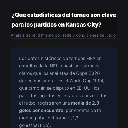
¿Qué estadísticas del torneo son clave
para los partidos en Kansas City?
Análisis de rendimiento por sede y condiciones de juego
Los datos históricos de torneos FIFA en
estadios de la NFL muestran patrones
claros que los analistas de Copa 2026
deben considerar. En el World Cup 1994,
que también se disputó en EE. UU., los
partidos jugados en estadios convertidos
al fútbol registraron una
media de 2,9
goles por encuentro
, por encima de la
media global del torneo (2,7
goles/partido).