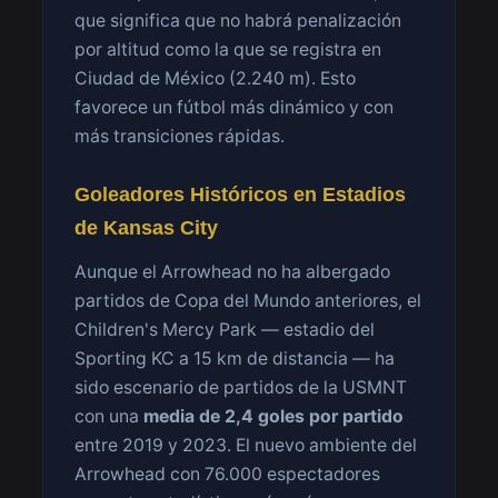
que significa que no habrá penalización
por altitud como la que se registra en
Ciudad de México (2.240 m). Esto
favorece un fútbol más dinámico y con
más transiciones rápidas.
Goleadores Históricos en Estadios
de Kansas City
Aunque el Arrowhead no ha albergado
partidos de Copa del Mundo anteriores, el
Children's Mercy Park — estadio del
Sporting KC a 15 km de distancia — ha
sido escenario de partidos de la USMNT
con una
media de 2,4 goles por partido
entre 2019 y 2023. El nuevo ambiente del
Arrowhead con 76.000 espectadores