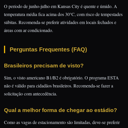
O período de junho-julho em Kansas City é quente e úmido. A
temperatura média fica acima dos 30°C, com risco de tempestades
súbitas. Recomenda-se preferir atividades em locais fechados e
áreas com ar condicionado.
Perguntas Frequentes (FAQ)
Brasileiros precisam de visto?
Sim, o visto americano B1/B2 é obrigatório. O programa ESTA
não é válido para cidadãos brasileiros. Recomenda-se fazer a
solicitação com antecedência.
Qual a melhor forma de chegar ao estádio?
Como as vagas de estacionamento são limitadas, deve-se preferir