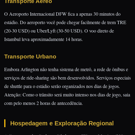
Transporte Aéreo
O Aeroporto Internacional DFW fica a apenas 30 minutos do
estádio. Do aeroporto você pode chegar facilmente de trem TRE
(20-30 USD) ou Uber/Lyft (30-50 USD). O voo direto de
Istambul leva aproximadamente 14 horas.
Transporte Urbano
Embora Arlington não tenha sistema de metrô, a rede de ônibus e
serviços de ride-sharing são bem desenvolvidos. Serviços especiais
de shuttle para o estádio serão organizados nos dias de jogos.
Atenção: Como o trânsito será muito intenso nos dias de jogo, saia
com pelo menos 2 horas de antecedência.
Hospedagem e Exploração Regional