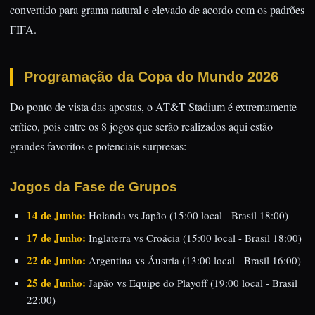
convertido para grama natural e elevado de acordo com os padrões
FIFA.
Programação da Copa do Mundo 2026
Do ponto de vista das apostas, o AT&T Stadium é extremamente
crítico, pois entre os 8 jogos que serão realizados aqui estão
grandes favoritos e potenciais surpresas:
Jogos da Fase de Grupos
14 de Junho:
Holanda vs Japão (15:00 local - Brasil 18:00)
17 de Junho:
Inglaterra vs Croácia (15:00 local - Brasil 18:00)
22 de Junho:
Argentina vs Áustria (13:00 local - Brasil 16:00)
25 de Junho:
Japão vs Equipe do Playoff (19:00 local - Brasil
22:00)