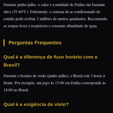
Durante junho-julho, o calor e a umidade de Dallas são bastante
altos (35-40°C). Felizmente, o sistema de ar condicionado do
estádio pode resfriar 3 milhões de metros quadrados. Recomenda-
se roupas leves e respiráveis e consumo abundante de água.
Perguntas Frequentes
Qual é a diferença de fuso horário com o
Brasil?
Durante o horário de verão (junho-julho), o Brasil está 3 horas à
frente. Por exemplo, um jogo às 15:00 em Dallas corresponde às
18:00 no Brasil.
Qual é a exigência de visto?