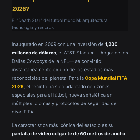
2026?
El "Death Star" del fútbol mundial: arquitectura,
tecnología y récords
Inaugurado en 2009 con una inversión de
1,200
millones de dólares
, el AT&T Stadium —hogar de los
Dallas Cowboys de la NFL— se convirtió
instantáneamente en uno de los estadios más
reconocibles del planeta. Para la
Copa Mundial FIFA
2026
, el recinto ha sido adaptado con zonas
especiales para el fútbol, nueva señalética en
múltiples idiomas y protocolos de seguridad de
nivel FIFA.
La característica más icónica del estadio es su
pantalla de video colgante de 60 metros de ancho