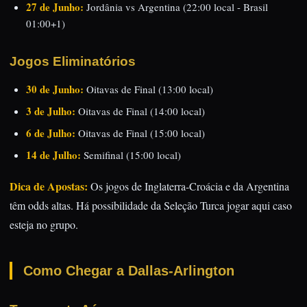
27 de Junho:
Jordânia vs Argentina (22:00 local - Brasil
01:00+1)
Jogos Eliminatórios
30 de Junho:
Oitavas de Final (13:00 local)
3 de Julho:
Oitavas de Final (14:00 local)
6 de Julho:
Oitavas de Final (15:00 local)
14 de Julho:
Semifinal (15:00 local)
Dica de Apostas:
Os jogos de Inglaterra-Croácia e da Argentina
têm odds altas. Há possibilidade da Seleção Turca jogar aqui caso
esteja no grupo.
Como Chegar a Dallas-Arlington