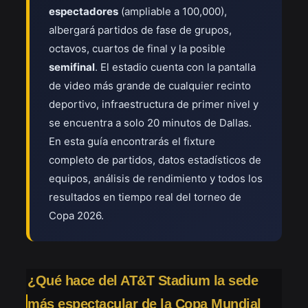
espectadores
(ampliable a 100,000),
albergará partidos de fase de grupos,
octavos, cuartos de final y la posible
semifinal
. El estadio cuenta con la pantalla
de video más grande de cualquier recinto
deportivo, infraestructura de primer nivel y
se encuentra a solo 20 minutos de Dallas.
En esta guía encontrarás el fixture
completo de partidos, datos estadísticos de
equipos, análisis de rendimiento y todos los
resultados en tiempo real del torneo de
Copa 2026.
¿Qué hace del AT&T Stadium la sede
más espectacular de la Copa Mundial