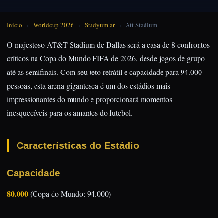
Inicio
›
Worldcup 2026
›
Stadyumlar
›
Att Stadium
O majestoso AT&T Stadium de Dallas será a casa de 8 confrontos
críticos na Copa do Mundo FIFA de 2026, desde jogos de grupo
até as semifinais. Com seu teto retrátil e capacidade para 94.000
pessoas, esta arena gigantesca é um dos estádios mais
impressionantes do mundo e proporcionará momentos
inesquecíveis para os amantes do futebol.
Características do Estádio
Capacidade
80.000
(Copa do Mundo: 94.000)