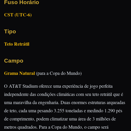
Fuso Horário
CST (UTC-6)
Tipo
Teto Retrátil
Campo
Grama Natural
(para a Copa do Mundo)
O AT&T Stadium oferece uma experiência de jogo perfeita
independente das condições climáticas com seu teto retrátil que é
uma maravilha da engenharia. Duas enormes estruturas arqueadas
de teto, cada uma pesando 3.255 toneladas e medindo 1.290 pés
de comprimento, podem climatizar uma área de 3 milhões de
metros quadrados. Para a Copa do Mundo, o campo será