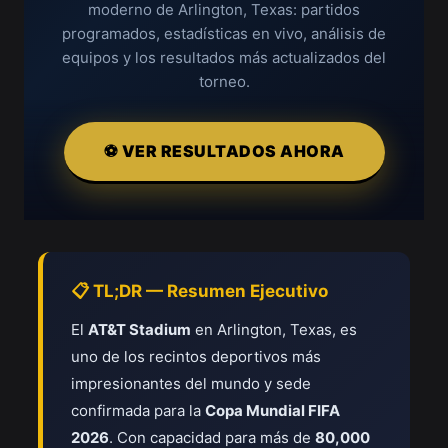
moderno de Arlington, Texas: partidos
programados, estadísticas en vivo, análisis de
equipos y los resultados más actualizados del
torneo.
⚽ VER RESULTADOS AHORA
📋 TL;DR — Resumen Ejecutivo
El
AT&T Stadium
en Arlington, Texas, es
uno de los recintos deportivos más
impresionantes del mundo y sede
confirmada para la
Copa Mundial FIFA
2026
. Con capacidad para más de
80,000