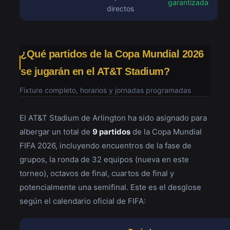
garantizada
directos
¿Qué partidos de la Copa Mundial 2026
se jugarán en el AT&T Stadium?
Fixture completo, horarios y jornadas programadas
El AT&T Stadium de Arlington ha sido asignado para
albergar un total de
9 partidos
de la Copa Mundial
FIFA 2026, incluyendo encuentros de la fase de
grupos, la ronda de 32 equipos (nueva en este
torneo), octavos de final, cuartos de final y
potencialmente una semifinal. Este es el desglose
según el calendario oficial de FIFA: