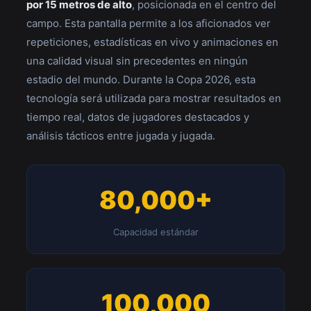
por 15 metros de alto
, posicionada en el centro del
campo. Esta pantalla permite a los aficionados ver
repeticiones, estadísticas en vivo y animaciones en
una calidad visual sin precedentes en ningún
estadio del mundo. Durante la Copa 2026, esta
tecnología será utilizada para mostrar resultados en
tiempo real, datos de jugadores destacados y
análisis tácticos entre jugada y jugada.
80,000+
Capacidad estándar
100,000