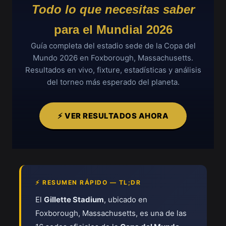
Todo lo que necesitas saber
para el Mundial 2026
Guía completa del estadio sede de la Copa del
Mundo 2026 en Foxborough, Massachusetts.
Resultados en vivo, fixture, estadísticas y análisis
del torneo más esperado del planeta.
⚡ VER RESULTADOS AHORA
⚡ RESUMEN RÁPIDO — TL;DR
El
Gillette Stadium
, ubicado en
Foxborough, Massachusetts, es una de las