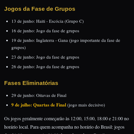
Jogos da Fase de Grupos
13 de junho: Haiti - Escócia (Grupo C)
16 de junho: Jogo da fase de grupos
19 de junho: Inglaterra - Gana (jogo importante da fase de
grupos)
23 de junho: Jogo da fase de grupos
26 de junho: Jogo da fase de grupos
Fases Eliminatórias
29 de junho: Oitavas de Final
9 de julho: Quartas de Final
(jogo mais decisivo)
Os jogos geralmente começarão às 12:00, 15:00, 18:00 e 21:00 no
horário local. Para quem acompanha no horário do Brasil: jogos