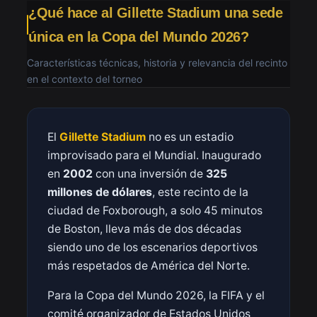
¿Qué hace al Gillette Stadium una sede
única en la Copa del Mundo 2026?
Características técnicas, historia y relevancia del recinto
en el contexto del torneo
El
Gillette Stadium
no es un estadio
improvisado para el Mundial. Inaugurado
en
2002
con una inversión de
325
millones de dólares
, este recinto de la
ciudad de Foxborough, a solo 45 minutos
de Boston, lleva más de dos décadas
siendo uno de los escenarios deportivos
más respetados de América del Norte.
Para la Copa del Mundo 2026, la FIFA y el
comité organizador de Estados Unidos