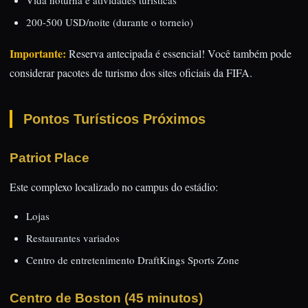
Vida noturna e atividades turísticas
200-500 USD/noite (durante o torneio)
Importante:
Reserva antecipada é essencial! Você também pode
considerar pacotes de turismo dos sites oficiais da FIFA.
Pontos Turísticos Próximos
Patriot Place
Este complexo localizado no campus do estádio:
Lojas
Restaurantes variados
Centro de entretenimento DraftKings Sports Zone
Centro de Boston (45 minutos)