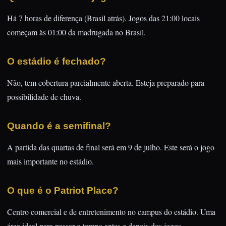
Há 7 horas de diferença (Brasil atrás). Jogos das 21:00 locais
começam às 01:00 da madrugada no Brasil.
O estádio é fechado?
Não, tem cobertura parcialmente aberta. Esteja preparado para
possibilidade de chuva.
Quando é a semifinal?
A partida das quartas de final será em 9 de julho. Este será o jogo
mais importante no estádio.
O que é o Patriot Place?
Centro comercial e de entretenimento no campus do estádio. Uma
área ideal para passar o tempo antes e depois dos jogos.