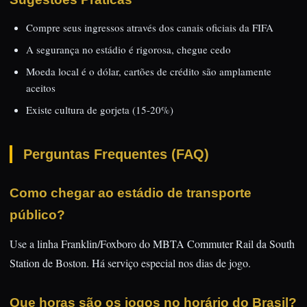
Compre seus ingressos através dos canais oficiais da FIFA
A segurança no estádio é rigorosa, chegue cedo
Moeda local é o dólar, cartões de crédito são amplamente
aceitos
Existe cultura de gorjeta (15-20%)
Perguntas Frequentes (FAQ)
Como chegar ao estádio de transporte
público?
Use a linha Franklin/Foxboro do MBTA Commuter Rail da South
Station de Boston. Há serviço especial nos dias de jogo.
Que horas são os jogos no horário do Brasil?