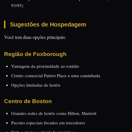
93/95)
Sugestões de Hospedagem
Você tem duas opções principais:
Região de Foxborough
Vantagem da proximidade ao estádio
Centro comercial Patriot Place a uma caminhada
Opções limitadas de hotéis
Centro de Boston
Grandes redes de hotéis como Hilton, Marriott
Pacotes especiais focados em torcedores