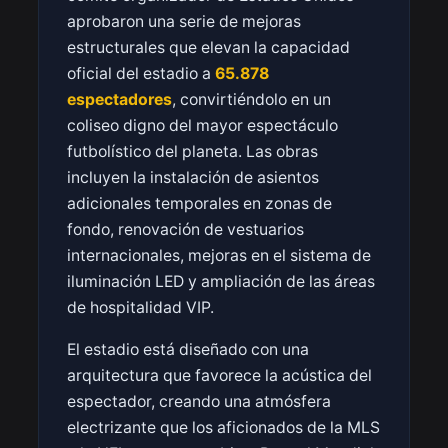
aprobaron una serie de mejoras
estructurales que elevan la capacidad
oficial del estadio a
65.878
espectadores
, convirtiéndolo en un
coliseo digno del mayor espectáculo
futbolístico del planeta. Las obras
incluyen la instalación de asientos
adicionales temporales en zonas de
fondo, renovación de vestuarios
internacionales, mejoras en el sistema de
iluminación LED y ampliación de las áreas
de hospitalidad VIP.
El estadio está diseñado con una
arquitectura que favorece la acústica del
espectador, creando una atmósfera
electrizante que los aficionados de la MLS