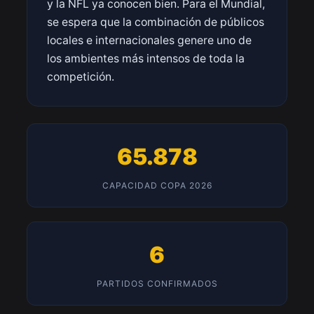
y la NFL ya conocen bien. Para el Mundial,
se espera que la combinación de públicos
locales e internacionales genere uno de
los ambientes más intensos de toda la
competición.
65.878
CAPACIDAD COPA 2026
6
PARTIDOS CONFIRMADOS