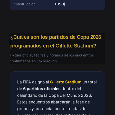
construcción
(USD)
¿Cuáles son los partidos de Copa 2026
programados en el Gillette Stadium?
Fixture oficial, fechas y horarios de los encuentros
confirmados en Foxborough
La FIFA asignó al
Gillette Stadium
un total
de
6 partidos oficiales
dentro del
calendario de la Copa del Mundo 2026.
Estos encuentros abarcarán la fase de
grupos y, potencialmente, rondas de