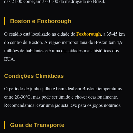
das 21:00 começam às 01:00 da madrugada no Brasil.
Boston e Foxborough
Foxborough
O estádio está localizado na cidade de
, a 35-45 km
do centro de Boston. A região metropolitana de Boston tem 4,9
milhões de habitantes e é uma das cidades mais históricas dos
EUA.
Condições Climáticas
O período de junho-julho é bem ideal em Boston: temperaturas
entre 20-30°C, mas pode ser úmido e chover ocasionalmente.
Recomendamos levar uma jaqueta leve para os jogos noturnos.
Guia de Transporte