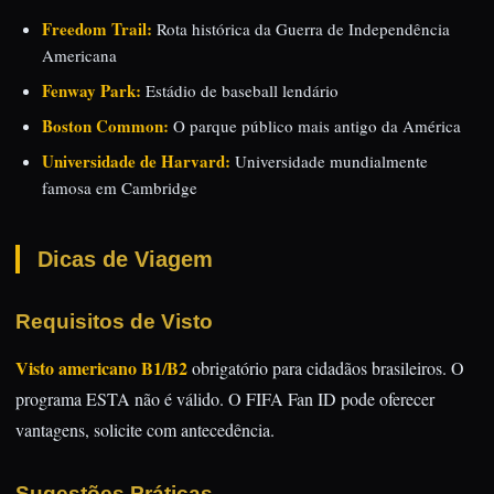
Freedom Trail:
Rota histórica da Guerra de Independência
Americana
Fenway Park:
Estádio de baseball lendário
Boston Common:
O parque público mais antigo da América
Universidade de Harvard:
Universidade mundialmente
famosa em Cambridge
Dicas de Viagem
Requisitos de Visto
Visto americano B1/B2
obrigatório para cidadãos brasileiros. O
programa ESTA não é válido. O FIFA Fan ID pode oferecer
vantagens, solicite com antecedência.
Sugestões Práticas