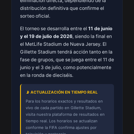
eliminación directa, dependiendo de la
distribución definitiva que confirme el
sorteo oficial.
El torneo se desarrolla entre el
11 de junio
y el 19 de julio de 2026
, siendo la final en
el MetLife Stadium de Nueva Jersey. El
Gillette Stadium tendrá acción tanto en la
fase de grupos, que se juega entre el 11 de
junio y el 3 de julio, como potencialmente
en la ronda de dieciséis.
📡 ACTUALIZACIÓN EN TIEMPO REAL
Para los horarios exactos y resultados en
vivo de cada partido en Gillette Stadium,
visita nuestra plataforma de resultados en
tiempo real. Los horarios se actualizan
conforme la FIFA confirma ajustes por