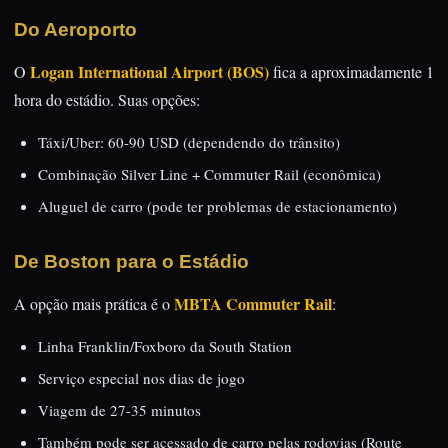
Do Aeroporto
Logan International Airport (BOS)
O
fica a aproximadamente 1
hora do estádio. Suas opções:
Táxi/Uber: 60-90 USD (dependendo do trânsito)
Combinação Silver Line + Commuter Rail (econômica)
Aluguel de carro (pode ter problemas de estacionamento)
De Boston para o Estádio
MBTA Commuter Rail
A opção mais prática é o
:
Linha Franklin/Foxboro da South Station
Serviço especial nos dias de jogo
Viagem de 27-35 minutos
Também pode ser acessado de carro pelas rodovias (Route