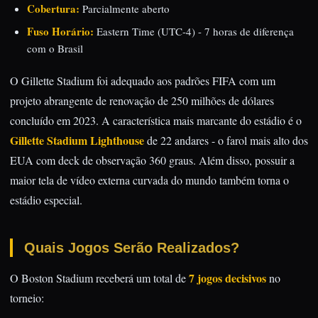
Cobertura:
Parcialmente aberto
Fuso Horário:
Eastern Time (UTC-4) - 7 horas de diferença
com o Brasil
O Gillette Stadium foi adequado aos padrões FIFA com um
projeto abrangente de renovação de 250 milhões de dólares
concluído em 2023. A característica mais marcante do estádio é o
Gillette Stadium Lighthouse
de 22 andares - o farol mais alto dos
EUA com deck de observação 360 graus. Além disso, possuir a
maior tela de vídeo externa curvada do mundo também torna o
estádio especial.
Quais Jogos Serão Realizados?
7 jogos decisivos
O Boston Stadium receberá um total de
no
torneio: