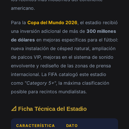
americano.
Para la
Copa del Mundo 2026
, el estadio recibió
una inversión adicional de más de
300 millones
de dólares
en mejoras específicas para el fútbol:
nueva instalación de césped natural, ampliación
de palcos VIP, mejoras en el sistema de sonido
envolvente y rediseño de las zonas de prensa
internacional. La FIFA catalogó este estadio
como "
Category 5+
", la máxima clasificación
posible para recintos mundialistas.
📐 Ficha Técnica del Estadio
CARACTERÍSTICA
DATO