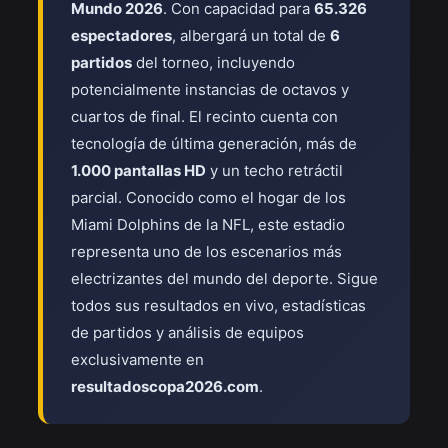
Mundo 2026
. Con capacidad para
65.326
espectadores
, albergará un total de
6
partidos
del torneo, incluyendo
potencialmente instancias de octavos y
cuartos de final. El recinto cuenta con
tecnología de última generación, más de
1.000 pantallas HD
y un techo retráctil
parcial. Conocido como el hogar de los
Miami Dolphins de la NFL, este estadio
representa uno de los escenarios más
electrizantes del mundo del deporte. Sigue
todos sus resultados en vivo, estadísticas
de partidos y análisis de equipos
exclusivamente en
resultadoscopa2026.com
.