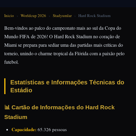
Inicio
›
Worldcup 2026
›
Stadyumlar
›
Hard Rock Stadium
Bem-vindos ao palco do campeonato mais ao sul da Copa do
Mundo FIFA de 2026! O Hard Rock Stadium no coração de
Miami se prepara para sediar uma das partidas mais críticas do
torneio, unindo o charme tropical da Flórida com a paixão pelo
futebol.
Estatísticas e Informações Técnicas do
Estádio
📊 Cartão de Informações do Hard Rock
Stadium
Capacidade:
65.326 pessoas