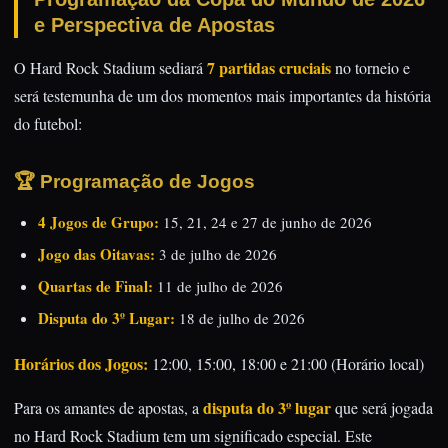
e Perspectiva de Apostas
7 partidas cruciais
O Hard Rock Stadium sediará
no torneio e
será testemunha de um dos momentos mais importantes da história
do futebol:
🏆 Programação de Jogos
4 Jogos de Grupo:
15, 21, 24 e 27 de junho de 2026
Jogo das Oitavas:
3 de julho de 2026
Quartas de Final:
11 de julho de 2026
Disputa do 3º Lugar:
18 de julho de 2026
Horários dos Jogos:
12:00, 15:00, 18:00 e 21:00 (Horário local)
disputa do 3º lugar
Para os amantes de apostas, a
que será jogada
no Hard Rock Stadium tem um significado especial. Este