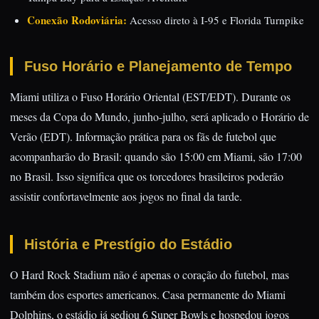
Conexão Rodoviária:
Acesso direto à I-95 e Florida Turnpike
Fuso Horário e Planejamento de Tempo
Miami utiliza o Fuso Horário Oriental (EST/EDT). Durante os
meses da Copa do Mundo, junho-julho, será aplicado o Horário de
Verão (EDT). Informação prática para os fãs de futebol que
acompanharão do Brasil: quando são 15:00 em Miami, são 17:00
no Brasil. Isso significa que os torcedores brasileiros poderão
assistir confortavelmente aos jogos no final da tarde.
História e Prestígio do Estádio
O Hard Rock Stadium não é apenas o coração do futebol, mas
também dos esportes americanos. Casa permanente do Miami
Dolphins, o estádio já sediou 6 Super Bowls e hospedou jogos