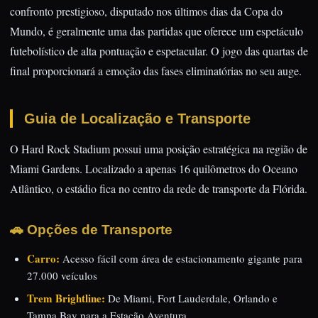
confronto prestigioso, disputado nos últimos dias da Copa do
Mundo, é geralmente uma das partidas que oferece um espetáculo
futebolístico de alta pontuação e espetacular. O jogo das quartas de
final proporcionará a emoção das fases eliminatórias no seu auge.
Guia de Localização e Transporte
O Hard Rock Stadium possui uma posição estratégica na região de
Miami Gardens. Localizado a apenas 16 quilômetros do Oceano
Atlântico, o estádio fica no centro da rede de transporte da Flórida.
🚗 Opções de Transporte
Carro:
Acesso fácil com área de estacionamento gigante para
27.000 veículos
Trem Brightline:
De Miami, Fort Lauderdale, Orlando e
Tampa Bay para a Estação Aventura