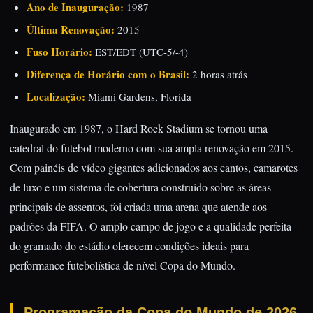
Ano de Inauguração:
1987
Última Renovação:
2015
Fuso Horário:
EST/EDT (UTC-5/-4)
Diferença de Horário com o Brasil:
2 horas atrás
Localização:
Miami Gardens, Florida
Inaugurado em 1987, o Hard Rock Stadium se tornou uma
catedral do futebol moderno com sua ampla renovação em 2015.
Com painéis de vídeo gigantes adicionados aos cantos, camarotes
de luxo e um sistema de cobertura construído sobre as áreas
principais de assentos, foi criada uma arena que atende aos
padrões da FIFA. O amplo campo de jogo e a qualidade perfeita
do gramado do estádio oferecem condições ideais para
performance futebolística de nível Copa do Mundo.
Programação da Copa do Mundo de 2026