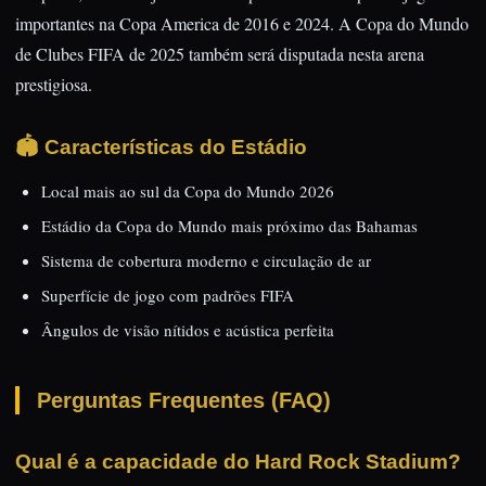
importantes na Copa America de 2016 e 2024. A Copa do Mundo
de Clubes FIFA de 2025 também será disputada nesta arena
prestigiosa.
🏟️ Características do Estádio
Local mais ao sul da Copa do Mundo 2026
Estádio da Copa do Mundo mais próximo das Bahamas
Sistema de cobertura moderno e circulação de ar
Superfície de jogo com padrões FIFA
Ângulos de visão nítidos e acústica perfeita
Perguntas Frequentes (FAQ)
Qual é a capacidade do Hard Rock Stadium?