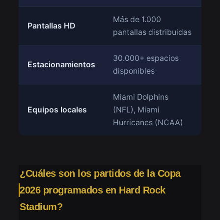
Más de 1.000
Pantallas HD
pantallas distribuidas
30.000+ espacios
Estacionamientos
disponibles
Miami Dolphins
Equipos locales
(NFL), Miami
Hurricanes (NCAA)
¿Cuáles son los partidos de la Copa
2026 programados en Hard Rock
Stadium?