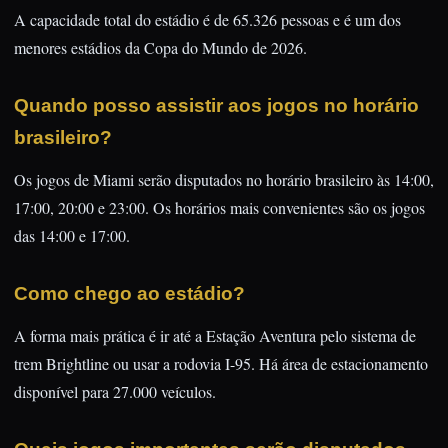
A capacidade total do estádio é de 65.326 pessoas e é um dos
menores estádios da Copa do Mundo de 2026.
Quando posso assistir aos jogos no horário
brasileiro?
Os jogos de Miami serão disputados no horário brasileiro às 14:00,
17:00, 20:00 e 23:00. Os horários mais convenientes são os jogos
das 14:00 e 17:00.
Como chego ao estádio?
A forma mais prática é ir até a Estação Aventura pelo sistema de
trem Brightline ou usar a rodovia I-95. Há área de estacionamento
disponível para 27.000 veículos.