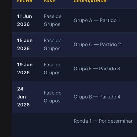
FECHA
FASE
GRUPO/RONDA
11 Jun
Fase de
Grupo A — Partido 1
2026
Grupos
15 Jun
Fase de
Grupo C — Partido 2
2026
Grupos
19 Jun
Fase de
Grupo F — Partido 3
2026
Grupos
24
Fase de
Jun
Grupo B — Partido 4
Grupos
2026
Ronda 1 — Por determinar