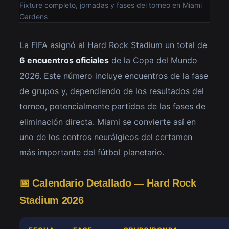
Fixture completo, jornadas y fases del torneo en Miami
Gardens
La FIFA asignó al Hard Rock Stadium un total de
6 encuentros oficiales
de la Copa del Mundo
2026. Este número incluye encuentros de la fase
de grupos y, dependiendo de los resultados del
torneo, potencialmente partidos de las fases de
eliminación directa. Miami se convierte así en
uno de los centros neurálgicos del certamen
más importante del fútbol planetario.
📅 Calendario Detallado — Hard Rock
Stadium 2026