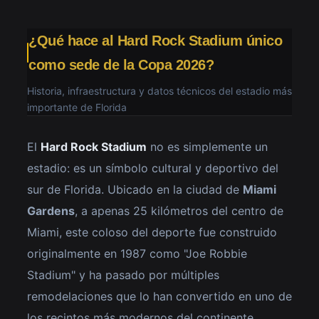
¿Qué hace al Hard Rock Stadium único
como sede de la Copa 2026?
Historia, infraestructura y datos técnicos del estadio más
importante de Florida
El
Hard Rock Stadium
no es simplemente un
estadio: es un símbolo cultural y deportivo del
sur de Florida. Ubicado en la ciudad de
Miami
Gardens
, a apenas 25 kilómetros del centro de
Miami, este coloso del deporte fue construido
originalmente en 1987 como "Joe Robbie
Stadium" y ha pasado por múltiples
remodelaciones que lo han convertido en uno de
los recintos más modernos del continente