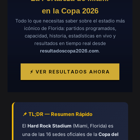
en la Copa 2026
Todo lo que necesitas saber sobre el estadio más
icónico de Florida: partidos programados,
capacidad, historia, estadísticas en vivo y
resultados en tiempo real desde
resultadoscopa2026.com
.
⚡ VER RESULTADOS AHORA
📌 TL;DR — Resumen Rápido
El
Hard Rock Stadium
(Miami, Florida) es
una de las 16 sedes oficiales de la
Copa del