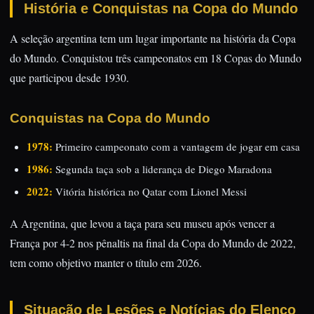
História e Conquistas na Copa do Mundo
A seleção argentina tem um lugar importante na história da Copa
do Mundo. Conquistou três campeonatos em 18 Copas do Mundo
que participou desde 1930.
Conquistas na Copa do Mundo
1978:
Primeiro campeonato com a vantagem de jogar em casa
1986:
Segunda taça sob a liderança de Diego Maradona
2022:
Vitória histórica no Qatar com Lionel Messi
A Argentina, que levou a taça para seu museu após vencer a
França por 4-2 nos pênaltis na final da Copa do Mundo de 2022,
tem como objetivo manter o título em 2026.
Situação de Lesões e Notícias do Elenco