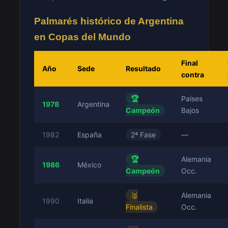
Palmarés histórico de Argentina
en Copas del Mundo
Final
Año
Sede
Resultado
contra
🏆
Países
1978
Argentina
Campeón
Bajos
1982
España
2ª Fase
—
🏆
Alemania
1986
México
Campeón
Occ.
🥈
Alemania
1990
Italia
Finalista
Occ.