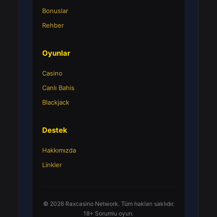
Bonuslar
Rehber
Oyunlar
Casino
Canlı Bahis
Blackjack
Destek
Hakkımızda
Linkler
© 2026 Raxcasino Network. Tüm hakları saklıdır.
18+ Sorumlu oyun.