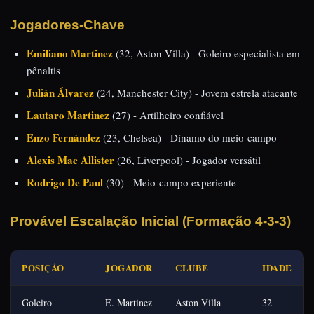
Jogadores-Chave
Emiliano Martinez
(32, Aston Villa) - Goleiro especialista em
pênaltis
Julián Álvarez
(24, Manchester City) - Jovem estrela atacante
Lautaro Martinez
(27) - Artilheiro confiável
Enzo Fernández
(23, Chelsea) - Dínamo do meio-campo
Alexis Mac Allister
(26, Liverpool) - Jogador versátil
Rodrigo De Paul
(30) - Meio-campo experiente
Provável Escalação Inicial (Formação 4-3-3)
POSIÇÃO
JOGADOR
CLUBE
IDADE
Goleiro
E. Martinez
Aston Villa
32