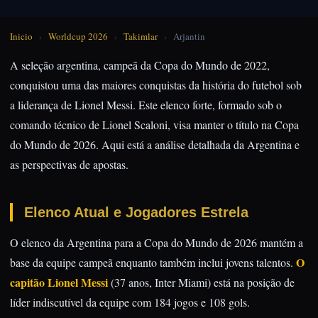
Inicio
›
Worldcup 2026
›
Takimlar
›
Arjantin
A seleção argentina, campeã da Copa do Mundo de 2022,
conquistou uma das maiores conquistas da história do futebol sob
a liderança de Lionel Messi. Este elenco forte, formado sob o
comando técnico de Lionel Scaloni, visa manter o título na Copa
do Mundo de 2026. Aqui está a análise detalhada da Argentina e
as perspectivas de apostas.
Elenco Atual e Jogadores Estrela
O elenco da Argentina para a Copa do Mundo de 2026 mantém a
O
base da equipe campeã enquanto também inclui jovens talentos.
capitão Lionel Messi
(37 anos, Inter Miami) está na posição de
líder indiscutível da equipe com 184 jogos e 108 gols.