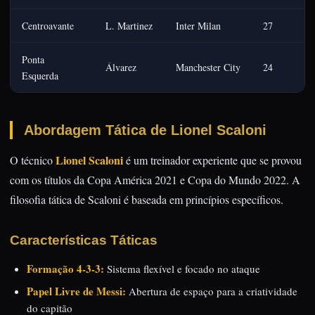
Centroavante
L. Martinez
Inter Milan
27
Ponta
Álvarez
Manchester City
24
Esquerda
Abordagem Tática de Lionel Scaloni
Lionel Scaloni
O técnico
é um treinador experiente que se provou
com os títulos da Copa América 2021 e Copa do Mundo 2022. A
filosofia tática de Scaloni é baseada em princípios específicos.
Características Táticas
Formação 4-3-3:
Sistema flexível e focado no ataque
Papel Livre de Messi:
Abertura de espaço para a criatividade
do capitão