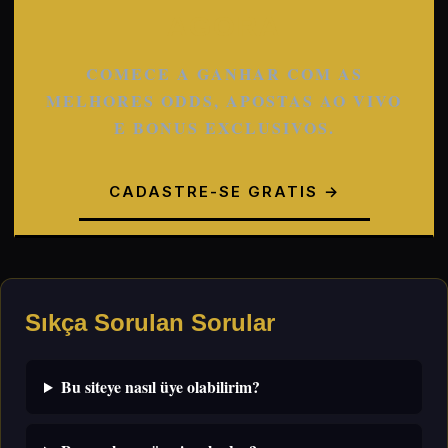
AGORA
COMECE A GANHAR COM AS
MELHORES ODDS, APOSTAS AO VIVO
E BONUS EXCLUSIVOS.
CADASTRE-SE GRATIS →
Sıkça Sorulan Sorular
Bu siteye nasıl üye olabilirim?