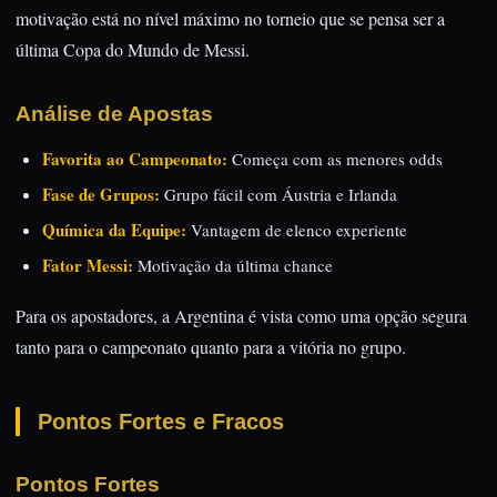
motivação está no nível máximo no torneio que se pensa ser a
última Copa do Mundo de Messi.
Análise de Apostas
Favorita ao Campeonato:
Começa com as menores odds
Fase de Grupos:
Grupo fácil com Áustria e Irlanda
Química da Equipe:
Vantagem de elenco experiente
Fator Messi:
Motivação da última chance
Para os apostadores, a Argentina é vista como uma opção segura
tanto para o campeonato quanto para a vitória no grupo.
Pontos Fortes e Fracos
Pontos Fortes