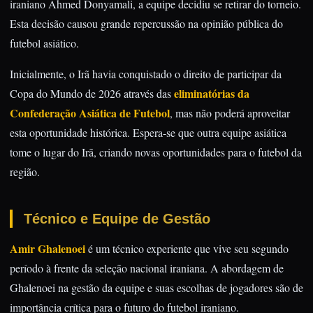
iraniano Ahmed Donyamali, a equipe decidiu se retirar do torneio.
Esta decisão causou grande repercussão na opinião pública do
futebol asiático.
Inicialmente, o Irã havia conquistado o direito de participar da
eliminatórias da
Copa do Mundo de 2026 através das
Confederação Asiática de Futebol
, mas não poderá aproveitar
esta oportunidade histórica. Espera-se que outra equipe asiática
tome o lugar do Irã, criando novas oportunidades para o futebol da
região.
Técnico e Equipe de Gestão
Amir Ghalenoei
é um técnico experiente que vive seu segundo
período à frente da seleção nacional iraniana. A abordagem de
Ghalenoei na gestão da equipe e suas escolhas de jogadores são de
importância crítica para o futuro do futebol iraniano.