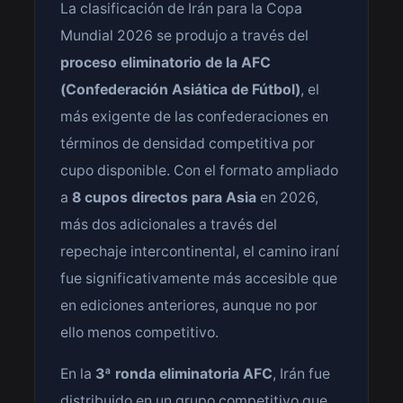
La clasificación de Irán para la Copa
Mundial 2026 se produjo a través del
proceso eliminatorio de la AFC
(Confederación Asiática de Fútbol)
, el
más exigente de las confederaciones en
términos de densidad competitiva por
cupo disponible. Con el formato ampliado
a
8 cupos directos para Asia
en 2026,
más dos adicionales a través del
repechaje intercontinental, el camino iraní
fue significativamente más accesible que
en ediciones anteriores, aunque no por
ello menos competitivo.
En la
3ª ronda eliminatoria AFC
, Irán fue
distribuido en un grupo competitivo que