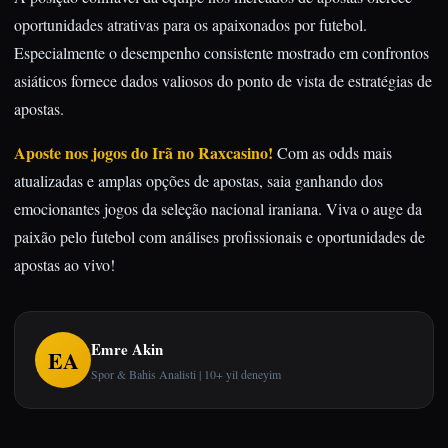
oportunidades atrativas para os apaixonados por futebol.
Especialmente o desempenho consistente mostrado em confrontos
asiáticos fornece dados valiosos do ponto de vista de estratégias de
apostas.
Aposte nos jogos do Irã no Raxcasino!
Com as odds mais
atualizadas e amplas opções de apostas, saia ganhando dos
emocionantes jogos da seleção nacional iraniana. Viva o auge da
paixão pelo futebol com análises profissionais e oportunidades de
apostas ao vivo!
Emre Akin
EA
Spor & Bahis Analisti | 10+ yil deneyim