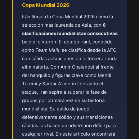
Copa Mundial 2026
Irán llega a la Copa Mundial 2026 como la
selección más laureada de Asia, con
6
clasificaciones mundialistas consecutivas
bajo el cinturón. El equipo iraní, conocido
como
Team Melli
, se clasifica desde la AFC
con sólidas actuaciones en la tercera ronda
eliminatoria. Con Amir Ghalenoei al frente
del banquillo y figuras clave como Mehdi
Taremi y Sardar Azmoun liderando el
ataque, Irán aspira a superar la fase de
grupos por primera vez en su historia
mundialista. Su estilo de juego
defensivamente sólido y sus transiciones
rápidas los hacen un adversario difícil para
cualquier rival. En este artículo encontrará