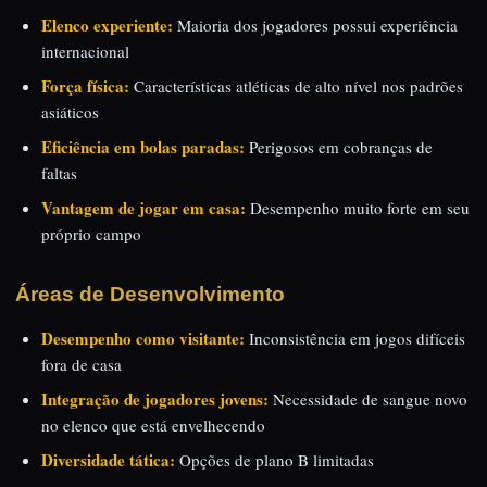
Elenco experiente:
Maioria dos jogadores possui experiência
internacional
Força física:
Características atléticas de alto nível nos padrões
asiáticos
Eficiência em bolas paradas:
Perigosos em cobranças de
faltas
Vantagem de jogar em casa:
Desempenho muito forte em seu
próprio campo
Áreas de Desenvolvimento
Desempenho como visitante:
Inconsistência em jogos difíceis
fora de casa
Integração de jogadores jovens:
Necessidade de sangue novo
no elenco que está envelhecendo
Diversidade tática:
Opções de plano B limitadas