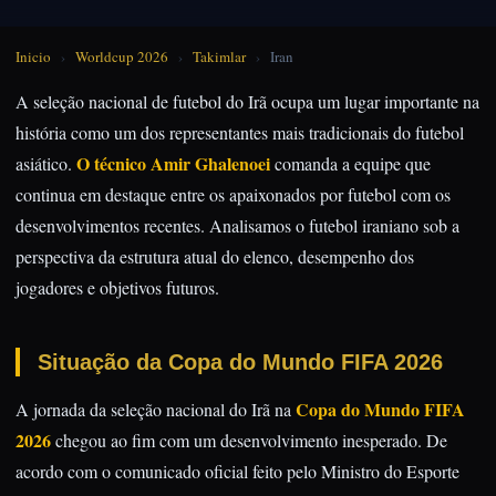
Inicio
›
Worldcup 2026
›
Takimlar
›
Iran
A seleção nacional de futebol do Irã ocupa um lugar importante na
história como um dos representantes mais tradicionais do futebol
O técnico Amir Ghalenoei
asiático.
comanda a equipe que
continua em destaque entre os apaixonados por futebol com os
desenvolvimentos recentes. Analisamos o futebol iraniano sob a
perspectiva da estrutura atual do elenco, desempenho dos
jogadores e objetivos futuros.
Situação da Copa do Mundo FIFA 2026
Copa do Mundo FIFA
A jornada da seleção nacional do Irã na
2026
chegou ao fim com um desenvolvimento inesperado. De
acordo com o comunicado oficial feito pelo Ministro do Esporte