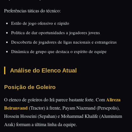
Preferências táticas do técnico:
Estilo de jogo ofensivo e rápido
Política de dar oportunidades a jogadores jovens
Descoberta de jogadores de ligas nacionais e estrangeiras
Dinâmica de grupo que destaca o espírito de equipe
Análise do Elenco Atual
Posição de Goleiro
Alireza
O elenco de goleiros do Irã parece bastante forte. Com
Beiranvand
(Tractor) à frente, Payam Niazmand (Persepolis),
Hossein Hosseini (Sepahan) e Mohammad Khalife (Aluminium
Arak) formam a última linha da equipe.