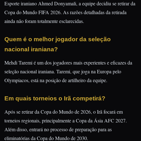
Esporte iraniano Ahmed Donyamali, a equipe decidiu se retirar da
Copa do Mundo FIFA 2026. As razões detalhadas da retirada
ainda não foram totalmente esclarecidas.
Quem é o melhor jogador da seleção
nacional iraniana?
Mehdi Taremi é um dos jogadores mais experientes e eficazes da
seleção nacional iraniana. Taremi, que joga na Europa pelo
Olympiacos, está na posição de artilheiro da equipe.
Em quais torneios o Irã competirá?
Após se retirar da Copa do Mundo de 2026, o Irã focará em
torneios regionais, principalmente a Copa da Ásia AFC 2027.
Além disso, entrará no processo de preparação para as
eliminatórias da Copa do Mundo de 2030.