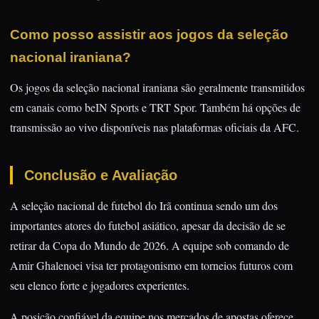
Como posso assistir aos jogos da seleção
nacional iraniana?
Os jogos da seleção nacional iraniana são geralmente transmitidos
em canais como beIN Sports e TRT Spor. Também há opções de
transmissão ao vivo disponíveis nas plataformas oficiais da AFC.
Conclusão e Avaliação
A seleção nacional de futebol do Irã continua sendo um dos
importantes atores do futebol asiático, apesar da decisão de se
retirar da Copa do Mundo de 2026. A equipe sob comando de
Amir Ghalenoei visa ter protagonismo em torneios futuros com
seu elenco forte e jogadores experientes.
A posição confiável da equipe nos mercados de apostas oferece