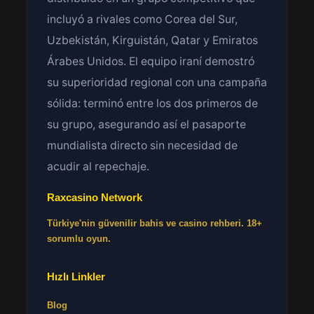
incluyó a rivales como Corea del Sur,
Uzbekistán, Kirguistán, Qatar y Emiratos
Árabes Unidos. El equipo iraní demostró
su superioridad regional con una campaña
sólida: terminó entre los dos primeros de
su grupo, asegurando así el pasaporte
mundialista directo sin necesidad de
acudir al repechaje.
Raxcasino Network
Türkiye'nin güvenilir bahis ve casino rehberi. 18+
sorumlu oyun.
Hızlı Linkler
Blog