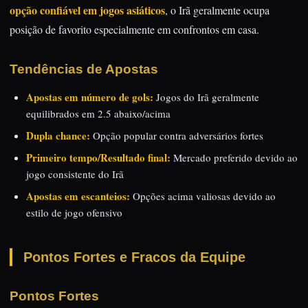
opção confiável em jogos asiáticos
, o Irã geralmente ocupa
posição de favorito especialmente em confrontos em casa.
Tendências de Apostas
Apostas em número de gols:
Jogos do Irã geralmente
equilibrados em 2.5 abaixo/acima
Dupla chance:
Opção popular contra adversários fortes
Primeiro tempo/Resultado final:
Mercado preferido devido ao
jogo consistente do Irã
Apostas em escanteios:
Opções acima valiosas devido ao
estilo de jogo ofensivo
Pontos Fortes e Fracos da Equipe
Pontos Fortes