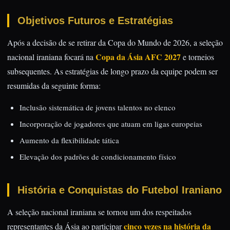
Objetivos Futuros e Estratégias
Após a decisão de se retirar da Copa do Mundo de 2026, a seleção
Copa da Ásia AFC 2027
nacional iraniana focará na
e torneios
subsequentes. As estratégias de longo prazo da equipe podem ser
resumidas da seguinte forma:
Inclusão sistemática de jovens talentos no elenco
Incorporação de jogadores que atuam em ligas europeias
Aumento da flexibilidade tática
Elevação dos padrões de condicionamento físico
História e Conquistas do Futebol Iraniano
A seleção nacional iraniana se tornou um dos respeitados
cinco vezes na história da
representantes da Ásia ao participar