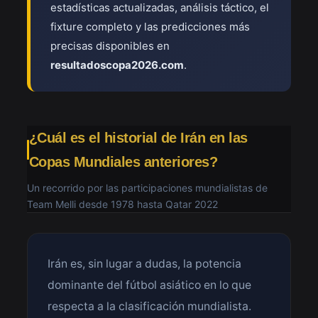
estadísticas actualizadas, análisis táctico, el
fixture completo y las predicciones más
precisas disponibles en
resultadoscopa2026.com
.
¿Cuál es el historial de Irán en las
Copas Mundiales anteriores?
Un recorrido por las participaciones mundialistas de
Team Melli desde 1978 hasta Qatar 2022
Irán es, sin lugar a dudas, la potencia
dominante del fútbol asiático en lo que
respecta a la clasificación mundialista.