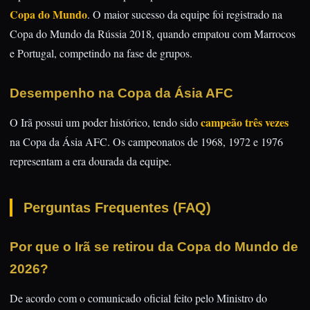
Copa do Mundo
. O maior sucesso da equipe foi registrado na
Copa do Mundo da Rússia 2018, quando empatou com Marrocos
e Portugal, competindo na fase de grupos.
Desempenho na Copa da Ásia AFC
campeão três vezes
O Irã possui um poder histórico, tendo sido
na Copa da Ásia AFC. Os campeonatos de 1968, 1972 e 1976
representam a era dourada da equipe.
Perguntas Frequentes (FAQ)
Por que o Irã se retirou da Copa do Mundo de
2026?
De acordo com o comunicado oficial feito pelo Ministro do