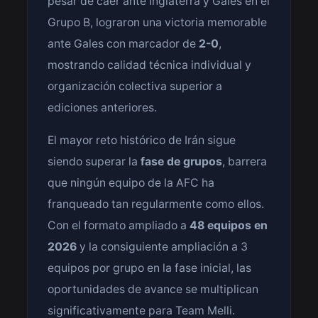
pesar de caer ante Inglaterra y Gales en el
Grupo B, lograron una victoria memorable
ante Gales con marcador de
2-0
,
mostrando calidad técnica individual y
organización colectiva superior a
ediciones anteriores.
El mayor reto histórico de Irán sigue
siendo superar la
fase de grupos
, barrera
que ningún equipo de la AFC ha
franqueado tan regularmente como ellos.
Con el formato ampliado a
48 equipos en
2026
y la consiguiente ampliación a 3
equipos por grupo en la fase inicial, las
oportunidades de avance se multiplican
significativamente para Team Melli.