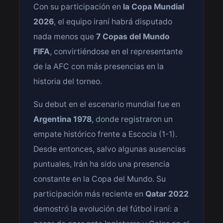
Con su participación en
la Copa Mundial
2026
, el equipo iraní habrá disputado
nada menos que
7 Copas del Mundo
FIFA
, convirtiéndose en el representante
de la AFC con más presencias en la
historia del torneo.
Su debut en el escenario mundial fue en
Argentina 1978
, donde registraron un
empate histórico frente a Escocia (1-1).
Desde entonces, salvo algunas ausencias
puntuales, Irán ha sido una presencia
constante en la Copa del Mundo. Su
participación más reciente en
Qatar 2022
demostró la evolución del fútbol iraní: a