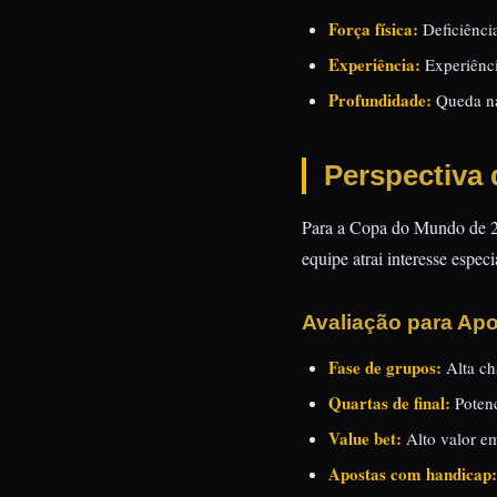
Força física:
Deficiência
Experiência:
Experiênci
Profundidade:
Queda na
Perspectiva
Para a Copa do Mundo de 20
equipe atrai interesse espe
Avaliação para Ap
Fase de grupos:
Alta ch
Quartas de final:
Potenc
Value bet:
Alto valor e
Apostas com handicap: