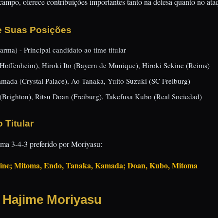
ampo, oferece contribuições importantes tanto na defesa quanto no ata
e Suas Posições
rma) - Principal candidato ao time titular
offenheim), Hiroki Ito (Bayern de Munique), Hiroki Sekine (Reims)
mada (Crystal Palace), Ao Tanaka, Yuito Suzuki (SC Freiburg)
Brighton), Ritsu Doan (Freiburg), Takefusa Kubo (Real Sociedad)
 Titular
tema 3-4-3 preferido por Moriyasu:
ekine; Mitoma, Endo, Tanaka, Kamada; Doan, Kubo, Mitoma
a Hajime Moriyasu