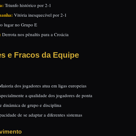
a:
Triunfo histórico por 2-1
manha:
Vitória inesquecível por 2-1
o lugar no Grupo E
:
Derrota nos pênaltis para a Croácia
s e Fracos da Equipe
aioria dos jogadores atua em ligas europeias
pecialmente a qualidade dos jogadores de ponta
e dinâmica de grupo e disciplina
acidade de se adaptar a diferentes sistemas
vimento