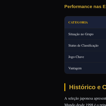
Performance nas El
CATEGORIA
Situação no Grupo
Status de Classificação
Jogo-Chave
Vantagem
Histórico e
A seleção japonesa apresen
Mundo desde 1998 é o princ