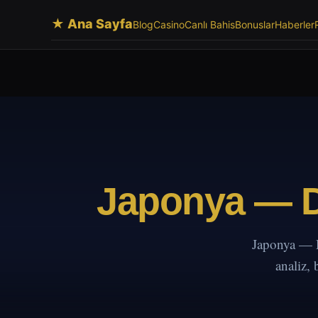
★ Ana Sayfa
Blog
Casino
Canlı Bahis
Bonuslar
Haberler
Japonya — D
Japonya — 
analiz,