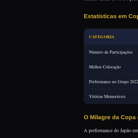
Estatísticas em C
CATEGORIA
Número de Participações
Melhor Colocação
Performance no Grupo 202
Vitórias Memoráveis
O Milagre da Copa
A performance do Japão em 