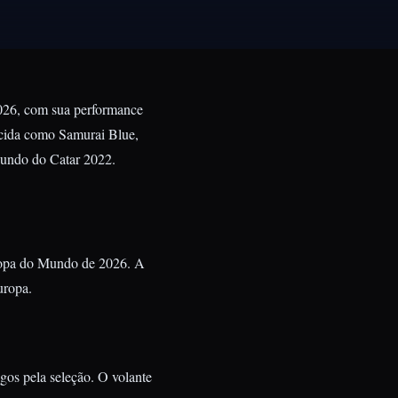
2026, com sua performance
ecida como Samurai Blue,
undo do Catar 2022.
Copa do Mundo de 2026. A
uropa.
ogos pela seleção. O volante