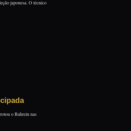
eleção japonesa. O técnico
ecipada
rotou o Bahrein nas