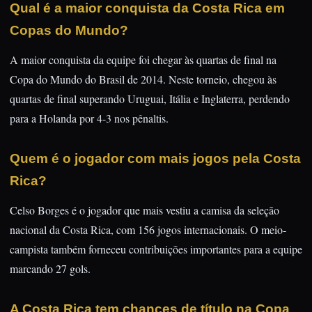
Qual é a maior conquista da Costa Rica em
Copas do Mundo?
A maior conquista da equipe foi chegar às quartas de final na
Copa do Mundo do Brasil de 2014. Neste torneio, chegou às
quartas de final superando Uruguai, Itália e Inglaterra, perdendo
para a Holanda por 4-3 nos pênaltis.
Quem é o jogador com mais jogos pela Costa
Rica?
Celso Borges é o jogador que mais vestiu a camisa da seleção
nacional da Costa Rica, com 156 jogos internacionais. O meio-
campista também forneceu contribuições importantes para a equipe
marcando 27 gols.
A Costa Rica tem chances de título na Copa