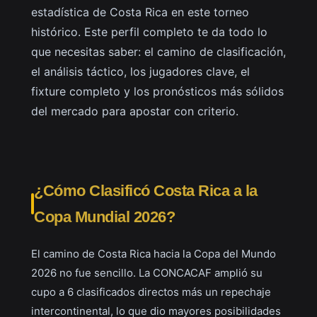
estadística de Costa Rica en este torneo
histórico. Este perfil completo te da todo lo
que necesitas saber: el camino de clasificación,
el análisis táctico, los jugadores clave, el
fixture completo y los pronósticos más sólidos
del mercado para apostar con criterio.
¿Cómo Clasificó Costa Rica a la
Copa Mundial 2026?
El camino de Costa Rica hacia la Copa del Mundo
2026 no fue sencillo. La CONCACAF amplió su
cupo a 6 clasificados directos más un repechaje
intercontinental, lo que dio mayores posibilidades