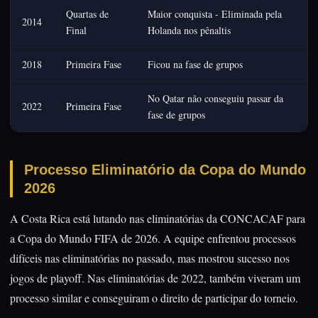
Quartas de
Maior conquista - Eliminada pela
2014
Final
Holanda nos pênaltis
2018
Primeira Fase
Ficou na fase de grupos
No Qatar não conseguiu passar da
2022
Primeira Fase
fase de grupos
Processo Eliminatório da Copa do Mundo
2026
A Costa Rica está lutando nas eliminatórias da CONCACAF para
a Copa do Mundo FIFA de 2026. A equipe enfrentou processos
difíceis nas eliminatórias no passado, mas mostrou sucesso nos
jogos de playoff. Nas eliminatórias de 2022, também viveram um
processo similar e conseguiram o direito de participar do torneio.