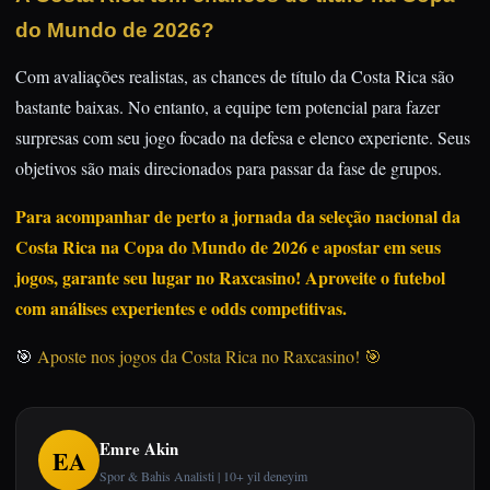
do Mundo de 2026?
Com avaliações realistas, as chances de título da Costa Rica são
bastante baixas. No entanto, a equipe tem potencial para fazer
surpresas com seu jogo focado na defesa e elenco experiente. Seus
objetivos são mais direcionados para passar da fase de grupos.
Para acompanhar de perto a jornada da seleção nacional da
Costa Rica na Copa do Mundo de 2026 e apostar em seus
jogos, garante seu lugar no Raxcasino! Aproveite o futebol
com análises experientes e odds competitivas.
🎯
Aposte nos jogos da Costa Rica no Raxcasino! 🎯
Emre Akin
EA
Spor & Bahis Analisti | 10+ yil deneyim