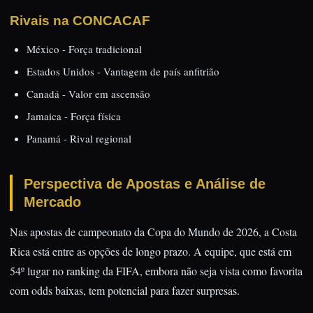
Rivais na CONCACAF
México - Força tradicional
Estados Unidos - Vantagem de país anfitrião
Canadá - Valor em ascensão
Jamaica - Força física
Panamá - Rival regional
Perspectiva de Apostas e Análise de
Mercado
Nas apostas de campeonato da Copa do Mundo de 2026, a Costa
Rica está entre as opções de longo prazo. A equipe, que está em
54º lugar no ranking da FIFA, embora não seja vista como favorita
com odds baixas, tem potencial para fazer surpresas.