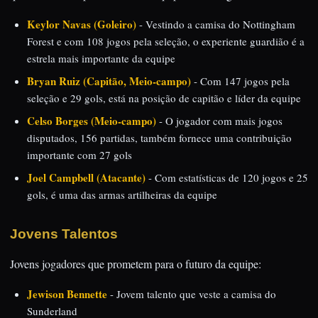
Keylor Navas (Goleiro)
- Vestindo a camisa do Nottingham
Forest e com 108 jogos pela seleção, o experiente guardião é a
estrela mais importante da equipe
Bryan Ruiz (Capitão, Meio-campo)
- Com 147 jogos pela
seleção e 29 gols, está na posição de capitão e líder da equipe
Celso Borges (Meio-campo)
- O jogador com mais jogos
disputados, 156 partidas, também fornece uma contribuição
importante com 27 gols
Joel Campbell (Atacante)
- Com estatísticas de 120 jogos e 25
gols, é uma das armas artilheiras da equipe
Jovens Talentos
Jovens jogadores que prometem para o futuro da equipe:
Jewison Bennette
- Jovem talento que veste a camisa do
Sunderland