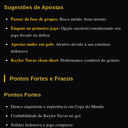
Sugestões de Apostas
Passar da fase de grupos:
Risco médio, bom retorno
Empate no primeiro jogo:
Opção razoável considerando seu
jogo focado na defesa
Apostas under em gols:
Atrativo devido à sua estrutura
defensiva
Keylor Navas clean sheet:
Performance confiável do goleiro
Pontos Fortes e Fracos
Pontos Fortes
Elenco experiente e experiência em Copa do Mundo
Confiabilidade de Keylor Navas no gol
Solidez defensiva e jogo compacto