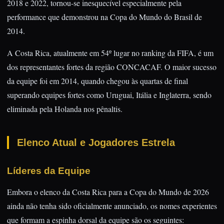
2018 e 2022, tornou-se inesquecível especialmente pela
performance que demonstrou na Copa do Mundo do Brasil de
2014.
A Costa Rica, atualmente em 54º lugar no ranking da FIFA, é um
dos representantes fortes da região CONCACAF. O maior sucesso
da equipe foi em 2014, quando chegou às quartas de final
superando equipes fortes como Uruguai, Itália e Inglaterra, sendo
eliminada pela Holanda nos pênaltis.
Elenco Atual e Jogadores Estrela
Líderes da Equipe
Embora o elenco da Costa Rica para a Copa do Mundo de 2026
ainda não tenha sido oficialmente anunciado, os nomes experientes
que formam a espinha dorsal da equipe são os seguintes: