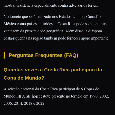
mostrar resistência especialmente contra adversários fortes.
No torneio que será realizado nos Estados Unidos, Canadá e
México como países anfitriões, a Costa Rica pode se beneficiar da
vantagem da proximidade geográfica. Além disso, a diáspora
costa-riquenha na região também pode fornecer apoio importante.
Perguntas Frequentes (FAQ)
Quantas vezes a Costa Rica participou da
Copa do Mundo?
A seleção nacional da Costa Rica participou de 6 Copas do
Mundo FIFA até hoje: esteve presente no torneio em 1990, 2002,
2006, 2014, 2018 e 2022.