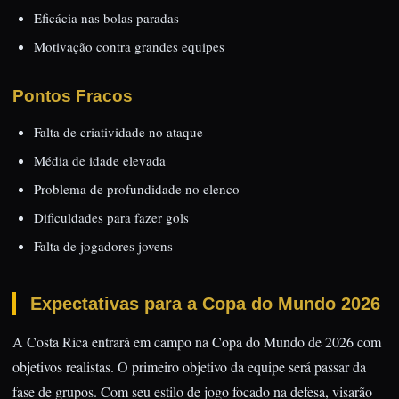
Eficácia nas bolas paradas
Motivação contra grandes equipes
Pontos Fracos
Falta de criatividade no ataque
Média de idade elevada
Problema de profundidade no elenco
Dificuldades para fazer gols
Falta de jogadores jovens
Expectativas para a Copa do Mundo 2026
A Costa Rica entrará em campo na Copa do Mundo de 2026 com
objetivos realistas. O primeiro objetivo da equipe será passar da
fase de grupos. Com seu estilo de jogo focado na defesa, visarão