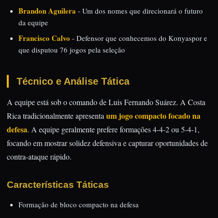
Brandon Aguilera
- Um dos nomes que direcionará o futuro
da equipe
Francisco Calvo
- Defensor que conhecemos do Konyaspor e
que disputou 76 jogos pela seleção
Técnico e Análise Tática
A equipe está sob o comando de Luis Fernando Suárez. A Costa
um jogo compacto focado na
Rica tradicionalmente apresenta
defesa
. A equipe geralmente prefere formações 4-4-2 ou 5-4-1,
focando em mostrar solidez defensiva e capturar oportunidades de
contra-ataque rápido.
Características Táticas
Formação de bloco compacto na defesa