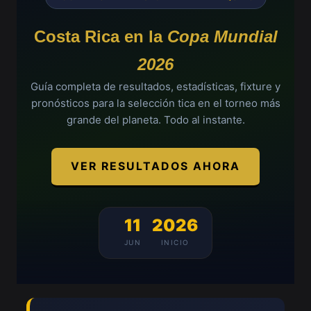
Costa Rica en la
Copa Mundial
2026
Guía completa de resultados, estadísticas, fixture y
pronósticos para la selección tica en el torneo más
grande del planeta. Todo al instante.
VER RESULTADOS AHORA
11
2026
JUN
INICIO