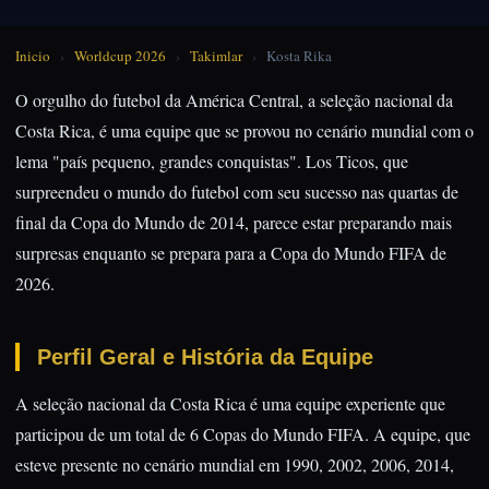
Inicio
›
Worldcup 2026
›
Takimlar
›
Kosta Rika
O orgulho do futebol da América Central, a seleção nacional da
Costa Rica, é uma equipe que se provou no cenário mundial com o
lema "país pequeno, grandes conquistas". Los Ticos, que
surpreendeu o mundo do futebol com seu sucesso nas quartas de
final da Copa do Mundo de 2014, parece estar preparando mais
surpresas enquanto se prepara para a Copa do Mundo FIFA de
2026.
Perfil Geral e História da Equipe
A seleção nacional da Costa Rica é uma equipe experiente que
participou de um total de 6 Copas do Mundo FIFA. A equipe, que
esteve presente no cenário mundial em 1990, 2002, 2006, 2014,