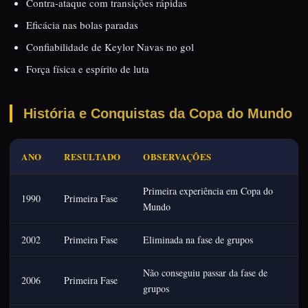
Contra-ataque com transições rápidas
Eficácia nas bolas paradas
Confiabilidade de Keylor Navas no gol
Força física e espírito de luta
História e Conquistas da Copa do Mundo
ANO
RESULTADO
OBSERVAÇÕES
Primeira experiência em Copa do
1990
Primeira Fase
Mundo
2002
Primeira Fase
Eliminada na fase de grupos
Não conseguiu passar da fase de
2006
Primeira Fase
grupos