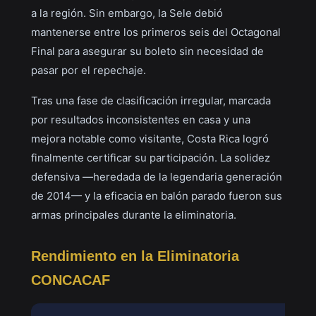
a la región. Sin embargo, la Sele debió
mantenerse entre los primeros seis del Octagonal
Final para asegurar su boleto sin necesidad de
pasar por el repechaje.
Tras una fase de clasificación irregular, marcada
por resultados inconsistentes en casa y una
mejora notable como visitante, Costa Rica logró
finalmente certificar su participación. La solidez
defensiva —heredada de la legendaria generación
de 2014— y la eficacia en balón parado fueron sus
armas principales durante la eliminatoria.
Rendimiento en la Eliminatoria
CONCACAF