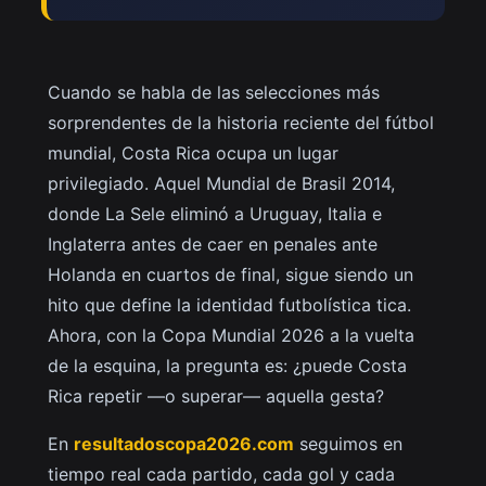
Cuando se habla de las selecciones más
sorprendentes de la historia reciente del fútbol
mundial, Costa Rica ocupa un lugar
privilegiado. Aquel Mundial de Brasil 2014,
donde La Sele eliminó a Uruguay, Italia e
Inglaterra antes de caer en penales ante
Holanda en cuartos de final, sigue siendo un
hito que define la identidad futbolística tica.
Ahora, con la Copa Mundial 2026 a la vuelta
de la esquina, la pregunta es: ¿puede Costa
Rica repetir —o superar— aquella gesta?
En
resultadoscopa2026.com
seguimos en
tiempo real cada partido, cada gol y cada