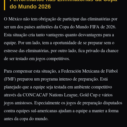
do Mundo 2026
O México não tem obrigação de participar das eliminatórias por
ser um dos países anfitriões da Copa do Mundo FIFA de 2026.
Esta situação cria tanto vantagens quanto desvantagens para a
equipe. Por um lado, tem a oportunidade de se preparar sem o
estresse das eliminatórias, por outro lado, fica privado da chance
de ser testado em jogos competitivos.
Para compensar esta situação, a Federación Mexicana de Fútbol
(FMF) preparou um programa intenso de preparação. Está
planejado que a equipe seja testada em ambiente competitivo
através da CONCACAF Nations League, Gold Cup e vários
jogos amistosos. Especialmente os jogos de preparação disputados
contra equipes sul-americanas ajudam a equipe a manter a forma
antes da copa do mundo.