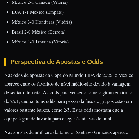
México 2-1 Canadá (Vitória)
EUA 1-1 México (Empate)
México 3-0 Honduras (Vitória)
Brasil 2-0 México (Derrota)
México 1-0 Jamaica (Vitória)
Perspectiva de Apostas e Odds
Nas odds de apostas da Copa do Mundo FIFA de 2026, o México
aparece entre os favoritos de nível médio-alto devido à vantagem
de sediar o torneio. As odds para vencer o torneio giram em torno
de 25/1, enquanto as odds para passar da fase de grupos estão em
valores bastante baixos, como 2/5. Estas odds mostram que a
equipe é grande favorita para chegar às oitavas de final.
Nas apostas de artilheiro do torneio, Santiago Gimenez aparece