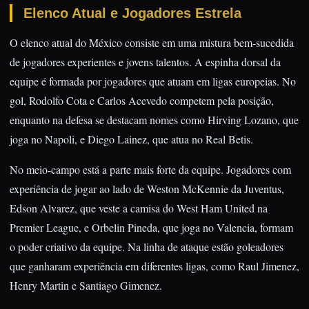
Elenco Atual e Jogadores Estrela
O elenco atual do México consiste em uma mistura bem-sucedida
de jogadores experientes e jovens talentos. A espinha dorsal da
equipe é formada por jogadores que atuam em ligas europeias. No
gol, Rodolfo Cota e Carlos Acevedo competem pela posição,
enquanto na defesa se destacam nomes como Hirving Lozano, que
joga no Napoli, e Diego Lainez, que atua no Real Betis.
No meio-campo está a parte mais forte da equipe. Jogadores com
experiência de jogar ao lado de Weston McKennie da Juventus,
Edson Alvarez, que veste a camisa do West Ham United na
Premier League, e Orbelin Pineda, que joga no Valencia, formam
o poder criativo da equipe. Na linha de ataque estão goleadores
que ganharam experiência em diferentes ligas, como Raul Jimenez,
Henry Martin e Santiago Gimenez.