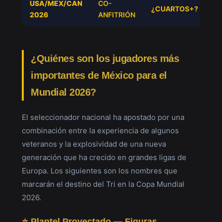
USA/MEX/CAN
CO-
¿CUARTOS+?
—
2026
ANFITRIÓN
¿Quiénes son los jugadores más
importantes de México para el
Mundial 2026?
El seleccionador nacional ha apostado por una
combinación entre la experiencia de algunos
veteranos y la explosividad de una nueva
generación que ha crecido en grandes ligas de
Europa. Los siguientes son los nombres que
marcarán el destino del Tri en la Copa Mundial
2026.
⭐ Plantel Proyectado — Figuras