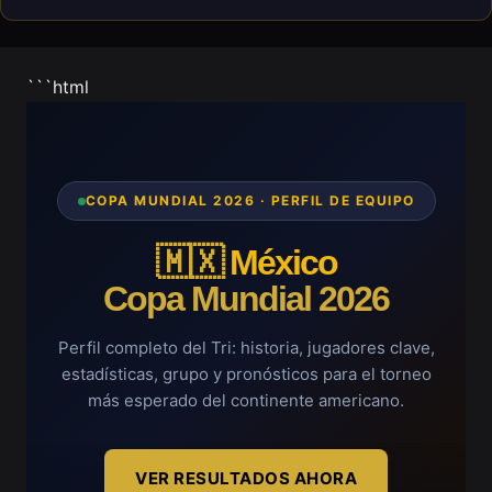
```html
COPA MUNDIAL 2026 · PERFIL DE EQUIPO
🇲🇽
México
Copa Mundial 2026
Perfil completo del Tri: historia, jugadores clave,
estadísticas, grupo y pronósticos para el torneo
más esperado del continente americano.
VER RESULTADOS AHORA