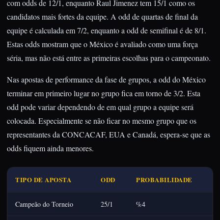
com odds de 12/1, enquanto Raul Jimenez tem 15/1 como os
candidatos mais fortes da equipe. A odd de quartas de final da
equipe é calculada em 7/2, enquanto a odd de semifinal é de 8/1.
Estas odds mostram que o México é avaliado como uma força
séria, mas não está entre as primeiras escolhas para o campeonato.
Nas apostas de performance da fase de grupos, a odd do México
terminar em primeiro lugar no grupo fica em torno de 3/2. Esta
odd pode variar dependendo de em qual grupo a equipe será
colocada. Especialmente se não ficar no mesmo grupo que os
representantes da CONCACAF, EUA e Canadá, espera-se que as
odds fiquem ainda menores.
TIPO DE APOSTA
ODD
PROBABILIDADE
Campeão do Torneio
25/1
%4