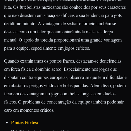
luta. Os futebolistas mexicanos são conhecidos por seus caracteres
que não desistem em situações difíceis e sua tendência para gols
de último minuto. A vantagem de sediar o torneio também se
destaca como um fator que aumentará ainda mais esta força
mental. O apoio da torcida proporcionará uma grande vantagem
para a equipe, especialmente em jogos críticos.
Quando examinamos os pontos fracos, destacam-se deficiências
em força física e domínio aéreo. Especialmente nos jogos que
disputam contra equipes europeias, observa-se que têm dificuldade
em afastar os perigos vindos de bolas paradas. Além disso, podem
ficar em desvantagem no jogo com bolas longas e em duelos
físicos. O problema de concentração da equipe também pode sair
caro em momentos críticos.
Pontos Fortes: