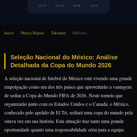
GUN
SAAT
DAK
SAN
Inicio
›
Dunya Kupasi
›
Takimlar
›
Meksika
Seleção Nacional do México: Análise
Detalhada da Copa do Mundo 2026
A seleção nacional de futebol do México está vivendo uma grande
empolgação como um dos três países que aproveitarão a vantagem
de sediar a Copa do Mundo FIFA de 2026. Neste torneio que
organizarão junto com os Estados Unidos e o Canadá, o México,
conhecido pelo apelido de El Tri, sediará uma copa do mundo pela
oitava vez em sua história. Esta situação traz tanto uma grande
oportunidade quanto uma responsabilidade séria para a equipe.