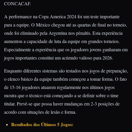
CONCACAF.
A performance na Copa America 2024 foi um teste importante
para a equipe. O México chegou até as quartas de final no torneio,
onde foi eliminado pela Argentina nos pênaltis. Esta experiência
aumentou a capacidade de luta da equipe em grandes torneios.
Especialmente a experiência que os jogadores jovens ganharam em
jogos importantes constitui um acúmulo valioso para 2026.
Enquanto diferentes sistemas são testados nos jogos de preparação,
o elenco básico da equipe também começou a tomar forma. O fato
de 15-16 jogadores atuarem regularmente nos últimos jogos
mostra que o técnico está começando a se definir sobre o time
titular. Prevê-se que possa haver mudanças em 2-3 posições de
acordo com situações de lesão e forma.
Resultados dos Últimos 5 Jogos: