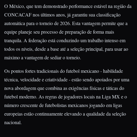
O México, que tem demonstrado performance estável na região da
CONCACAF nos últimos anos, já garantiu sua classificação
automática para o torneio de 2026. Esta vantagem permite que a
equipe planeje seu processo de preparação de forma mais
tranquila. A federação está conduzindo um trabalho intenso em
todos os níveis, desde a base até a seleção principal, para usar ao
máximo a vantagem de sediar o torneio.
Os pontos fortes tradicionais do futebol mexicano - habilidade
técnica, velocidade e criatividade - estão sendo apoiados por uma
nova abordagem que combina as exigências físicas e táticas do
futebol moderno. As regras de jogadores locais na Liga MX e o
número crescente de futebolistas mexicanos jogando em ligas
europeias estão continuamente elevando a qualidade da seleção
nacional.