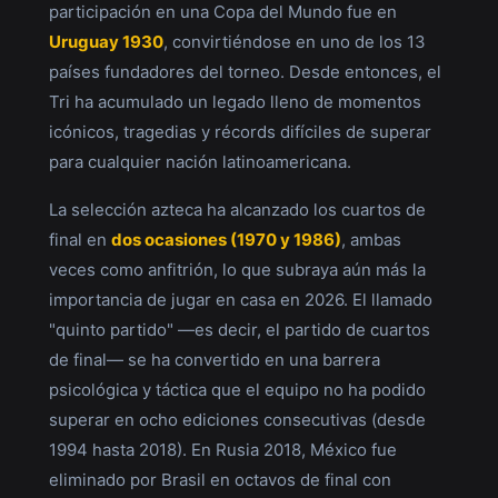
participación en una Copa del Mundo fue en
Uruguay 1930
, convirtiéndose en uno de los 13
países fundadores del torneo. Desde entonces, el
Tri ha acumulado un legado lleno de momentos
icónicos, tragedias y récords difíciles de superar
para cualquier nación latinoamericana.
La selección azteca ha alcanzado los cuartos de
final en
dos ocasiones (1970 y 1986)
, ambas
veces como anfitrión, lo que subraya aún más la
importancia de jugar en casa en 2026. El llamado
"quinto partido" —es decir, el partido de cuartos
de final— se ha convertido en una barrera
psicológica y táctica que el equipo no ha podido
superar en ocho ediciones consecutivas (desde
1994 hasta 2018). En Rusia 2018, México fue
eliminado por Brasil en octavos de final con