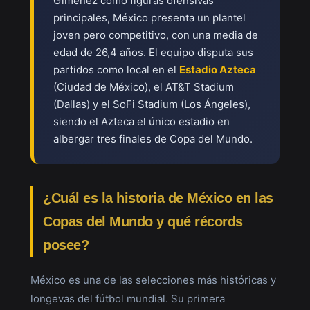
Giménez como figuras ofensivas
principales, México presenta un plantel
joven pero competitivo, con una media de
edad de 26,4 años. El equipo disputa sus
partidos como local en el
Estadio Azteca
(Ciudad de México), el AT&T Stadium
(Dallas) y el SoFi Stadium (Los Ángeles),
siendo el Azteca el único estadio en
albergar tres finales de Copa del Mundo.
¿Cuál es la historia de México en las
Copas del Mundo y qué récords
posee?
México es una de las selecciones más históricas y
longevas del fútbol mundial. Su primera