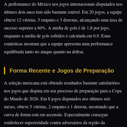
A performance do México nos jogos internacionais disputados nos
últimos dois anos tem sido bastante estável. Em 20 jogos, a equipe
obteve 12 vitórias, 5 empates e 3 derrotas, alcançando uma taxa de
sucesso superior a 60%. A média de gols é de 1,8 por jogo,
enquanto a média de gols sofridos é calculada em 0,9. Estas
estatísticas mostram que a equipe apresenta uma performance
equilibrada tanto no ataque quanto na defesa.
Forma Recente e Jogos de Preparação
A seleção mexicana está obtendo resultados bastante satisfatórios
nos jogos que disputa em seu processo de preparação para a Copa
do Mundo de 2026. Em 8 jogos disputados nos últimos seis
meses, obteve 5 vitórias, 2 empates e 1 derrota, mostrando que a
curva de forma está em ascensão. Especialmente consegue
estabelecer superioridade contra adversários da região da