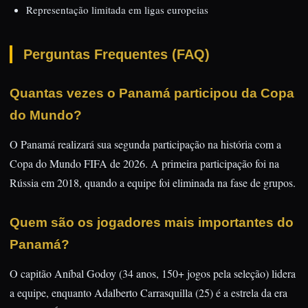
Representação limitada em ligas europeias
Perguntas Frequentes (FAQ)
Quantas vezes o Panamá participou da Copa
do Mundo?
O Panamá realizará sua segunda participação na história com a
Copa do Mundo FIFA de 2026. A primeira participação foi na
Rússia em 2018, quando a equipe foi eliminada na fase de grupos.
Quem são os jogadores mais importantes do
Panamá?
O capitão Aníbal Godoy (34 anos, 150+ jogos pela seleção) lidera
a equipe, enquanto Adalberto Carrasquilla (25) é a estrela da era