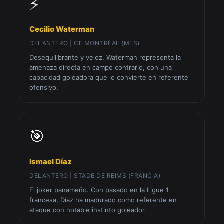
⚡
Cecilio Waterman
DELANTERO | CF MONTRÉAL (MLS)
Desequilibrante y veloz. Waterman representa la
amenaza directa en campo contrario, con una
capacidad goleadora que lo convierte en referente
ofensivo.
🎯
Ismael Díaz
DELANTERO | STADE DE REIMS (FRANCIA)
El joker panameño. Con pasado en la Ligue 1
francesa, Díaz ha madurado como referente en
ataque con notable instinto goleador.