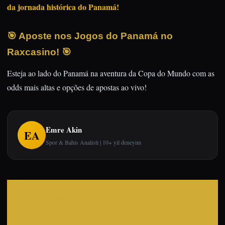
da jornada histórica do Panamá!
🎯 Aposte nos Jogos do Panamá no
Raxcasino! 🎯
Esteja ao lado do Panamá na aventura da Copa do Mundo com as
odds mais altas e opções de apostas ao vivo!
Emre Akin
EA
Spor & Bahis Analisti | 10+ yil deneyim
COMECE A APOSTAR
AGORA