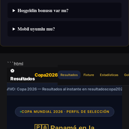
Hoşgeldin bonusu var mı?
Mobil uyumlu mu?
```html
⚽
Copa2026
Resultados
Fixture
Estadísticas
Go
Resultados
EN VIVO: Copa 2026 — Resultados al instante en resultadoscopa2026.
COPA MUNDIAL 2026 · PERFIL DE SELECCIÓN
🇵🇦 Panamá en la