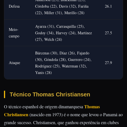
Defesa
Córdoba (22), Davis (32), Fariña
26.1
(22), Miller (31), Murillo (28)
Ayarza (31), Carrasquilla (25),
Meio-
Godoy (34), Harvey (24), Martínez
27.5
campo
(27), Welch (24)
Bárcenas (30), Díaz (26), Fajardo
(30), Góndola (28), Guerrero (24),
Ataque
27.9
Rodríguez (25), Waterman (32),
Yanis (28)
Técnico Thomas Christiansen
Thomas
O técnico espanhol de origem dinamarquesa
Christiansen
(nascido em 1973) é o nome que levou o Panamá ao
grande sucesso. Christiansen, que ganhou experiência em clubes