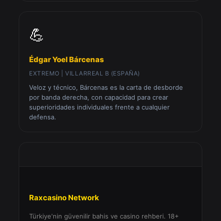
💪
Édgar Yoel Bárcenas
EXTREMO | VILLARREAL B (ESPAÑA)
Veloz y técnico, Bárcenas es la carta de desborde
por banda derecha, con capacidad para crear
superioridades individuales frente a cualquier
defensa.
Raxcasino Network
Türkiye'nin güvenilir bahis ve casino rehberi. 18+