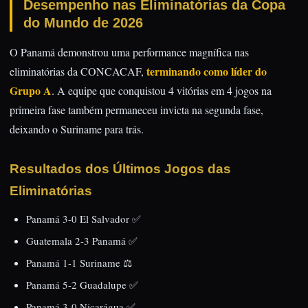
Desempenho nas Eliminatórias da Copa
do Mundo de 2026
O Panamá demonstrou uma performance magnífica nas
terminando como líder do
eliminatórias da CONCACAF,
Grupo A
. A equipe que conquistou 4 vitórias em 4 jogos na
primeira fase também permaneceu invicta na segunda fase,
deixando o Suriname para trás.
Resultados dos Últimos Jogos das
Eliminatórias
Panamá 3-0 El Salvador ✅
Guatemala 2-3 Panamá ✅
Panamá 1-1 Suriname ⚖️
Panamá 5-2 Guadalupe ✅
Panamá 3-0 Nicarágua ✅