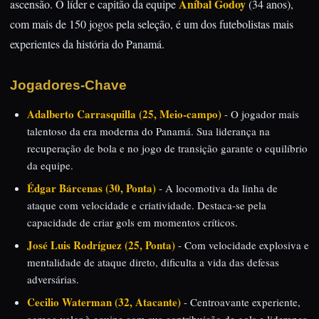
Aníbal Godoy
ascensão. O líder e capitão da equipe
(34 anos),
com mais de 150 jogos pela seleção, é um dos futebolistas mais
experientes da história do Panamá.
Jogadores-Chave
Adalberto Carrasquilla (25, Meio-campo)
- O jogador mais
talentoso da era moderna do Panamá. Sua liderança na
recuperação de bola e no jogo de transição garante o equilíbrio
da equipe.
Édgar Bárcenas (30, Ponta)
- A locomotiva da linha de
ataque com velocidade e criatividade. Destaca-se pela
capacidade de criar gols em momentos críticos.
José Luis Rodríguez (25, Ponta)
- Com velocidade explosiva e
mentalidade de ataque direto, dificulta a vida das defesas
adversárias.
Cecilio Waterman (32, Atacante)
- Centroavante experiente,