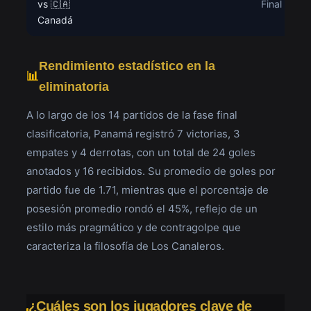
vs 🇨🇦
Final
Canadá
Rendimiento estadístico en la
📊
eliminatoria
A lo largo de los 14 partidos de la fase final
clasificatoria, Panamá registró 7 victorias, 3
empates y 4 derrotas, con un total de 24 goles
anotados y 16 recibidos. Su promedio de goles por
partido fue de 1.71, mientras que el porcentaje de
posesión promedio rondó el 45%, reflejo de un
estilo más pragmático y de contragolpe que
caracteriza la filosofía de Los Canaleros.
¿Cuáles son los jugadores clave de