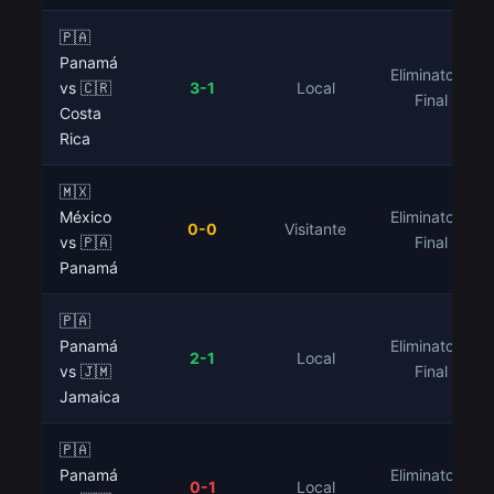
🇵🇦
Panamá
Eliminatoria
vs 🇨🇷
3-1
Local
Final
Costa
Rica
🇲🇽
México
Eliminatoria
0-0
Visitante
vs 🇵🇦
Final
Panamá
🇵🇦
Panamá
Eliminatoria
2-1
Local
vs 🇯🇲
Final
Jamaica
🇵🇦
Panamá
Eliminatoria
0-1
Local