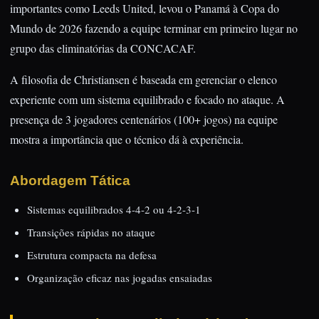
importantes como Leeds United, levou o Panamá à Copa do
Mundo de 2026 fazendo a equipe terminar em primeiro lugar no
grupo das eliminatórias da CONCACAF.
A filosofia de Christiansen é baseada em gerenciar o elenco
experiente com um sistema equilibrado e focado no ataque. A
presença de 3 jogadores centenários (100+ jogos) na equipe
mostra a importância que o técnico dá à experiência.
Abordagem Tática
Sistemas equilibrados 4-4-2 ou 4-2-3-1
Transições rápidas no ataque
Estrutura compacta na defesa
Organização eficaz nas jogadas ensaiadas