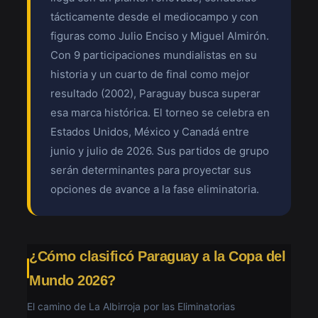
tácticamente desde el mediocampo y con
figuras como Julio Enciso y Miguel Almirón.
Con 9 participaciones mundialistas en su
historia y un cuarto de final como mejor
resultado (2002), Paraguay busca superar
esa marca histórica. El torneo se celebra en
Estados Unidos, México y Canadá entre
junio y julio de 2026. Sus partidos de grupo
serán determinantes para proyectar sus
opciones de avance a la fase eliminatoria.
¿Cómo clasificó Paraguay a la Copa del
Mundo 2026?
El camino de La Albirroja por las Eliminatorias