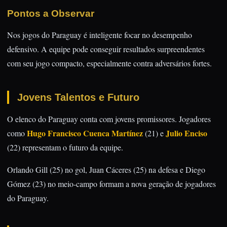
Pontos a Observar
Nos jogos do Paraguay é inteligente focar no desempenho
defensivo. A equipe pode conseguir resultados surpreendentes
com seu jogo compacto, especialmente contra adversários fortes.
Jovens Talentos e Futuro
O elenco do Paraguay conta com jovens promissores. Jogadores
Hugo Francisco Cuenca Martínez
Julio Enciso
como
(21) e
(22) representam o futuro da equipe.
Orlando Gill (25) no gol, Juan Cáceres (25) na defesa e Diego
Gómez (23) no meio-campo formam a nova geração de jogadores
do Paraguay.