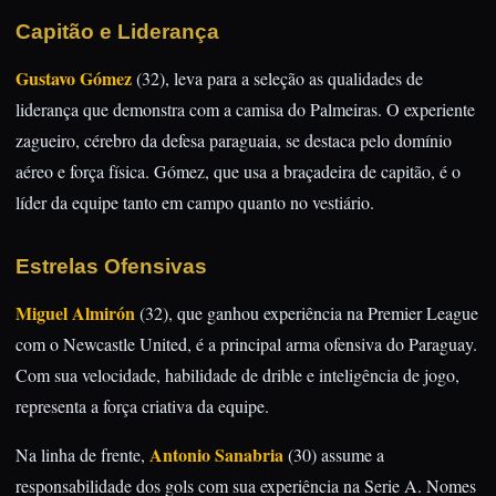
Capitão e Liderança
Gustavo Gómez
(32), leva para a seleção as qualidades de
liderança que demonstra com a camisa do Palmeiras. O experiente
zagueiro, cérebro da defesa paraguaia, se destaca pelo domínio
aéreo e força física. Gómez, que usa a braçadeira de capitão, é o
líder da equipe tanto em campo quanto no vestiário.
Estrelas Ofensivas
Miguel Almirón
(32), que ganhou experiência na Premier League
com o Newcastle United, é a principal arma ofensiva do Paraguay.
Com sua velocidade, habilidade de drible e inteligência de jogo,
representa a força criativa da equipe.
Antonio Sanabria
Na linha de frente,
(30) assume a
responsabilidade dos gols com sua experiência na Serie A. Nomes