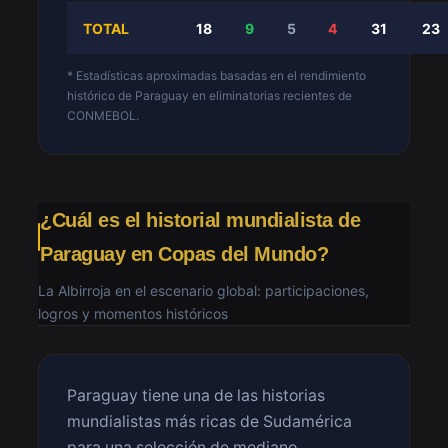
TOTAL
18
9
5
4
31
23
* Estadísticas aproximadas basadas en el rendimiento
histórico de Paraguay en eliminatorias recientes de
CONMEBOL.
¿Cuál es el historial mundialista de
Paraguay en Copas del Mundo?
La Albirroja en el escenario global: participaciones,
logros y momentos históricos
Paraguay tiene una de las historias
mundialistas más ricas de Sudamérica
para una selección de mediano