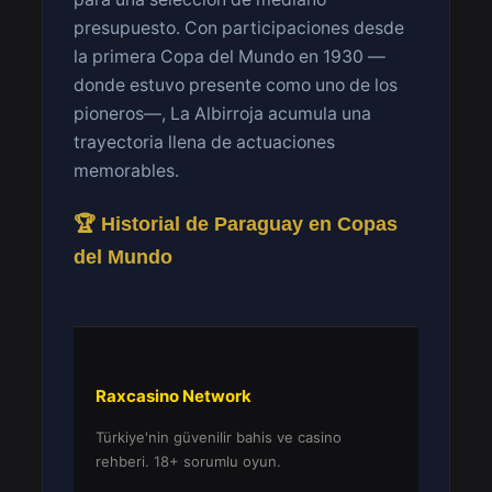
presupuesto. Con participaciones desde
la primera Copa del Mundo en 1930 —
donde estuvo presente como uno de los
pioneros—, La Albirroja acumula una
trayectoria llena de actuaciones
memorables.
🏆 Historial de Paraguay en Copas
del Mundo
Raxcasino Network
Türkiye'nin güvenilir bahis ve casino
rehberi. 18+ sorumlu oyun.