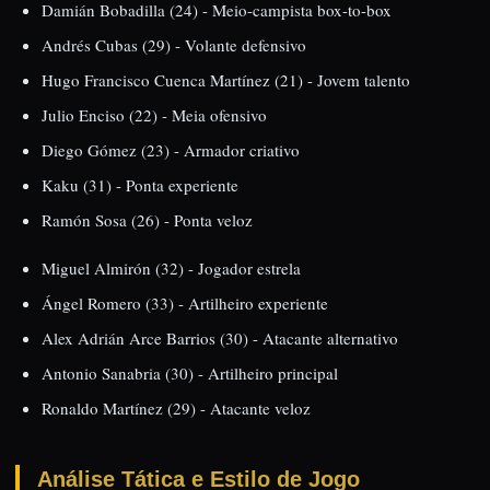
Damián Bobadilla (24) - Meio-campista box-to-box
Andrés Cubas (29) - Volante defensivo
Hugo Francisco Cuenca Martínez (21) - Jovem talento
Julio Enciso (22) - Meia ofensivo
Diego Gómez (23) - Armador criativo
Kaku (31) - Ponta experiente
Ramón Sosa (26) - Ponta veloz
Miguel Almirón (32) - Jogador estrela
Ángel Romero (33) - Artilheiro experiente
Alex Adrián Arce Barrios (30) - Atacante alternativo
Antonio Sanabria (30) - Artilheiro principal
Ronaldo Martínez (29) - Atacante veloz
Análise Tática e Estilo de Jogo