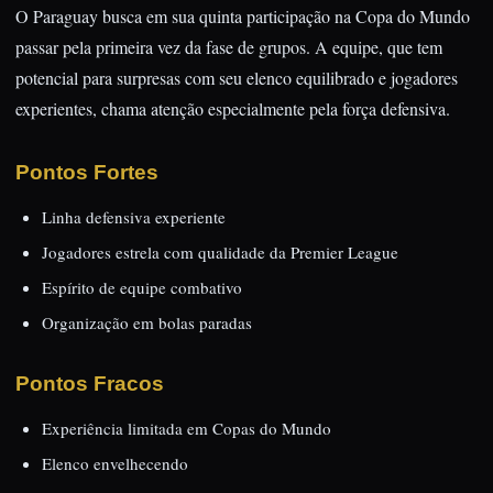
O Paraguay busca em sua quinta participação na Copa do Mundo
passar pela primeira vez da fase de grupos. A equipe, que tem
potencial para surpresas com seu elenco equilibrado e jogadores
experientes, chama atenção especialmente pela força defensiva.
Pontos Fortes
Linha defensiva experiente
Jogadores estrela com qualidade da Premier League
Espírito de equipe combativo
Organização em bolas paradas
Pontos Fracos
Experiência limitada em Copas do Mundo
Elenco envelhecendo