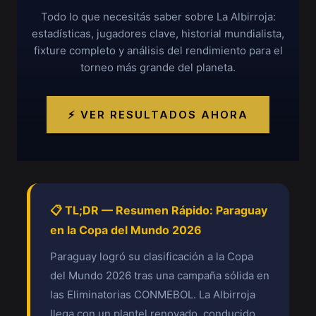
Todo lo que necesitás saber sobre La Albirroja:
estadísticas, jugadores clave, historial mundialista,
fixture completo y análisis del rendimiento para el
torneo más grande del planeta.
⚡ VER RESULTADOS AHORA
📋 TL;DR — Resumen Rápido: Paraguay
en la Copa del Mundo 2026
Paraguay logró su clasificación a la Copa
del Mundo 2026 tras una campaña sólida en
las Eliminatorias CONMEBOL. La Albirroja
llega con un plantel renovado, conducido