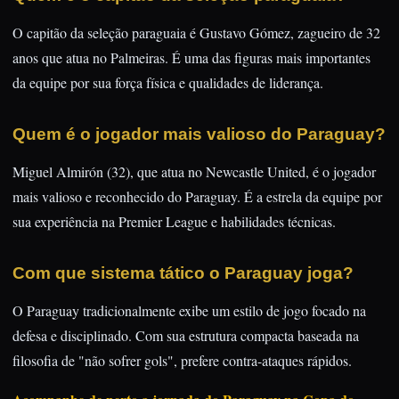
O capitão da seleção paraguaia é Gustavo Gómez, zagueiro de 32
anos que atua no Palmeiras. É uma das figuras mais importantes
da equipe por sua força física e qualidades de liderança.
Quem é o jogador mais valioso do Paraguay?
Miguel Almirón (32), que atua no Newcastle United, é o jogador
mais valioso e reconhecido do Paraguay. É a estrela da equipe por
sua experiência na Premier League e habilidades técnicas.
Com que sistema tático o Paraguay joga?
O Paraguay tradicionalmente exibe um estilo de jogo focado na
defesa e disciplinado. Com sua estrutura compacta baseada na
filosofia de "não sofrer gols", prefere contra-ataques rápidos.