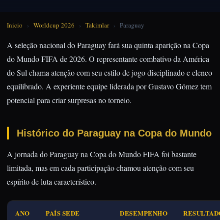
Inicio
›
Worldcup 2026
›
Takimlar
›
Paraguay
A seleção nacional do Paraguay fará sua quinta aparição na Copa
do Mundo FIFA de 2026. O representante combativo da América
do Sul chama atenção com seu estilo de jogo disciplinado e elenco
equilibrado. A experiente equipe liderada por Gustavo Gómez tem
potencial para criar surpresas no torneio.
Histórico do Paraguay na Copa do Mundo
A jornada do Paraguay na Copa do Mundo FIFA foi bastante
limitada, mas em cada participação chamou atenção com seu
espírito de luta característico.
ANO
PAÍS SEDE
DESEMPENHO
RESULTAD