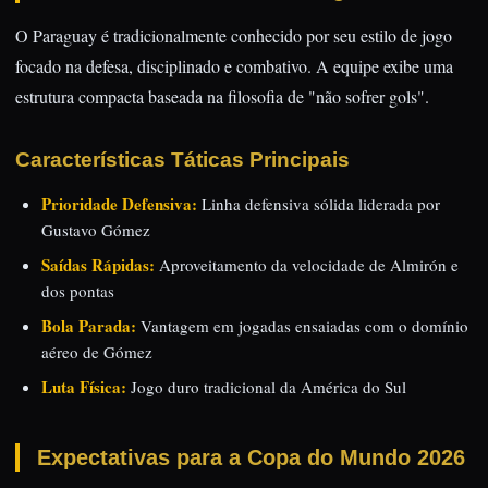
O Paraguay é tradicionalmente conhecido por seu estilo de jogo
focado na defesa, disciplinado e combativo. A equipe exibe uma
estrutura compacta baseada na filosofia de "não sofrer gols".
Características Táticas Principais
Prioridade Defensiva:
Linha defensiva sólida liderada por
Gustavo Gómez
Saídas Rápidas:
Aproveitamento da velocidade de Almirón e
dos pontas
Bola Parada:
Vantagem em jogadas ensaiadas com o domínio
aéreo de Gómez
Luta Física:
Jogo duro tradicional da América do Sul
Expectativas para a Copa do Mundo 2026