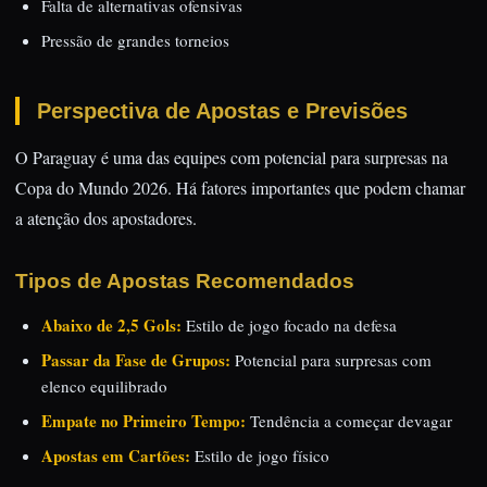
Falta de alternativas ofensivas
Pressão de grandes torneios
Perspectiva de Apostas e Previsões
O Paraguay é uma das equipes com potencial para surpresas na
Copa do Mundo 2026. Há fatores importantes que podem chamar
a atenção dos apostadores.
Tipos de Apostas Recomendados
Abaixo de 2,5 Gols:
Estilo de jogo focado na defesa
Passar da Fase de Grupos:
Potencial para surpresas com
elenco equilibrado
Empate no Primeiro Tempo:
Tendência a começar devagar
Apostas em Cartões:
Estilo de jogo físico