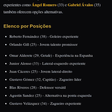
Ángel Romero
Gabriel Ávalos
experientes como
(33) e
(35)
também oferecem opções alternativas.
Elenco por Posições
Roberto Fernández (38) - Goleiro experiente
Orlando Gill (25) - Jovem talento promissor
Omar Alderete (29, Getafe) - Experiência na Espanha
Junior Alonso (33) - Lateral-esquerdo experiente
Juan Cáceres (25) - Jovem lateral-direito
Gustavo Gómez (32, Capitão) - Zagueiro líder
Blas Riveros (28) - Defensor versátil
Agustín Sandez (25) - Alternativa na ponta esquerda
Gustavo Velázquez (34) - Zagueiro experiente