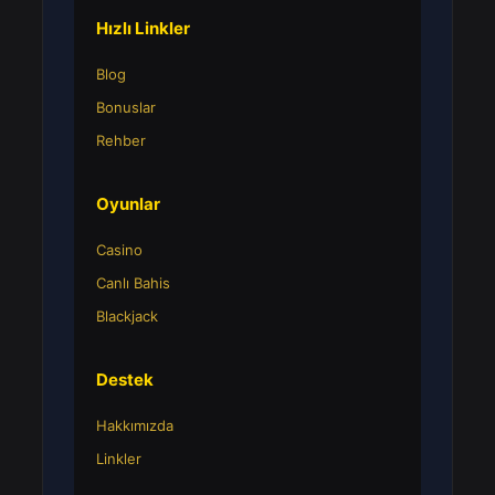
Hızlı Linkler
Blog
Bonuslar
Rehber
Oyunlar
Casino
Canlı Bahis
Blackjack
Destek
Hakkımızda
Linkler