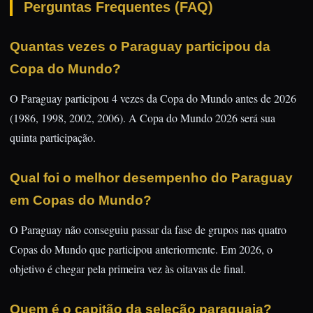
Perguntas Frequentes (FAQ)
Quantas vezes o Paraguay participou da
Copa do Mundo?
O Paraguay participou 4 vezes da Copa do Mundo antes de 2026
(1986, 1998, 2002, 2006). A Copa do Mundo 2026 será sua
quinta participação.
Qual foi o melhor desempenho do Paraguay
em Copas do Mundo?
O Paraguay não conseguiu passar da fase de grupos nas quatro
Copas do Mundo que participou anteriormente. Em 2026, o
objetivo é chegar pela primeira vez às oitavas de final.
Quem é o capitão da seleção paraguaia?