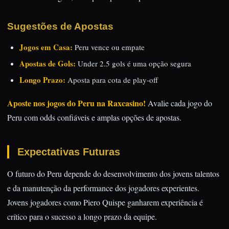
Sugestões de Apostas
Jogos em Casa:
Peru vence ou empate
Apostas de Gols:
Under 2.5 gols é uma opção segura
Longo Prazo:
Aposta para cota de play-off
Aposte nos jogos do Peru na Raxcasino!
Avalie cada jogo do
Peru com odds confiáveis e amplas opções de apostas.
Expectativas Futuras
O futuro do Peru depende do desenvolvimento dos jovens talentos
e da manutenção da performance dos jogadores experientes.
Jovens jogadores como Piero Quispe ganharem experiência é
crítico para o sucesso a longo prazo da equipe.