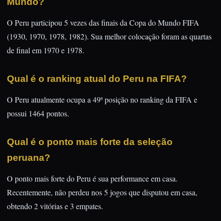
Mundo?
O Peru participou 5 vezes das finais da Copa do Mundo FIFA
(1930, 1970, 1978, 1982). Sua melhor colocação foram as quartas
de final em 1970 e 1978.
Qual é o ranking atual do Peru na FIFA?
O Peru atualmente ocupa a 49ª posição no ranking da FIFA e
possui 1464 pontos.
Qual é o ponto mais forte da seleção
peruana?
O ponto mais forte do Peru é sua performance em casa.
Recentemente, não perdeu nos 5 jogos que disputou em casa,
obtendo 2 vitórias e 3 empates.