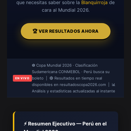
que necesitas saber sobre la
Blanquirroja
de
cara al Mundial 2026.
🏆 VER RESULTADOS AHORA
⚽ Copa Mundial 2026 · Clasificación
Sudamericana CONMEBOL · Perú busca su
boleto | 🔴 Resultados en tiempo real
EN VIVO
disponibles en resultadoscopa2026.com | 📊
Análisis y estadísticas actualizadas al instante
⚡ Resumen Ejecutivo — Perú en el