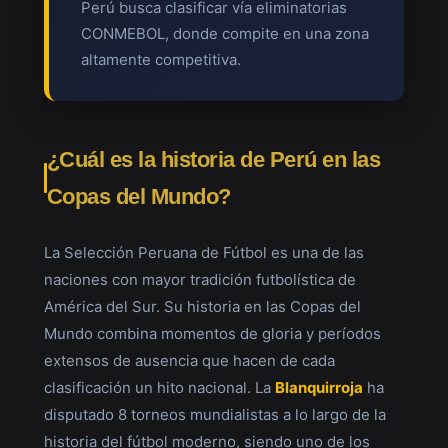
Perú busca clasificar vía eliminatorias
CONMEBOL, donde compite en una zona
altamente competitiva.
¿Cuál es la historia de Perú en las
Copas del Mundo?
La Selección Peruana de Fútbol es una de las
naciones con mayor tradición futbolística de
América del Sur. Su historia en las Copas del
Mundo combina momentos de gloria y períodos
extensos de ausencia que hacen de cada
clasificación un hito nacional. La
Blanquirroja
ha
disputado 8 torneos mundialistas a lo largo de la
historia del fútbol moderno, siendo uno de los