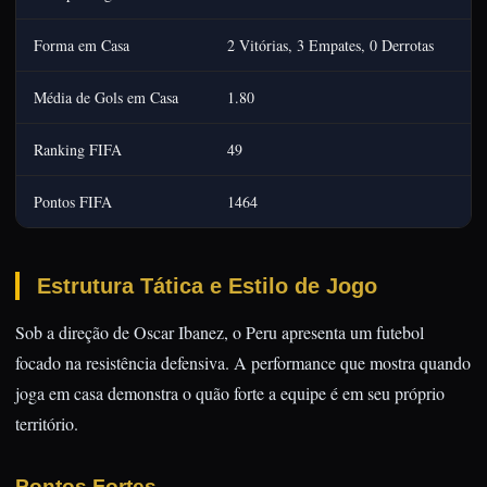
Forma em Casa
2 Vitórias, 3 Empates, 0 Derrotas
Média de Gols em Casa
1.80
Ranking FIFA
49
Pontos FIFA
1464
Estrutura Tática e Estilo de Jogo
Sob a direção de Oscar Ibanez, o Peru apresenta um futebol
focado na resistência defensiva. A performance que mostra quando
joga em casa demonstra o quão forte a equipe é em seu próprio
território.
Pontos Fortes