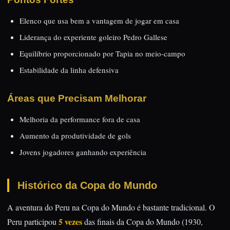
Elenco que usa bem a vantagem de jogar em casa
Liderança do experiente goleiro Pedro Gallese
Equilíbrio proporcionado por Tapia no meio-campo
Estabilidade da linha defensiva
Áreas que Precisam Melhorar
Melhoria da performance fora de casa
Aumento da produtividade de gols
Jovens jogadores ganhando experiência
Histórico da Copa do Mundo
A aventura do Peru na Copa do Mundo é bastante tradicional. O
5 vezes
Peru participou
das finais da Copa do Mundo (1930,