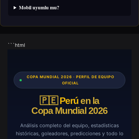
Mobil uyumlu mu?
```html
COPA MUNDIAL 2026 · PERFIL DE EQUIPO
OFICIAL
🇵🇪
Perú
en la
Copa Mundial 2026
Análisis completo del equipo, estadísticas
históricas, goleadores, predicciones y todo lo