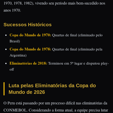
1970, 1978, 1982), vivendo seu período mais bem-sucedido nos
anos 1970.
Sucessos Históricos
Copa do Mundo de 1970:
Quartas de final (eliminado pelo
Brasil)
Copa do Mundo de 1978:
Quartas de final (eliminado pela
Argentina)
Eliminatórias de 2018:
Terminou em 5º lugar e disputou play-
off
Luta pelas Eliminatórias da Copa do
Mundo de 2026
O Peru está passando por um processo difícil nas eliminatórias da
CONMEBOL. Considerando a forma atual, a equipe precisa lutar