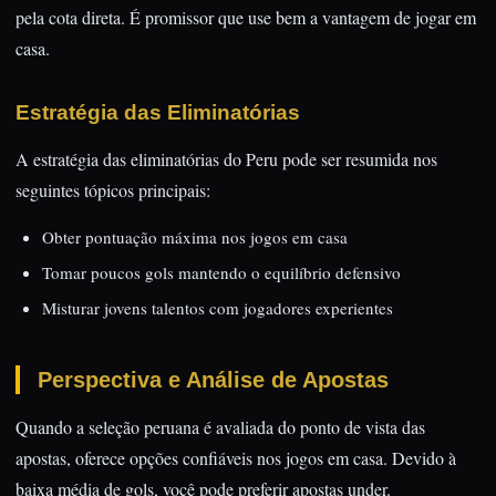
pela cota direta. É promissor que use bem a vantagem de jogar em
casa.
Estratégia das Eliminatórias
A estratégia das eliminatórias do Peru pode ser resumida nos
seguintes tópicos principais:
Obter pontuação máxima nos jogos em casa
Tomar poucos gols mantendo o equilíbrio defensivo
Misturar jovens talentos com jogadores experientes
Perspectiva e Análise de Apostas
Quando a seleção peruana é avaliada do ponto de vista das
apostas, oferece opções confiáveis nos jogos em casa. Devido à
baixa média de gols, você pode preferir apostas under.