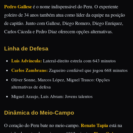
Pedro Gallese
é o nome indispensável do Peru. O experiente
goleiro de 34 anos também atua como líder da equipe na posição
de capitão. Junto com Gallese, Diego Romero, Diego Enríquez,
Carlos Cáceda e Pedro Diaz oferecem opções alternativas.
Linha de Defesa
Luis Advíncula:
Lateral-direito estrela com 643 minutos
Carlos Zambrano:
Zagueiro confiável que jogou 668 minutos
Oliver Sonne, Marcos López, Miguel Trauco: Opções
alternativas de defesa
Miguel Araujo, Luis Abram: Jovens talentos
Dinâmica do Meio-Campo
Renato Tapia
O coração do Peru bate no meio-campo.
está na