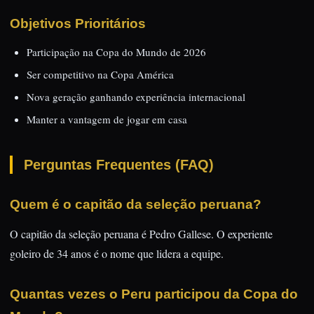
Objetivos Prioritários
Participação na Copa do Mundo de 2026
Ser competitivo na Copa América
Nova geração ganhando experiência internacional
Manter a vantagem de jogar em casa
Perguntas Frequentes (FAQ)
Quem é o capitão da seleção peruana?
O capitão da seleção peruana é Pedro Gallese. O experiente
goleiro de 34 anos é o nome que lidera a equipe.
Quantas vezes o Peru participou da Copa do