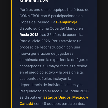
Mundial 2026
Perú es uno de los equipos históricos de
CONMEBOL con 8 participaciones en
Copas del Mundo. La
Blanquirroja
disputó su última Copa del Mundo en
Rusia 2018
tras 36 años de ausencia.
Para el ciclo 2026, Perú atraviesa un
proceso de reconstrucción con una
nueva generación de jugadores
combinada con la experiencia de figuras
consagradas. Su mayor fortaleza reside
en el juego colectivo y la presión alta.
Los puntos débiles incluyen la
dependencia de individualidades y la
irregularidad en el arco. El Mundial 2026
se disputa en
Estados Unidos, México y
Canadá
con 48 equipos participantes.