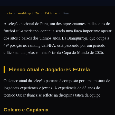
Inicio
›
Worldcup 2026
›
Takimlar
›
Peru
A seleção nacional do Peru, um dos representantes tradicionais do
futebol sul-americano, continua sendo uma força importante apesar
dos altos e baixos dos últimos anos. La Blanquirroja, que ocupa a
49ª posição no ranking da FIFA, está passando por um período
crítico na luta pelas eliminatórias da Copa do Mundo de 2026.
Elenco Atual e Jogadores Estrela
O elenco atual da seleção peruana é composto por uma mistura de
jogadores experientes e jovens. A experiência de 63 anos do
técnico Oscar Ibanez se reflete na disciplina tática da equipe.
Goleiro e Capitania