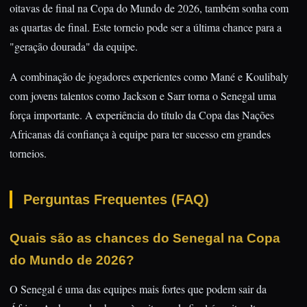
oitavas de final na Copa do Mundo de 2026, também sonha com
as quartas de final. Este torneio pode ser a última chance para a
"geração dourada" da equipe.
A combinação de jogadores experientes como Mané e Koulibaly
com jovens talentos como Jackson e Sarr torna o Senegal uma
força importante. A experiência do título da Copa das Nações
Africanas dá confiança à equipe para ter sucesso em grandes
torneios.
Perguntas Frequentes (FAQ)
Quais são as chances do Senegal na Copa
do Mundo de 2026?
O Senegal é uma das equipes mais fortes que podem sair da