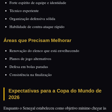
Forte espírito de equipe e identidade
Técnico experiente
Organização defensiva sólida
Habilidade de contra-ataque rápido
Áreas que Precisam Melhorar
Renovação do elenco que está envelhecendo
Planos de jogo alternativos
Defesa em bolas paradas
Consistência na finalização
Expectativas para a Copa do Mundo de
2026
Enquanto o Senegal estabeleceu como objetivo mínimo chegar às