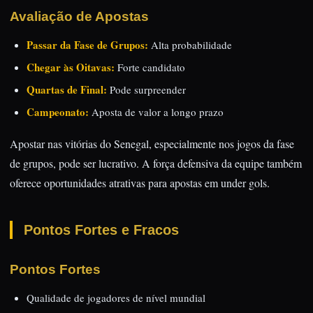
Avaliação de Apostas
Passar da Fase de Grupos:
Alta probabilidade
Chegar às Oitavas:
Forte candidato
Quartas de Final:
Pode surpreender
Campeonato:
Aposta de valor a longo prazo
Apostar nas vitórias do Senegal, especialmente nos jogos da fase
de grupos, pode ser lucrativo. A força defensiva da equipe também
oferece oportunidades atrativas para apostas em under gols.
Pontos Fortes e Fracos
Pontos Fortes
Qualidade de jogadores de nível mundial