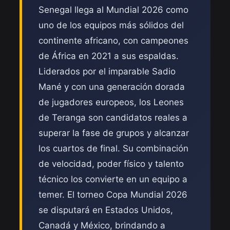
Senegal llega al Mundial 2026 como
uno de los equipos más sólidos del
continente africano, con campeones
de África en 2021 a sus espaldas.
Liderados por el imparable Sadio
Mané y con una generación dorada
de jugadores europeos, los Leones
de Teranga son candidatos reales a
superar la fase de grupos y alcanzar
los cuartos de final. Su combinación
de velocidad, poder físico y talento
técnico los convierte en un equipo a
temer. El torneo Copa Mundial 2026
se disputará en Estados Unidos,
Canadá y México, brindando a