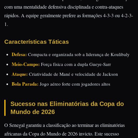
com uma mentalidade defensiva disciplinada e contra-ataques
rápidos. A equipe geralmente prefere as formações 4-3-3 ou 4-2-3-
1.
Características Táticas
Defesa:
Compacta e organizada sob a liderança de Koulibaly
Meio-Campo:
Força física com a dupla Gueye-Sarr
Ataque:
Criatividade de Mané e velocidade de Jackson
Bola Parada:
Jogo aéreo forte com jogadores altos
Sucesso nas Eliminatórias da Copa do
Mundo de 2026
O Senegal garantiu a classificação ao terminar as eliminatórias
africanas da Copa do Mundo de 2026 invicto. Este sucesso