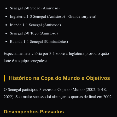
Senegal 2-0 Sudão (Amistoso)
Inglaterra 1-3 Senegal (Amistoso) - Grande surpresa!
Irlanda 1-1 Senegal (Amistoso)
Senegal 2-0 Togo (Amistoso)
Ruanda 1-1 Senegal (Eliminatórias)
Especialmente a vitória por 3-1 sobre a Inglaterra provou o quão
forte é a equipe senegalesa.
Histórico na Copa do Mundo e Objetivos
O Senegal participou 3 vezes da Copa do Mundo (2002, 2018,
2022). Seu maior sucesso foi alcançar as quartas de final em 2002.
Desempenhos Passados