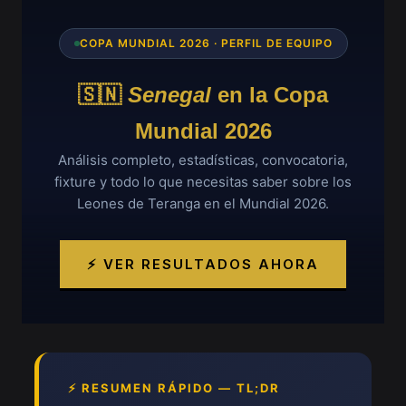
COPA MUNDIAL 2026 · PERFIL DE EQUIPO
🇸🇳
Senegal
en la Copa
Mundial 2026
Análisis completo, estadísticas, convocatoria,
fixture y todo lo que necesitas saber sobre los
Leones de Teranga en el Mundial 2026.
⚡ VER RESULTADOS AHORA
⚡ RESUMEN RÁPIDO — TL;DR