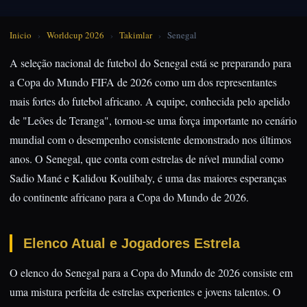
Inicio
›
Worldcup 2026
›
Takimlar
›
Senegal
A seleção nacional de futebol do Senegal está se preparando para
a Copa do Mundo FIFA de 2026 como um dos representantes
mais fortes do futebol africano. A equipe, conhecida pelo apelido
de "Leões de Teranga", tornou-se uma força importante no cenário
mundial com o desempenho consistente demonstrado nos últimos
anos. O Senegal, que conta com estrelas de nível mundial como
Sadio Mané e Kalidou Koulibaly, é uma das maiores esperanças
do continente africano para a Copa do Mundo de 2026.
Elenco Atual e Jogadores Estrela
O elenco do Senegal para a Copa do Mundo de 2026 consiste em
uma mistura perfeita de estrelas experientes e jovens talentos. O