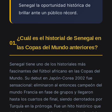
Senegal la oportunidad histórica de
brillar ante un público récord.
¿Cuál es el historial de Senegal en
01.
las Copas del Mundo anteriores?
Senegal tiene uno de los historiales más
fascinantes del fútbol africano en las Copas del
Mundo. Su debut en Japón-Corea 2002 fue
sensacional: eliminaron al entonces campeón del
mundo Francia en fase de grupos y llegaron
hasta los cuartos de final, siendo derrotados por
Turquía en la prórroga. Fue un hito histórico que