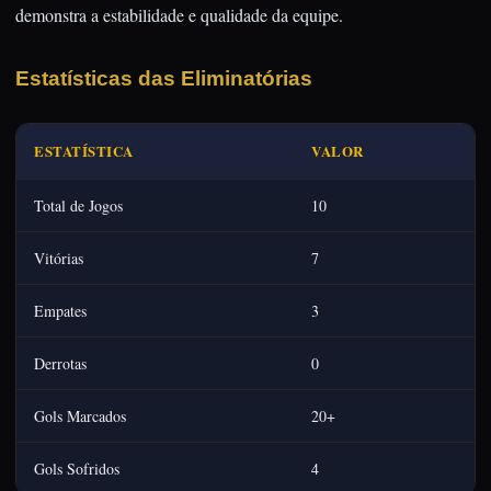
demonstra a estabilidade e qualidade da equipe.
Estatísticas das Eliminatórias
ESTATÍSTICA
VALOR
Total de Jogos
10
Vitórias
7
Empates
3
Derrotas
0
Gols Marcados
20+
Gols Sofridos
4