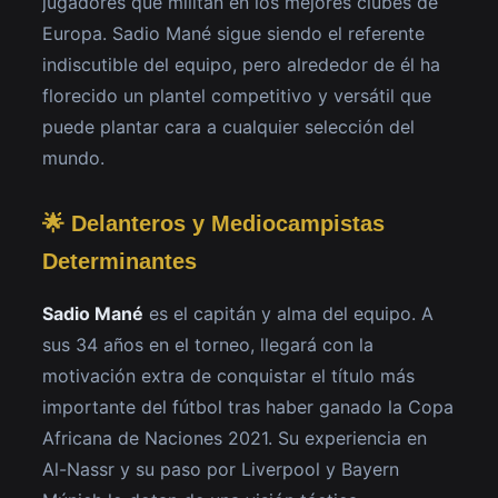
jugadores que militan en los mejores clubes de
Europa. Sadio Mané sigue siendo el referente
indiscutible del equipo, pero alrededor de él ha
florecido un plantel competitivo y versátil que
puede plantar cara a cualquier selección del
mundo.
🌟 Delanteros y Mediocampistas
Determinantes
Sadio Mané
es el capitán y alma del equipo. A
sus 34 años en el torneo, llegará con la
motivación extra de conquistar el título más
importante del fútbol tras haber ganado la Copa
Africana de Naciones 2021. Su experiencia en
Al-Nassr y su paso por Liverpool y Bayern