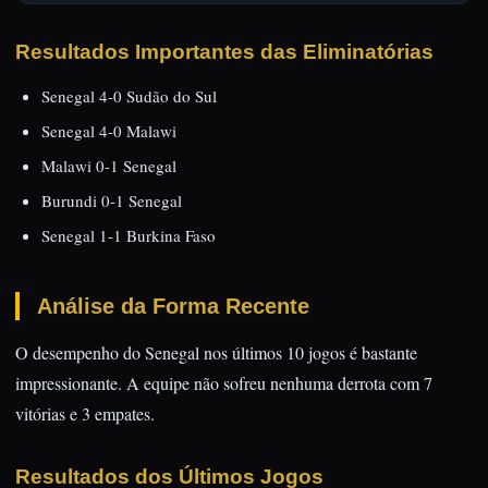
Resultados Importantes das Eliminatórias
Senegal 4-0 Sudão do Sul
Senegal 4-0 Malawi
Malawi 0-1 Senegal
Burundi 0-1 Senegal
Senegal 1-1 Burkina Faso
Análise da Forma Recente
O desempenho do Senegal nos últimos 10 jogos é bastante
impressionante. A equipe não sofreu nenhuma derrota com 7
vitórias e 3 empates.
Resultados dos Últimos Jogos