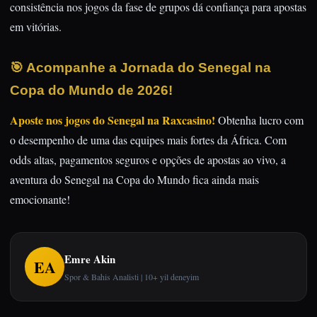
consistência nos jogos da fase de grupos dá confiança para apostas
em vitórias.
🎯 Acompanhe a Jornada do Senegal na
Copa do Mundo de 2026!
Aposte nos jogos do Senegal na Raxcasino!
Obtenha lucro com
o desempenho de uma das equipes mais fortes da África. Com
odds altas, pagamentos seguros e opções de apostas ao vivo, a
aventura do Senegal na Copa do Mundo fica ainda mais
emocionante!
Emre Akin
EA
Spor & Bahis Analisti | 10+ yil deneyim