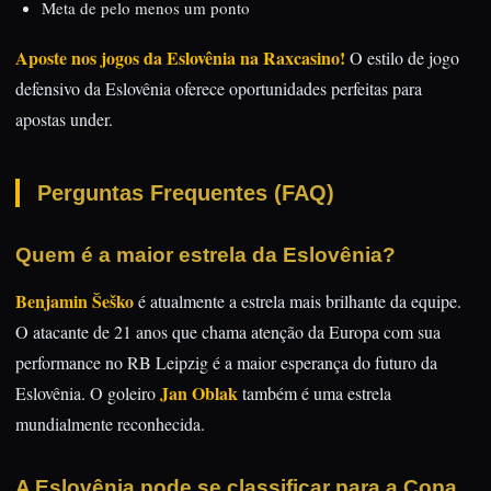
Meta de pelo menos um ponto
Aposte nos jogos da Eslovênia na Raxcasino!
O estilo de jogo
defensivo da Eslovênia oferece oportunidades perfeitas para
apostas under.
Perguntas Frequentes (FAQ)
Quem é a maior estrela da Eslovênia?
Benjamin Šeško
é atualmente a estrela mais brilhante da equipe.
O atacante de 21 anos que chama atenção da Europa com sua
performance no RB Leipzig é a maior esperança do futuro da
Jan Oblak
Eslovênia. O goleiro
também é uma estrela
mundialmente reconhecida.
A Eslovênia pode se classificar para a Copa