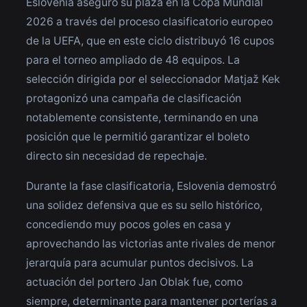
Eslovenia aseguró su plaza en la Copa Mundial
2026 a través del proceso clasificatorio europeo
de la UEFA, que en este ciclo distribuyó 16 cupos
para el torneo ampliado de 48 equipos. La
selección dirigida por el seleccionador Matjaž Kek
protagonizó una campaña de clasificación
notablemente consistente, terminando en una
posición que le permitió garantizar el boleto
directo sin necesidad de repechaje.
Durante la fase clasificatoria, Eslovenia demostró
una solidez defensiva que es su sello histórico,
concediendo muy pocos goles en casa y
aprovechando las victorias ante rivales de menor
jerarquía para acumular puntos decisivos. La
actuación del portero Jan Oblak fue, como
siempre, determinante para mantener porterías a