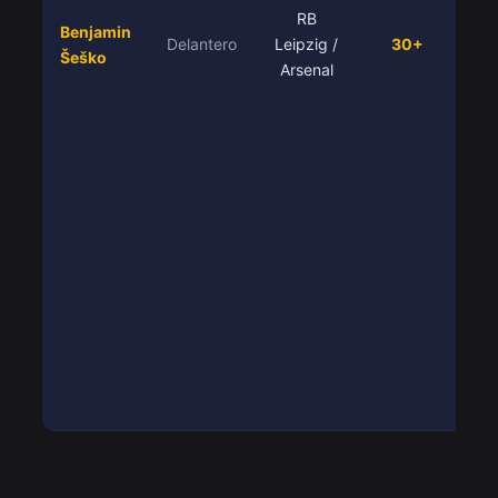
RB
Benjamin
Delantero
Leipzig /
30+
Šeško
Arsenal
©