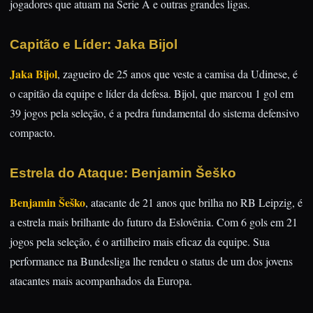
jogadores que atuam na Serie A e outras grandes ligas.
Capitão e Líder: Jaka Bijol
Jaka Bijol
, zagueiro de 25 anos que veste a camisa da Udinese, é
o capitão da equipe e líder da defesa. Bijol, que marcou 1 gol em
39 jogos pela seleção, é a pedra fundamental do sistema defensivo
compacto.
Estrela do Ataque: Benjamin Šeško
Benjamin Šeško
, atacante de 21 anos que brilha no RB Leipzig, é
a estrela mais brilhante do futuro da Eslovênia. Com 6 gols em 21
jogos pela seleção, é o artilheiro mais eficaz da equipe. Sua
performance na Bundesliga lhe rendeu o status de um dos jovens
atacantes mais acompanhados da Europa.