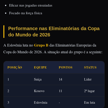
Eficaz nas jogadas ensaiadas
Focado na força física
Performance nas Eliminatórias da Copa
do Mundo de 2026
Grupo B
A Eslovênia luta no
das Eliminatórias Europeias da
Copa do Mundo de 2026. A situação atual do grupo é a seguinte:
POSIÇÃO
EQUIPE
PONTOS
STATUS
1
Suíça
14
Líder
2
Kosovo
11
2º lugar
3
Eslovênia
-
Em luta