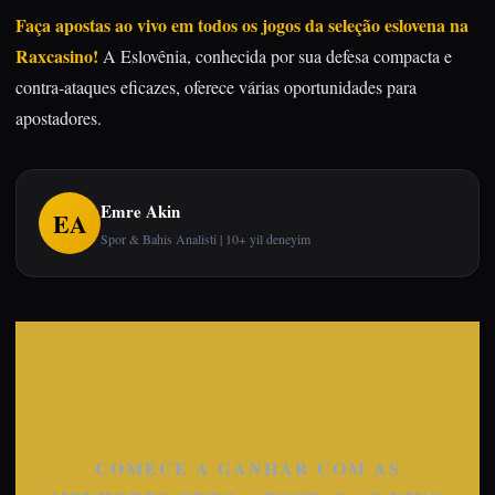
Faça apostas ao vivo em todos os jogos da seleção eslovena na
Raxcasino!
A Eslovênia, conhecida por sua defesa compacta e
contra-ataques eficazes, oferece várias oportunidades para
apostadores.
Emre Akin
EA
Spor & Bahis Analisti | 10+ yil deneyim
COMECE A APOSTAR
AGORA
COMECE A GANHAR COM AS