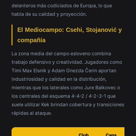
delanteros más codiciados de Europa, lo que
habla de su calidad y proyección.
El Mediocampo: Csehi, Stojanović y
compañía
La zona media del campo esloveno combina
trabajo defensivo y creatividad. Jugadores como
Timi Max Elsnik y Adam Gnezda Čerin aportan
industriosidad y calidad en la distribución,
mientras que los laterales como Jure Balkovec o
los centrales del esquema 4-4-2 / 4-2-3-1 que
suele utilizar Kek brindan cobertura y transiciones
rápidas al ataque.
Club
Caps