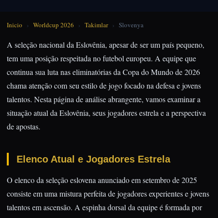
Inicio
›
Worldcup 2026
›
Takimlar
›
Slovenya
A seleção nacional da Eslovênia, apesar de ser um país pequeno,
tem uma posição respeitada no futebol europeu. A equipe que
continua sua luta nas eliminatórias da Copa do Mundo de 2026
chama atenção com seu estilo de jogo focado na defesa e jovens
talentos. Nesta página de análise abrangente, vamos examinar a
situação atual da Eslovênia, seus jogadores estrela e a perspectiva
de apostas.
Elenco Atual e Jogadores Estrela
O elenco da seleção eslovena anunciado em setembro de 2025
consiste em uma mistura perfeita de jogadores experientes e jovens
talentos em ascensão. A espinha dorsal da equipe é formada por