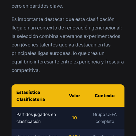
cero en partidos clave.
Es importante destacar que esta clasificación
llega en un contexto de renovación generacional:
la selección combina veteranos experimentados
con jóvenes talentos que ya destacan en las
principales ligas europeas, lo que crea un
equilibrio interesante entre experiencia y frescura
competitiva.
Estadística
Valor
Contexto
Clasificatoria
Partidos jugados en
Grupo UEFA
10
clasificación
completo