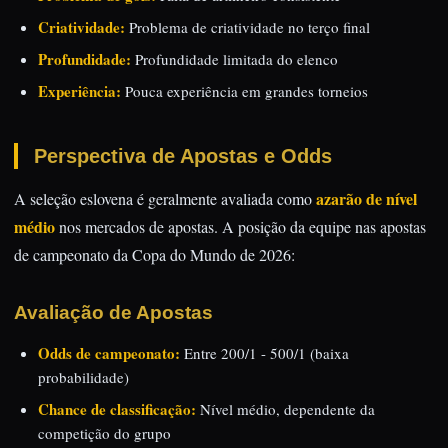
Criatividade:
Problema de criatividade no terço final
Profundidade:
Profundidade limitada do elenco
Experiência:
Pouca experiência em grandes torneios
Perspectiva de Apostas e Odds
azarão de nível
A seleção eslovena é geralmente avaliada como
médio
nos mercados de apostas. A posição da equipe nas apostas
de campeonato da Copa do Mundo de 2026:
Avaliação de Apostas
Odds de campeonato:
Entre 200/1 - 500/1 (baixa
probabilidade)
Chance de classificação:
Nível médio, dependente da
competição do grupo