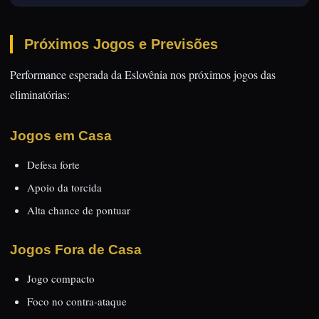
Próximos Jogos e Previsões
Performance esperada da Eslovênia nos próximos jogos das
eliminatórias:
Jogos em Casa
Defesa forte
Apoio da torcida
Alta chance de pontuar
Jogos Fora de Casa
Jogo compacto
Foco no contra-ataque