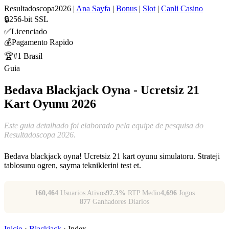
Resultadoscopa2026 |
Ana Sayfa
|
Bonus
|
Slot
|
Canli Casino
🔒
256-bit SSL
✅
Licenciado
💰
Pagamento Rapido
🏆
#1 Brasil
Guia
Bedava Blackjack Oyna - Ucretsiz 21
Kart Oyunu 2026
Este guia detalhado foi elaborado pela equipe de pesquisa do
Resultadoscopa 2026.
Bedava blackjack oyna! Ucretsiz 21 kart oyunu simulatoru. Strateji
tablosunu ogren, sayma tekniklerini test et.
160,464
Usuarios Ativos
97.3%
RTP Medio
4,696
Jogos
877
Ganhadores Diarios
Inicio
›
Blackjack
›
Index