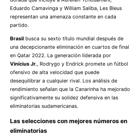
Eduardo Camavinga y William Saliba, Les Bleus
representan una amenaza constante en cada
partido.
Brasil
busca su sexto título mundial después de
una decepcionante eliminación en cuartos de final
en Qatar 2022. La generación liderada por
Vinícius Jr.
, Rodrygo y Endrick promete un fútbol
ofensivo de alta velocidad que puede
desequilibrar a cualquier rival. Los análisis de
rendimiento señalan que la Canarinha ha mejorado
significativamente su solidez defensiva en las
eliminatorias sudamericanas.
Las selecciones con mejores números en
eliminatorias