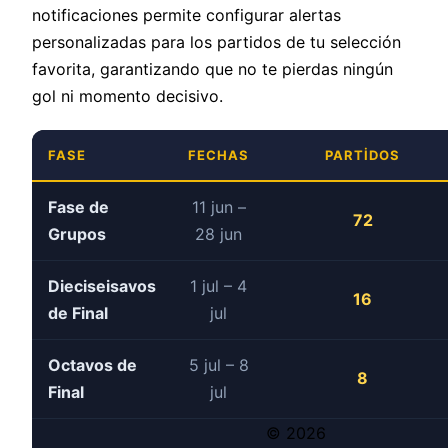
notificaciones permite configurar alertas
personalizadas para los partidos de tu selección
favorita, garantizando que no te pierdas ningún
gol ni momento decisivo.
FASE
FECHAS
PARTIDOS
Fase de
11 jun –
72
Grupos
28 jun
Dieciseisavos
1 jul – 4
16
de Final
jul
Octavos de
5 jul – 8
8
Final
jul
© 2026