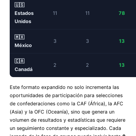
🇺🇸
Estados
11
11
78
Unidos
🇲🇽
3
3
13
México
🇨🇦
2
2
13
Canadá
Este formato expandido no solo incrementa las
oportunidades de participación para selecciones
de confederaciones como la CAF (África), la AFC
(Asia) y la OFC (Oceanía), sino que genera un
volumen de resultados y estadísticas que requiere
un seguimiento constante y especializado. Cada