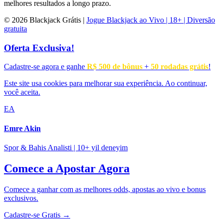
melhores resultados a longo prazo.
© 2026 Blackjack Grátis |
Jogue Blackjack ao Vivo | 18+ | Diversão
gratuita
Oferta Exclusiva!
Cadastre-se agora e ganhe
R$ 500 de bônus
+
50 rodadas grátis
!
Este site usa cookies para melhorar sua experiência. Ao continuar,
você aceita.
EA
Emre Akin
Spor & Bahis Analisti | 10+ yil deneyim
Comece a Apostar Agora
Comece a ganhar com as melhores odds, apostas ao vivo e bonus
exclusivos.
Cadastre-se Gratis →