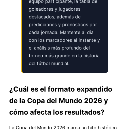
equipo participante, la tabla de
goleadores y jugadores
destacados, además de
predicciones y pronósticos por
cada jornada. Mantente al día
con los marcadores al instante y
el análisis más profundo del
torneo más grande en la historia
del fútbol mundial.
¿Cuál es el formato expandido
de la Copa del Mundo 2026 y
cómo afecta los resultados?
La Copa del Mundo 2026 marca un hito histórico