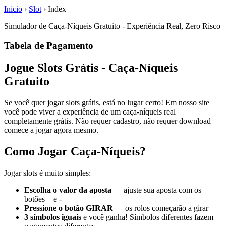
Inicio
›
Slot
›
Index
Simulador de Caça-Níqueis Gratuito - Experiência Real, Zero Risco
Tabela de Pagamento
Jogue Slots Grátis - Caça-Níqueis
Gratuito
Se você quer jogar slots grátis, está no lugar certo! Em nosso site
você pode viver a experiência de um caça-níqueis real
completamente grátis. Não requer cadastro, não requer download —
comece a jogar agora mesmo.
Como Jogar Caça-Níqueis?
Jogar slots é muito simples:
Escolha o valor da aposta
— ajuste sua aposta com os
botões + e -
Pressione o botão GIRAR
— os rolos começarão a girar
3 símbolos iguais
e você ganha! Símbolos diferentes fazem