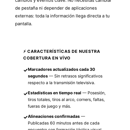
cambios y eventos clave. No necesitas cambiar
de pestaña ni depender de aplicaciones
externas: toda la información llega directa a tu
pantalla.
⚡ CARACTERÍSTICAS DE NUESTRA
COBERTURA EN VIVO
Marcadores actualizados cada 30
✓
segundos
— Sin retrasos significativos
respecto a la transmisión televisiva.
Estadísticas en tiempo real
— Posesión,
✓
tiros totales, tiros al arco, corners, faltas,
fueras de juego y más.
Alineaciones confirmadas
—
✓
Publicadas 60 minutos antes de cada
encuentro con formación táctica visual.