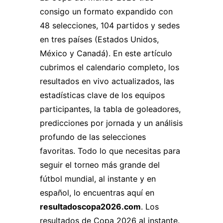
consigo un formato expandido con
48 selecciones, 104 partidos y sedes
en tres países (Estados Unidos,
México y Canadá). En este artículo
cubrimos el calendario completo, los
resultados en vivo actualizados, las
estadísticas clave de los equipos
participantes, la tabla de goleadores,
predicciones por jornada y un análisis
profundo de las selecciones
favoritas. Todo lo que necesitas para
seguir el torneo más grande del
fútbol mundial, al instante y en
español, lo encuentras aquí en
resultadoscopa2026.com
. Los
resultados de Copa 2026 al instante.