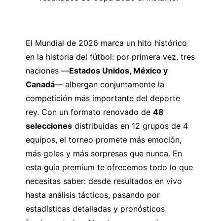
El Mundial de 2026 marca un hito histórico
en la historia del fútbol: por primera vez, tres
naciones —
Estados Unidos, México y
Canadá
— albergan conjuntamente la
competición más importante del deporte
rey. Con un formato renovado de
48
selecciones
distribuidas en 12 grupos de 4
equipos, el torneo promete más emoción,
más goles y más sorpresas que nunca. En
esta guía premium te ofrecemos todo lo que
necesitas saber: desde resultados en vivo
hasta análisis tácticos, pasando por
estadísticas detalladas y pronósticos