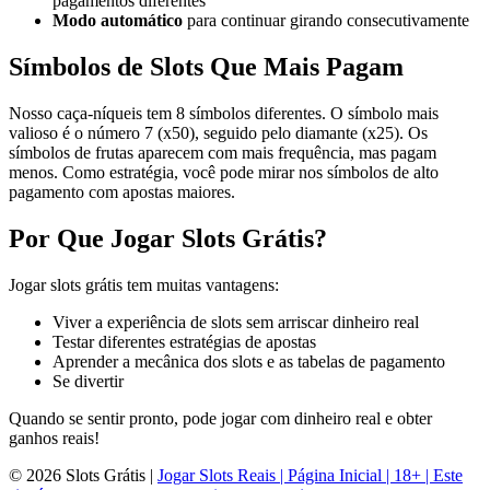
pagamentos diferentes
Modo automático
para continuar girando consecutivamente
Símbolos de Slots Que Mais Pagam
Nosso caça-níqueis tem 8 símbolos diferentes. O símbolo mais
valioso é o número 7 (x50), seguido pelo diamante (x25). Os
símbolos de frutas aparecem com mais frequência, mas pagam
menos. Como estratégia, você pode mirar nos símbolos de alto
pagamento com apostas maiores.
Por Que Jogar Slots Grátis?
Jogar slots grátis tem muitas vantagens:
Viver a experiência de slots sem arriscar dinheiro real
Testar diferentes estratégias de apostas
Aprender a mecânica dos slots e as tabelas de pagamento
Se divertir
Quando se sentir pronto, pode jogar com dinheiro real e obter
ganhos reais!
© 2026 Slots Grátis |
Jogar Slots Reais |
Página Inicial | 18+ | Este