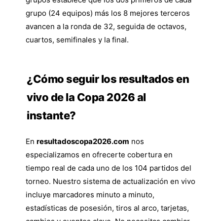
grupo (24 equipos) más los 8 mejores terceros
avancen a la ronda de 32, seguida de octavos,
cuartos, semifinales y la final.
¿Cómo seguir los resultados en
vivo de la Copa 2026 al
instante?
En
resultadoscopa2026.com
nos
especializamos en ofrecerte cobertura en
tiempo real de cada uno de los 104 partidos del
torneo. Nuestro sistema de actualización en vivo
incluye marcadores minuto a minuto,
estadísticas de posesión, tiros al arco, tarjetas,