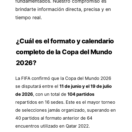
fundamentados. Nuestro compromiso es
brindarte información directa, precisa y en
tiempo real.
¿Cuál es el formato y calendario
completo de la Copa del Mundo
2026?
La FIFA confirmó que la Copa del Mundo 2026
se disputará entre el
11 de junio y el 19 de julio
de 2026
, con un total de
104 partidos
repartidos en 16 sedes. Este es el mayor torneo
de selecciones jamás organizado, superando en
40 partidos al formato anterior de 64
encuentros utilizado en Qatar 2022.