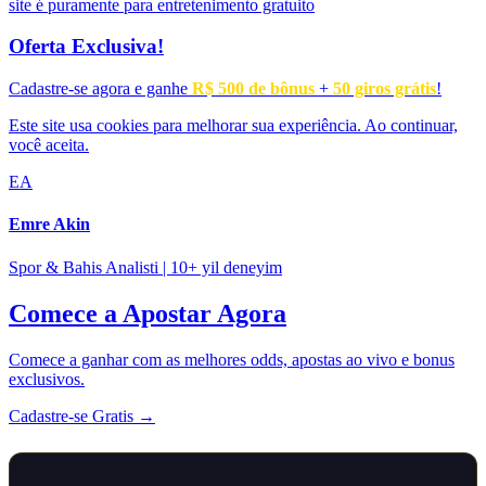
site é puramente para entretenimento gratuito
Oferta Exclusiva!
Cadastre-se agora e ganhe
R$ 500 de bônus
+
50 giros grátis
!
Este site usa cookies para melhorar sua experiência. Ao continuar,
você aceita.
EA
Emre Akin
Spor & Bahis Analisti | 10+ yil deneyim
Comece a Apostar Agora
Comece a ganhar com as melhores odds, apostas ao vivo e bonus
exclusivos.
Cadastre-se Gratis →