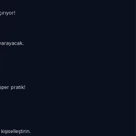
ırıyor!
 yarayacak.
üper pratik!
işiselleştirin.