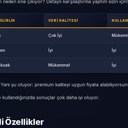
 neden öne çıkıyor? Detaylı karşılaştırma yaptım sizin için!
ILIRLIK
VERI KALITESI
KULLAN
k
Çok İyi
Mükemm
ken
İyi
İyi
üksek
Mükemmel
İyi
ani şu oluyor: premium kaliteyi uygun fiyata alabiliyorsun
te kullandığınızda sonuçlar çok daha iyi oluyor.
i Özellikler