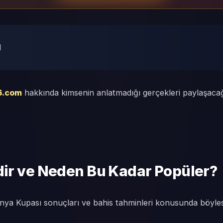
l
6.com
hakkında kimsenin anlatmadığı gerçekleri paylaşacağı
r ve Neden Bu Kadar Popüler?
nya Kupası sonuçları ve bahis tahminleri konusunda böyles