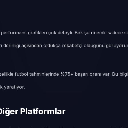
ım performans grafikleri çok detaylı. Bak şu önemli: sadece
veri derinliği açısından oldukça rekabetçi olduğunu görüyoru
Özellikle futbol tahminlerinde %75+ başarı oranı var. Bu bil
k yaratıyor.
iğer Platformlar