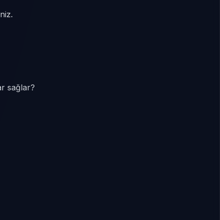
niz.
ar sağlar?