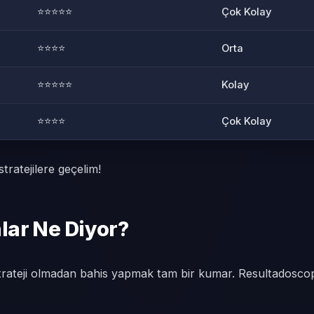
⭐⭐⭐⭐⭐
Çok Kolay
⭐⭐⭐⭐
Orta
⭐⭐⭐⭐⭐
Kolay
⭐⭐⭐⭐
Çok Kolay
ratejilere geçelim!
lar Ne Diyor?
ateji olmadan bahis yapmak tam bir kumar. Resultadoscopa