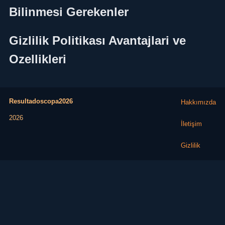
Bilinmesi Gerekenler
Gizlilik Politikası Avantajlari ve
Ozellikleri
Resultadoscopa2026
Hakkımızda
2026
İletişim
Gizlilik