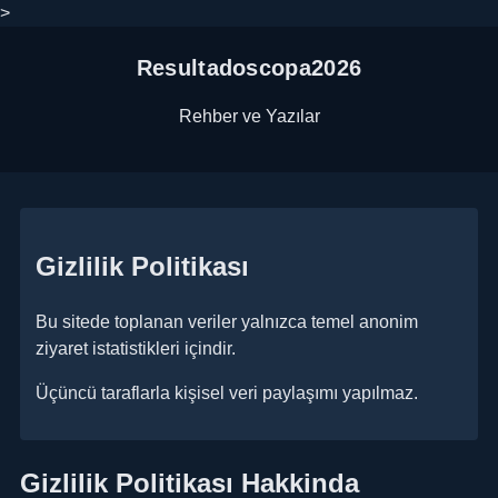
>
Resultadoscopa2026
Rehber ve Yazılar
Gizlilik Politikası
Bu sitede toplanan veriler yalnızca temel anonim
ziyaret istatistikleri içindir.
Üçüncü taraflarla kişisel veri paylaşımı yapılmaz.
Gizlilik Politikası Hakkinda