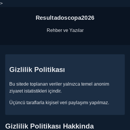
>
Resultadoscopa2026
Rehber ve Yazılar
Gizlilik Politikası
Bu sitede toplanan veriler yalnızca temel anonim
ziyaret istatistikleri içindir.
Üçüncü taraflarla kişisel veri paylaşımı yapılmaz.
Gizlilik Politikası Hakkinda