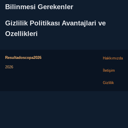
Bilinmesi Gerekenler
Gizlilik Politikası Avantajlari ve
Ozellikleri
Resultadoscopa2026
Hakkımızda
2026
İletişim
Gizlilik