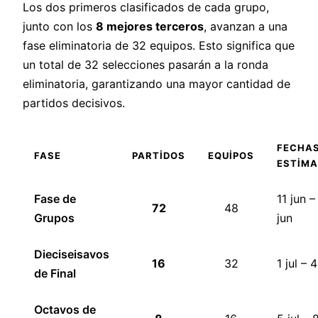
Los dos primeros clasificados de cada grupo,
junto con los
8 mejores terceros
, avanzan a una
fase eliminatoria de 32 equipos. Esto significa que
un total de 32 selecciones pasarán a la ronda
eliminatoria, garantizando una mayor cantidad de
partidos decisivos.
FECHA
FASE
PARTIDOS
EQUIPOS
ESTIM
Fase de
11 jun –
72
48
Grupos
jun
Dieciseisavos
16
32
1 jul – 4
de Final
Octavos de