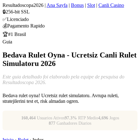
Resultadoscopa2026 |
Ana Sayfa
|
Bonus
|
Slot
|
Canli Casino
🔒
256-bit SSL
✅
Licenciado
💰
Pagamento Rapido
🏆
#1 Brasil
Guia
Bedava Rulet Oyna - Ucretsiz Canli Rulet
Simulatoru 2026
Este guia detalhado foi elaborado pela equipe de pesquisa do
Resultadoscopa 2026.
Bedava rulet oyna! Ucretsiz rulet simulatoru. Avrupa ruleti,
stratejilerini test et, risk almadan ogren.
160,464
Usuarios Ativos
97.3%
RTP Medio
4,696
Jogos
877
Ganhadores Diarios
Inicio
›
Rulet
›
Index