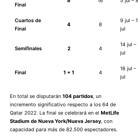
8
16
5 jul – 8
Final
Cuartos de
9 jul – 
4
8
Final
jul
14 jul –
Semifinales
2
4
jul
18 jul –
Final
1 + 1
4
jul
En total se disputarán
104 partidos
, un
incremento significativo respecto a los 64 de
Qatar 2022. La final se celebrará en el
MetLife
Stadium de Nueva York/Nueva Jersey
, con
capacidad para más de 82.500 espectadores.