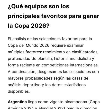
¿Qué equipos son los
principales favoritos para ganar
la Copa 2026?
El análisis de las selecciones favoritas para la
Copa del Mundo 2026 requiere examinar
múltiples factores: rendimiento en clasificatorias,
profundidad de plantilla, historial mundialista y
forma reciente en competiciones internacionales.
A continuación, desglosamos las selecciones con
mayores probabilidades según las casas de
análisis deportivo y los datos estadísticos
disponibles.
Argentina
llega como vigente bicampeona (Copa
América 2024 y Mundial 2022) bajo la dirección