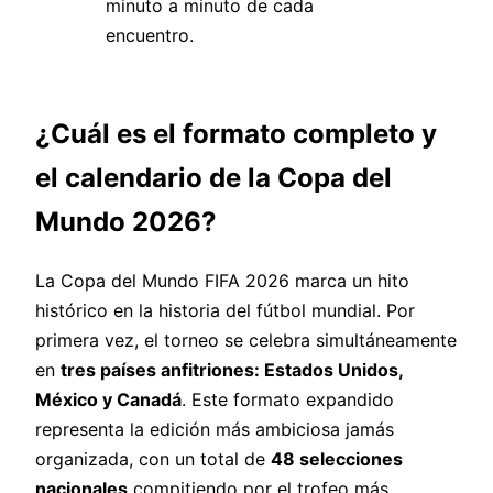
minuto a minuto de cada
encuentro.
¿Cuál es el formato completo y
el calendario de la Copa del
Mundo 2026?
La Copa del Mundo FIFA 2026 marca un hito
histórico en la historia del fútbol mundial. Por
primera vez, el torneo se celebra simultáneamente
en
tres países anfitriones: Estados Unidos,
México y Canadá
. Este formato expandido
representa la edición más ambiciosa jamás
organizada, con un total de
48 selecciones
nacionales
compitiendo por el trofeo más