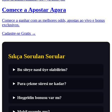
Comece a Apostar Agora
Comece a ganhar com as melhores odds, apostas ao vivo e bonus
exclusivos.
Cadastre-se Gratis →
Sıkça Sorulan Sorular
Bu siteye nasıl üye olabilirim?
Para çekme süresi ne kadar?
Hoşgeldin bonusu var mı?
Mobil uyumlu mu?