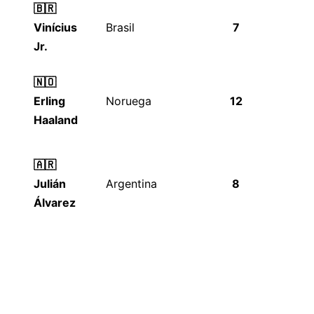
🇧🇷
Vinícius
Brasil
7
Jr.
🇳🇴
Erling
Noruega
12
Haaland
🇦🇷
Julián
Argentina
8
Álvarez