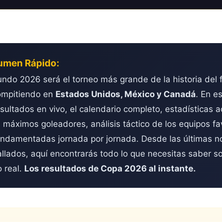
umen Rápido:
ndo 2026 será el torneo más grande de la historia del 
mpitiendo en
Estados Unidos, México y Canadá
. En es
sultados en vivo, el calendario completo, estadísticas 
 máximos goleadores, análisis táctico de los equipos fa
undamentadas jornada por jornada. Desde las últimas no
llados, aquí encontrarás todo lo que necesitas saber s
 real.
Los resultados de Copa 2026 al instante.