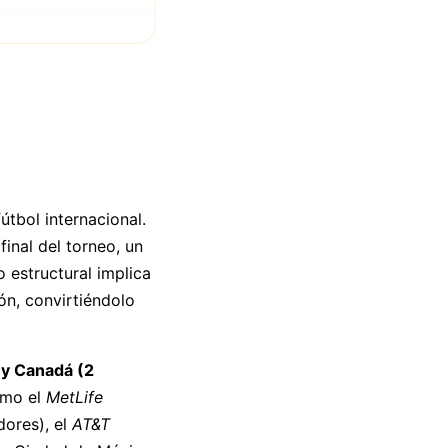
 Ediciones
útbol internacional.
final del torneo, un
 estructural implica
ón, convirtiéndolo
 y Canadá (2
omo el
MetLife
dores), el
AT&T