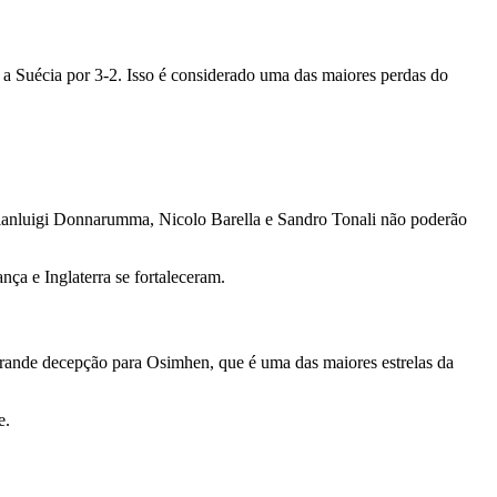
 Suécia por 3-2. Isso é considerado uma das maiores perdas do
Gianluigi Donnarumma, Nicolo Barella e Sandro Tonali não poderão
nça e Inglaterra se fortaleceram.
Grande decepção para Osimhen, que é uma das maiores estrelas da
e.