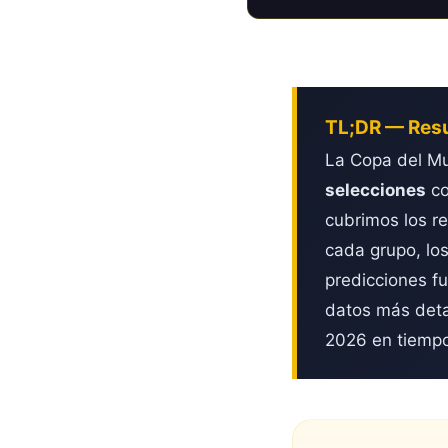
TL;DR — Res
La Copa del Mu
selecciones
co
cubrimos los re
cada grupo, los
predicciones f
datos más deta
2026 en tiempo