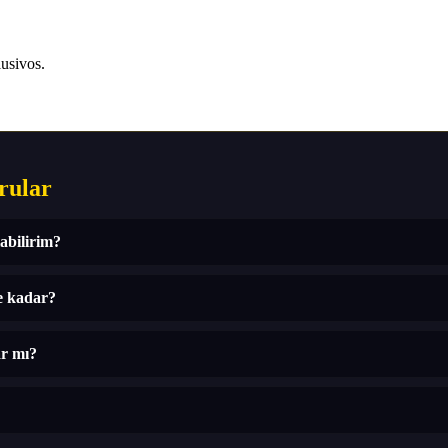
usivos.
rular
labilirim?
e kadar?
ar mı?