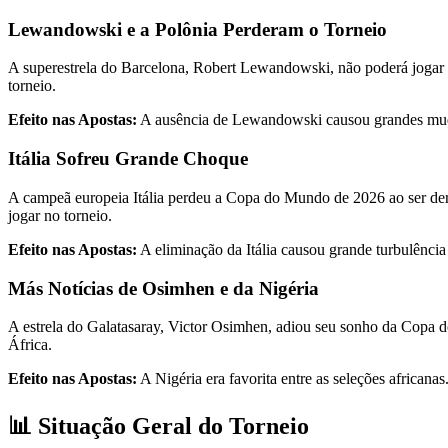
Lewandowski e a Polônia Perderam o Torneio
A superestrela do Barcelona, Robert Lewandowski, não poderá jogar 
torneio.
Efeito nas Apostas:
A ausência de Lewandowski causou grandes mudanç
Itália Sofreu Grande Choque
A campeã europeia Itália perdeu a Copa do Mundo de 2026 ao ser der
jogar no torneio.
Efeito nas Apostas:
A eliminação da Itália causou grande turbulência 
Más Notícias de Osimhen e da Nigéria
A estrela do Galatasaray, Victor Osimhen, adiou seu sonho da Copa 
África.
Efeito nas Apostas:
A Nigéria era favorita entre as seleções africanas
📊 Situação Geral do Torneio