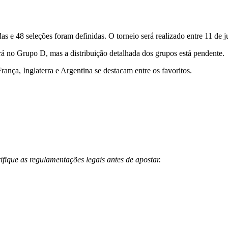
s e 48 seleções foram definidas. O torneio será realizado entre 11 d
rá no Grupo D, mas a distribuição detalhada dos grupos está pendente.
rança, Inglaterra e Argentina se destacam entre os favoritos.
ifique as regulamentações legais antes de apostar.