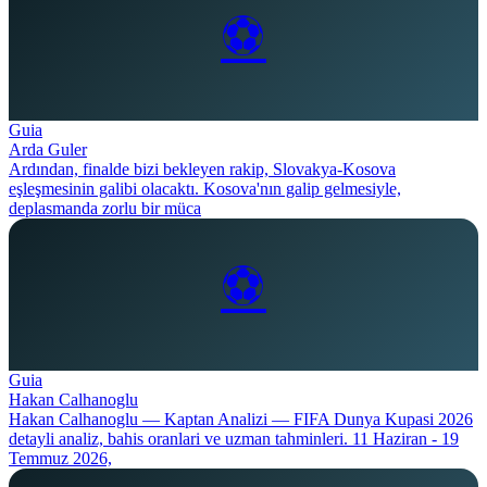
⚽
Guia
Arda Guler
Ardından, finalde bizi bekleyen rakip, Slovakya-Kosova
eşleşmesinin galibi olacaktı. Kosova'nın galip gelmesiyle,
deplasmanda zorlu bir müca
⚽
Guia
Hakan Calhanoglu
Hakan Calhanoglu — Kaptan Analizi — FIFA Dunya Kupasi 2026
detayli analiz, bahis oranlari ve uzman tahminleri. 11 Haziran - 19
Temmuz 2026,