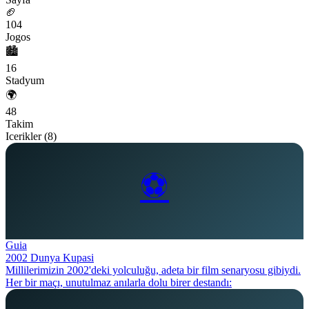
🏈
104
Jogos
🏙
16
Stadyum
🌍
48
Takim
Icerikler (8)
⚽
Guia
2002 Dunya Kupasi
Millilerimizin 2002'deki yolculuğu, adeta bir film senaryosu gibiydi.
Her bir maçı, unutulmaz anılarla dolu birer destandı: