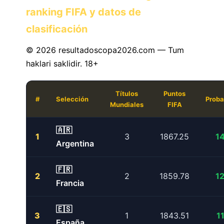
ranking FIFA y datos de
clasificación
© 2026 resultadoscopa2026.com — Tum
haklari saklidir. 18+
Títulos
Puntos
#
Selección
Proba
Mundiales
FIFA
🇦🇷
1
3
1867.25
1
Argentina
🇫🇷
2
2
1859.78
1
Francia
🇪🇸
3
1
1843.51
1
España