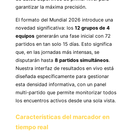
garantizar la máxima precisión.
El formato del Mundial 2026 introduce una
novedad significativa: los
12 grupos de 4
equipos
generarán una fase inicial con 72
partidos en tan solo 15 días. Esto significa
que, en las jornadas más intensas, se
disputarán hasta
8 partidos simultáneos
.
Nuestra interfaz de resultados en vivo está
diseñada específicamente para gestionar
esta densidad informativa, con un panel
multi-partido que permite monitorizar todos
los encuentros activos desde una sola vista.
Características del marcador en
tiempo real