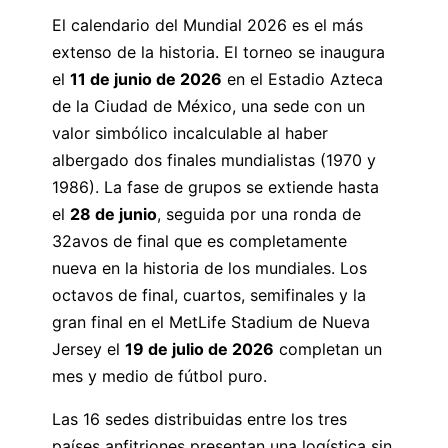
El calendario del Mundial 2026 es el más
extenso de la historia. El torneo se inaugura
el
11 de junio de 2026
en el Estadio Azteca
de la Ciudad de México, una sede con un
valor simbólico incalculable al haber
albergado dos finales mundialistas (1970 y
1986). La fase de grupos se extiende hasta
el
28 de junio
, seguida por una ronda de
32avos de final que es completamente
nueva en la historia de los mundiales. Los
octavos de final, cuartos, semifinales y la
gran final en el MetLife Stadium de Nueva
Jersey el
19 de julio de 2026
completan un
mes y medio de fútbol puro.
Las 16 sedes distribuidas entre los tres
países anfitriones presentan una logística sin